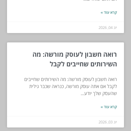
קרא עוד »
יונ 04, 2026
רואה חשבון לעוסק מורשה: מה
השירותים שחייבים לקבל
רואה חשבון לעוסק מורשה: מה השירותים שחייבים
לקבל אם אתה עוסק מורשה, כנראה שכבר גילית
שהעסק שלך יודע...
קרא עוד »
יונ 03, 2026