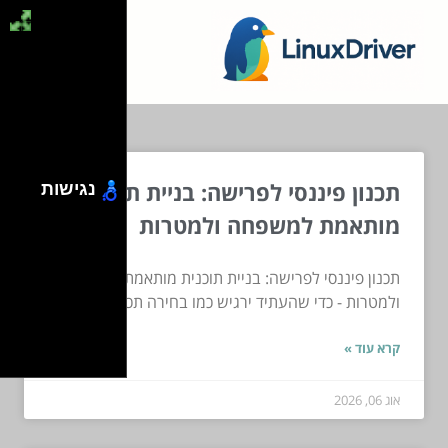
תכנון פיננסי לפרישה: בניית תוכנית
נגישות
מותאמת למשפחה ולמטרות
תכנון פיננסי לפרישה: בניית תוכנית מותאמת למשפחה
ולמטרות - כדי שהעתיד ירגיש כמו בחירה תכנון פיננסי...
קרא עוד »
אוג 06, 2026