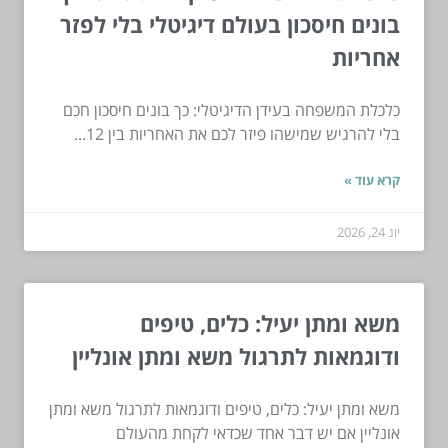
בונים חיסכון בעולם דיגיטלי בלי לפזר
אחריות
כלכלת המשפחה בעידן הדיגיטלי: כך בונים חיסכון חכם
בלי להרגיש שמישהו פיזר לכם את האחריות בין 12...
קרא עוד »
יונ 24, 2026
משא ומתן יעיל: כלים, טיפים
ודוגמאות לתרגול משא ומתן אונליין
משא ומתן יעיל: כלים, טיפים ודוגמאות לתרגול משא ומתן
אונליין אם יש דבר אחד שכדאי לקחת מהעולם