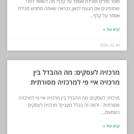
סופר סת״ם ומגילת אסתר על קלף: מה לשאול לפני
שמזמינים אם הגעת לכאן, כנראה שאתה מחפש מגילת
אסתר על קלף...
קרא עוד »
אוג 02, 2026
מרכזיה לעסקים: מה ההבדל בין
מרכזיה איי פי למרכזיה מסורתית
מרכזיה לעסקים: מה ההבדל בין מרכזיה איי פי למרכזיה
מסורתית - ולמה זה בכלל מעניין? מרכזיה לעסקים
נשמעת...
קרא עוד »