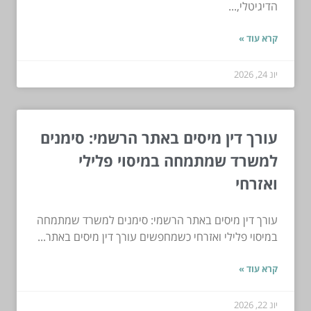
הדיגיטלי,...
קרא עוד »
יונ 24, 2026
עורך דין מיסים באתר הרשמי: סימנים
למשרד שמתמחה במיסוי פלילי
ואזרחי
עורך דין מיסים באתר הרשמי: סימנים למשרד שמתמחה
במיסוי פלילי ואזרחי כשמחפשים עורך דין מיסים באתר...
קרא עוד »
יונ 22, 2026