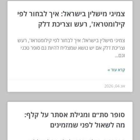
צמיגי מישלין בישראל: איך לבחור לפי
קילומטראז', רעש וצריכת דלק
צמיגי מישלין בישראל: איך לבחור לפי קילומטראז', רעש
וצריכת דלק אם יש נושא שמצליח להיות גם סופר טכני
וגם...
קרא עוד »
אוג 04, 2026
סופר סת״ם ומגילת אסתר על קלף:
מה לשאול לפני שמזמינים