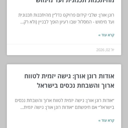
רונן אורן: שלבי קידום פרויקט נדל״ן מהיתכנות תכנונית
ועד מימוש - המסלול שבו רעיון הופך לבניין (ולא רק...
קרא עוד »
יול 02, 2026
אודות רונן אורן: גישה יזמית לטווח
ארוך והשבחת נכסים בישראל
״אודות רונן אורן: גישה יזמית לטווח ארוך והשבחת נכסים
בישראל״ אם חיפשתם ״אודות רונן אורן: גישה יזמית...
קרא עוד »