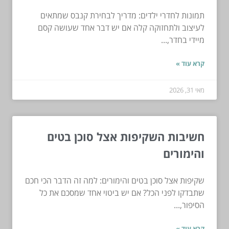
תמונות לחדרי ילדים: מדריך לבחירת קנבס שמתאים
לעיצוב ולתחזוקה קלה אם יש דבר אחד שעושה קסם
מיידי בחדר,...
קרא עוד »
מאי 31, 2026
חשיבות השקיפות אצל סוכן בטים
והימורים
שקיפות אצל סוכן בטים והימורים: למה זה הדבר הכי חכם
שתבדקו לפני הכל? אם יש ביטוי אחד שמסכם את כל
הסיפור,...
קרא עוד »