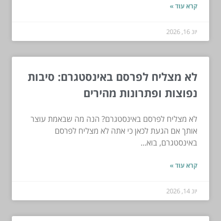
קרא עוד »
יונ 16, 2026
לא מצליח לפרסם באינסטגרם: סיבות
נפוצות ופתרונות מהירים
לא מצליח לפרסם באינסטגרם? הנה מה שבאמת עוצר
אותך אם הגעת לכאן כי אתה לא מצליח לפרסם
באינסטגרם, בוא...
קרא עוד »
יונ 14, 2026