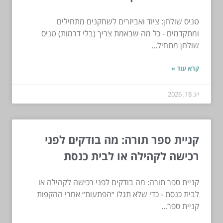
טניס שולחן: ציוד ואביזרים לשחקנים מתחילים
ומתקדמים - כל מה שבאמת צריך (בלי דרמות) טניס
שולחן מתחיל...
קרא עוד »
יונ 18, 2026
קניית ספר תורה: מה בודקים לפני
רכישה לקהילה או לבית כנסת
קניית ספר תורה: מה בודקים לפני רכישה לקהילה או
לבית כנסת - כדי שלא תגלו ״הפתעות״ אחרי ההקפות
קניית ספר...