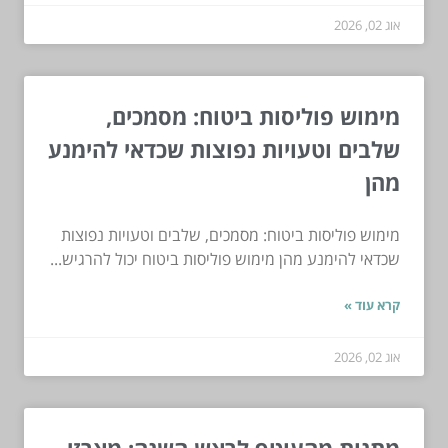
אוג 02, 2026
מימוש פוליסות ביטוח: מסמכים,
שלבים וטעויות נפוצות שכדאי להימנע
מהן
מימוש פוליסות ביטוח: מסמכים, שלבים וטעויות נפוצות
שכדאי להימנע מהן מימוש פוליסות ביטוח יכול להרגיש...
קרא עוד »
אוג 02, 2026
מתנות מהעוטף לראש השנה: מארזי