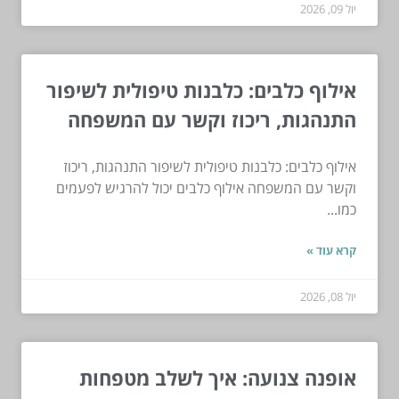
יול 09, 2026
אילוף כלבים: כלבנות טיפולית לשיפור
התנהגות, ריכוז וקשר עם המשפחה
אילוף כלבים: כלבנות טיפולית לשיפור התנהגות, ריכוז
וקשר עם המשפחה אילוף כלבים יכול להרגיש לפעמים
כמו...
קרא עוד »
יול 08, 2026
אופנה צנועה: איך לשלב מטפחות