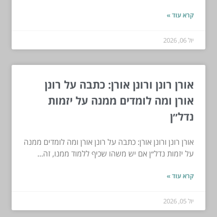
קרא עוד »
יול 06, 2026
אורן רונן ורונן אורן: כתבה על רונן
אורן ומה לומדים ממנה על יזמות
נדל״ן
אורן רונן ורונן אורן: כתבה על רונן אורן ומה לומדים ממנה
על יזמות נדל״ן אם יש משהו שכיף ללמוד ממנו, זה...
קרא עוד »
יול 05, 2026