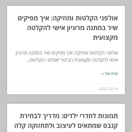
אולפני הקלטות ומוזיקה: איך מפיקים
שיר במתנה מרעיון אישי להקלטה
מקצועית
אולפני הקלטות ומוזיקה: איך מפיקים שיר במתנה מרעיון
אישי להקלטה מקצועית הביטוי ״אולפני הקלטות...
קרא עוד »
יונ 02, 2026
תמונות לחדרי ילדים: מדריך לבחירת
קנבס שמתאים לעיצוב ולתחזוקה קלה