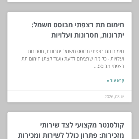
חימום תת רצפתי מבוסס חשמל:
יתרונות, חסרונות ועלויות
חימום תת רצפתי מבוסס חשמל: יתרונות, חסרונות
ועלויות - כל מה שרציתם לדעת (ועוד קצת) חימום תת
רצפתי מבוסס...
קרא עוד »
יונ 08, 2026
קולסנטר מקצועי לצד שירותי
מזכירות: פתרון כולל לשירות ומכירות