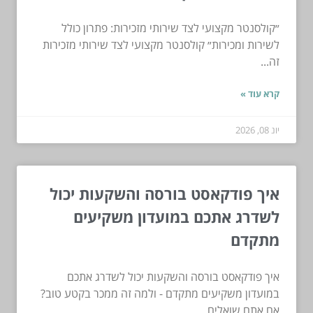
״קולסנטר מקצועי לצד שירותי מזכירות: פתרון כולל
לשירות ומכירות״ קולסנטר מקצועי לצד שירותי מזכירות
זה...
קרא עוד »
יונ 08, 2026
איך פודקאסט בורסה והשקעות יכול
לשדרג אתכם במועדון משקיעים
מתקדם
איך פודקאסט בורסה והשקעות יכול לשדרג אתכם
במועדון משקיעים מתקדם - ולמה זה ממכר בקטע טוב?
אם אתם שואלים...