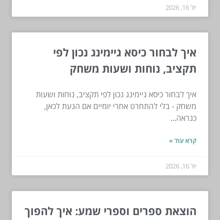
יול 16, 2026
איך לבחור כיסא גיימינג נכון לפי
תקציב, נוחות ושעות משחק
איך לבחור כיסא גיימינג נכון לפי תקציב, נוחות ושעות
משחק - בלי להתחרט אחרי יומיים אם הגעת לכאן,
כנראה...
קרא עוד »
יול 16, 2026
הוצאת ספרים וספרי שמע: איך להפוך