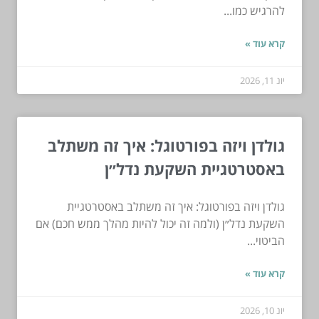
להרגיש כמו...
קרא עוד »
יונ 11, 2026
גולדן ויזה בפורטוגל: איך זה משתלב
באסטרטגיית השקעת נדל״ן
גולדן ויזה בפורטוגל: איך זה משתלב באסטרטגיית
השקעת נדל״ן (ולמה זה יכול להיות מהלך ממש חכם) אם
הביטוי...
קרא עוד »
יונ 10, 2026