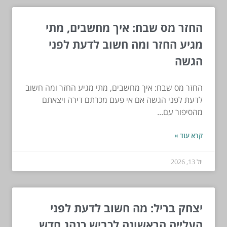
החזר מס שבח: איך מחשבים, מתי
מגיע החזר ומה חשוב לדעת לפני
הגשה
החזר מס שבח: איך מחשבים, מתי מגיע החזר ומה חשוב
לדעת לפני הגשה אם אי פעם מכרתם דירה ויצאתם
מהסיפור עם...
קרא עוד »
יול 13, 2026
יצחק בריל: מה חשוב לדעת לפני
העלייה הראשונה לכביש כנהג חדש