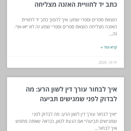
כתב יד לחוויית האזנה מצליחה
הוצאת ספרים וספרי שמע: איך להפוך כתב יד לחוויית
האזנה מצליחה הוצאת ספרים וספרי שמע זה לא ״או-או״.
זה...
קרא עוד »
יול 16, 2026
איך לבחור עורך דין לשון הרע: מה
לבדוק לפני שמגישים תביעה
״איך לבחור עורך דין לשון הרע: מה לבדוק לפני
שמגישים תביעה״ אם הגעת לכאן, כנראה שאתה מחפש
איך לבחור...