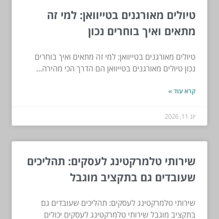
טיולים מאורגנים בטייוואן: למי זה
מתאים ואיך בוחרים נכון
טיולים מאורגנים בטייוואן: למי זה מתאים ואיך בוחרים
נכון טיולים מאורגנים בטייוואן הם הדרך הכי מהירה...
קרא עוד »
יונ 11, 2026
שירותי טלמרקטינג לעסקים: תהליכים
שעובדים גם בתקציב מוגבל
שירותי טלמרקטינג לעסקים: תהליכים שעובדים גם
בתקציב מוגבל שירותי טלמרקטינג לעסקים יכולים