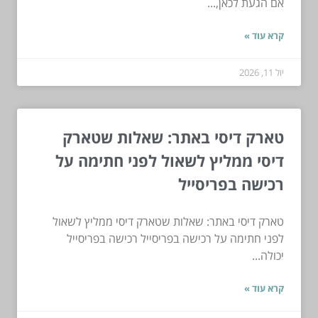
אם הגעת לכאן,...
קרא עוד »
יול 11, 2026
טארק דיסי באתר: שאלות שטארק
דיסי ממליץ לשאול לפני חתימה על
רכישה בפריסייל
טארק דיסי באתר: שאלות שטארק דיסי ממליץ לשאול
לפני חתימה על רכישה בפריסייל רכישה בפריסייל
יכולה...
קרא עוד »