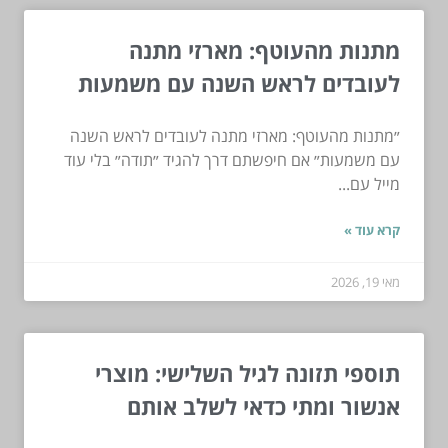
מתנות מהעוטף: מארזי מתנה
לעובדים לראש השנה עם משמעות
״מתנות מהעוטף: מארזי מתנה לעובדים לראש השנה
עם משמעות״ אם חיפשתם דרך להגיד ״תודה״ בלי עוד
מייל עם...
קרא עוד »
מאי 19, 2026
תוספי תזונה לגיל השלישי: מוצרי
אנשור ומתי כדאי לשלב אותם