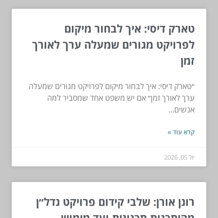
טארק דיסי: איך לבחור מיקום
לפרויקט מגורים שמעלה ערך לאורך
זמן
״טארק דיסי: איך לבחור מיקום לפרויקט מגורים שמעלה
ערך לאורך זמן״ אם יש משפט אחד שמסביר למה
אנשים...
קרא עוד »
יול 05, 2026
רונן אורן: שלבי קידום פרויקט נדל״ן
מהיתכנות תכנונית ועד מימוש