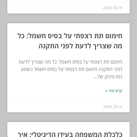
יול 02, 2026
חימום תת רצפתי על בסיס חשמל: כל
מה שצריך לדעת לפני התקנה
חימום תת רצפתי על בסיס חשמל: כל מה שצריך לדעת
לפני התקנה חימום תת רצפתי על בסיס חשמל נשמע
כמו פינוק של...
קרא עוד »
יונ 24, 2026
כלכלת המשפחה בעידן הדיגיטלי: איך