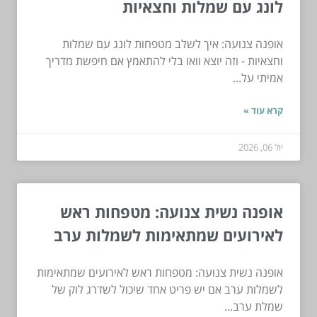
לונג עם שמלות וחצאיות
אופנה צנועה: איך לשלב מטפחות לונג עם שמלות
וחצאיות - וזה יוצא וואו בלי להתאמץ אם חיפשת מדריך
אמיתי על...
קרא עוד »
יול 06, 2026
אופנה נשית צנועה: מטפחות ראש
לאירועים שמתאימות לשמלות ערב
אופנה נשית צנועה: מטפחות ראש לאירועים שמתאימות
לשמלות ערב אם יש פריט אחד שיכול לשדרג לוק של
שמלת ערב...