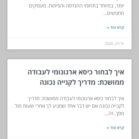
יותר, במיוחד בתחומי ההנדסה והפיתוח. מעסיקים
מחפשים...
קרא עוד »
יול 29, 2026
איך לבחור כיסא ארגונומי לעבודה
ממושכת: מדריך לקנייה נכונה
איך לבחור כיסא ארגונומי לעבודה ממושכת: מדריך
לקנייה נכונה אם יש דבר אחד שמגיע לך אחרי שעות מול
מסך, זה...
קרא עוד »