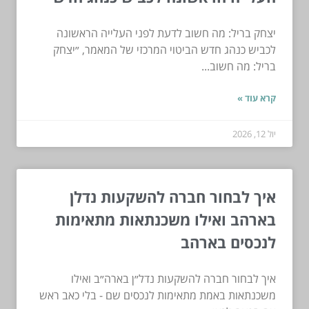
יצחק בריל: מה חשוב לדעת לפני העלייה הראשונה
לכביש כנהג חדש הביטוי המרכזי של המאמר, ״יצחק
בריל: מה חשוב...
קרא עוד »
יול 12, 2026
איך לבחור חברה להשקעות נדלן
בארהב ואילו משכנתאות מתאימות
לנכסים בארהב
איך לבחור חברה להשקעות נדל״ן בארה״ב ואילו
משכנתאות באמת מתאימות לנכסים שם - בלי כאב ראש