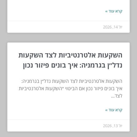
קרא עוד »
יול 14, 2026
השקעות אלטרנטיביות לצד השקעות
נדל״ן בגרמניה: איך בונים פיזור נכון
השקעות אלטרנטיביות לצד השקעות נדל״ן בגרמניה:
איך בונים פיזור נכון אם הביטוי ״השקעות אלטרנטיביות
לצד...
קרא עוד »
יול 13, 2026