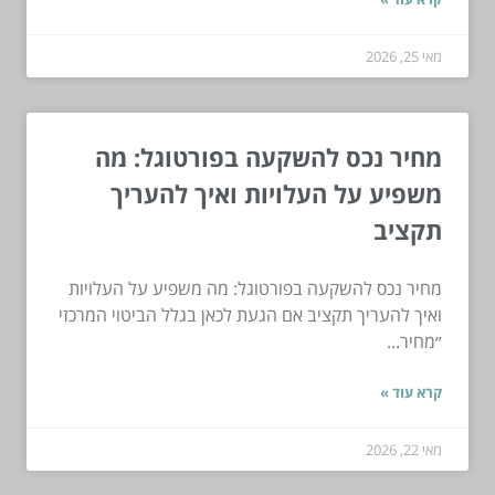
מאי 25, 2026
מחיר נכס להשקעה בפורטוגל: מה
משפיע על העלויות ואיך להעריך
תקציב
מחיר נכס להשקעה בפורטוגל: מה משפיע על העלויות
ואיך להעריך תקציב אם הגעת לכאן בגלל הביטוי המרכזי
״מחיר...
קרא עוד »
מאי 22, 2026