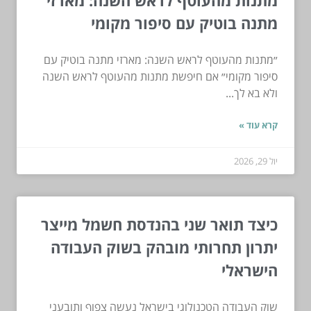
מתנה בוטיק עם סיפור מקומי
״מתנות מהעוטף לראש השנה: מארזי מתנה בוטיק עם
סיפור מקומי״ אם חיפשת מתנות מהעוטף לראש השנה
ולא בא לך...
קרא עוד »
יול 29, 2026
כיצד תואר שני בהנדסת חשמל מייצר
יתרון תחרותי מובהק בשוק העבודה
הישראלי
שוק העבודה הטכנולוגי בישראל נעשה צפוף ותובעני