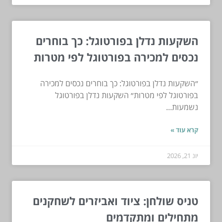
השקעות נדלן בפורטוגל: כך בוחרים
נכסים למכירה בפורטוגל לפי מטרות
״השקעות נדלן בפורטוגל: כך בוחרים נכסים למכירה
בפורטוגל לפי מטרות״ השקעות נדלן בפורטוגל
נשמעות...
קרא עוד »
יונ 21, 2026
טניס שולחן: ציוד ואביזרים לשחקנים
מתחילים ומתקדמים