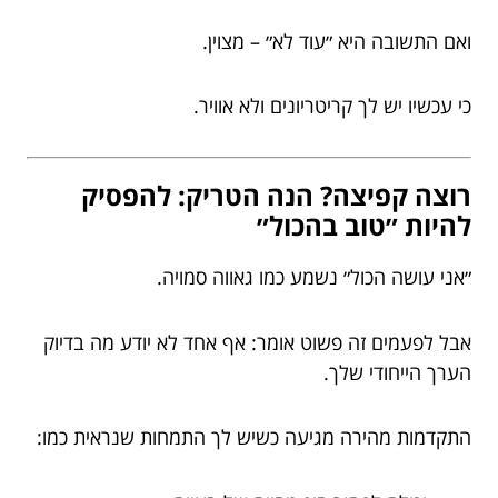
ואם התשובה היא ״עוד לא״ – מצוין.
כי עכשיו יש לך קריטריונים ולא אוויר.
רוצה קפיצה? הנה הטריק: להפסיק
להיות ״טוב בהכול״
״אני עושה הכול״ נשמע כמו גאווה סמויה.
אבל לפעמים זה פשוט אומר: אף אחד לא יודע מה בדיוק
הערך הייחודי שלך.
התקדמות מהירה מגיעה כשיש לך התמחות שנראית כמו: