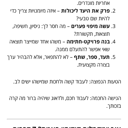
אחריות מוגדרים.
פרק את היעד ליכולות
– איזה מיומנויות צריך כדי
להיות שם טבעי?
עשה מיפוי פערים
– מה חסר לך: ניסיון, חשיפה,
תוצאות, תקשורת?
בנה פרויקט-חתימה
– משהו אחד שמייצר תוצאה
שאי אפשר להתעלם ממנה.
תעד, ספר, שתף
– לא להתפאר, אלא להבהיר ערך
בצורה מקצועית.
הטעות הנפוצה: לעבוד קשה ולחכות שמישהו ישים לב.
הגישה החכמה: לעבוד חכם, ולדאוג שיהיה ברור מה קרה
בזכותך.