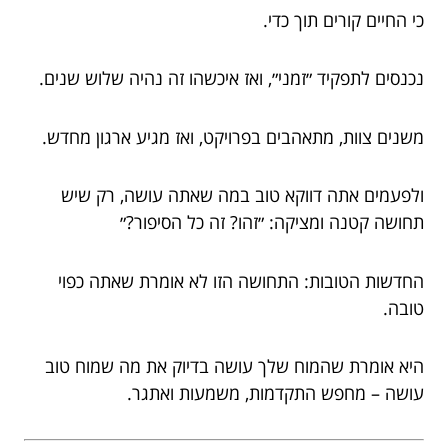
כי החיים קורים תוך כדי.
נכנסים לתפקיד ״זמני״, ואז איכשהו זה נהיה שלוש שנים.
משנים צוות, מתאהבים בפרויקט, ואז מגיע ארגון מחדש.
ולפעמים אתה דווקא טוב במה שאתה עושה, רק שיש
תחושה קטנה ומציקה: ״זהו? זה כל הסיפור?״
החדשות הטובות: התחושה הזו לא אומרת שאתה כפוי
טובה.
היא אומרת שהמוח שלך עושה בדיוק את מה שמוח טוב
עושה – מחפש התקדמות, משמעות ואתגר.