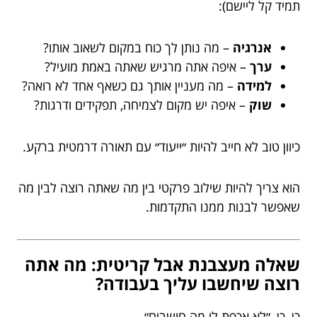
תמיד קל ליישם):
אנרגיה
– מה נותן לך כוח במקום לשאוב אותו?
ערך
– איפה אתה מרגיש שאתה באמת מועיל?
למידה
– מה מעניין אותך גם כשאף אחד לא רואה?
שוק
– איפה יש מקום לצמיחה, תפקידים ודרגות?
כיוון טוב לא חייב להיות ״ייעוד״ עם תאורה דרמטית ברקע.
הוא צריך להיות שילוב פרקטי בין מה שאתה רוצה לבין מה
שאפשר לבנות ממנו התקדמות.
שאלה מעצבנת אבל קריטית: מה אתה
רוצה שיחשבו עליך בעבודה?
כן, כן, ״לא אכפת לי מה חושבים״.