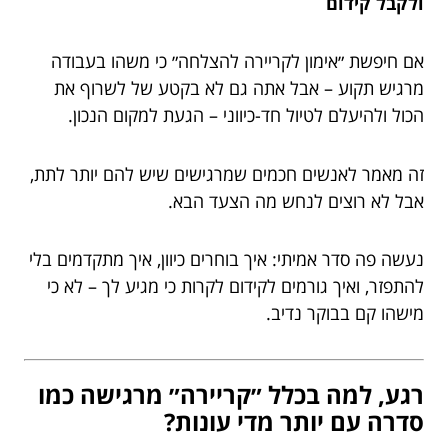
ולקבל קידום
אם חיפשת ״אימון לקריירה להצלחה״ כי משהו בעבודה
מרגיש תקוע – אבל אתה גם לא בקטע של לשרוף את
הכול ולהיעלם לטיול חד-כיווני – הגעת למקום הנכון.
זה מאמר לאנשים חכמים שמרגישים שיש להם יותר לתת,
אבל לא רוצים לנחש מה הצעד הבא.
נעשה פה סדר אמיתי: איך בוחרים כיוון, איך מתקדמים בלי
להתפזר, ואיך גורמים לקידום לקרות כי מגיע לך – לא כי
מישהו קם בבוקר נדיב.
רגע, למה בכלל ״קריירה״ מרגישה כמו
סדרה עם יותר מדי עונות?