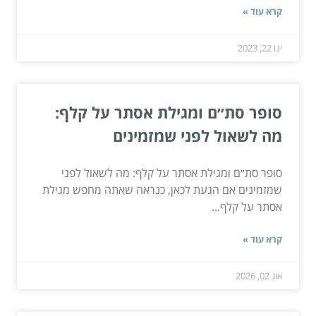
קרא עוד »
ינו 22, 2023
סופר סת״ם ומגילת אסתר על קלף:
מה לשאול לפני שמזמינים
סופר סת״ם ומגילת אסתר על קלף: מה לשאול לפני
שמזמינים אם הגעת לכאן, כנראה שאתה מחפש מגילת
אסתר על קלף...
קרא עוד »
אוג 02, 2026