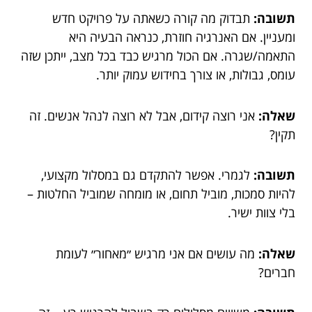
תשובה:
תבדוק מה קורה כשאתה על פרויקט חדש
ומעניין. אם האנרגיה חוזרת, כנראה הבעיה היא
התאמה/שגרה. אם הכול מרגיש כבד בכל מצב, ייתכן שזה
עומס, גבולות, או צורך בחידוש עמוק יותר.
שאלה:
אני רוצה קידום, אבל לא רוצה לנהל אנשים. זה
תקין?
תשובה:
לגמרי. אפשר להתקדם גם במסלול מקצועי,
להיות סמכות, מוביל תחום, או מומחה שמוביל החלטות –
בלי צוות ישיר.
שאלה:
מה עושים אם אני מרגיש ״מאחור״ לעומת
חברים?