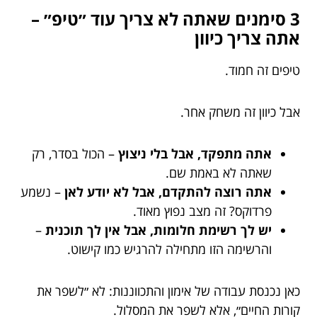
3 סימנים שאתה לא צריך עוד ״טיפ״ –
אתה צריך כיוון
טיפים זה חמוד.
אבל כיוון זה משחק אחר.
אתה מתפקד, אבל בלי ניצוץ
– הכול בסדר, רק
שאתה לא באמת שם.
אתה רוצה להתקדם, אבל לא יודע לאן
– נשמע
פרדוקס? זה מצב נפוץ מאוד.
יש לך רשימת חלומות, אבל אין לך תוכנית
–
והרשימה הזו מתחילה להרגיש כמו קישוט.
כאן נכנסת עבודה של אימון והתכווננות: לא ״לשפר את
קורות החיים״, אלא לשפר את המסלול.