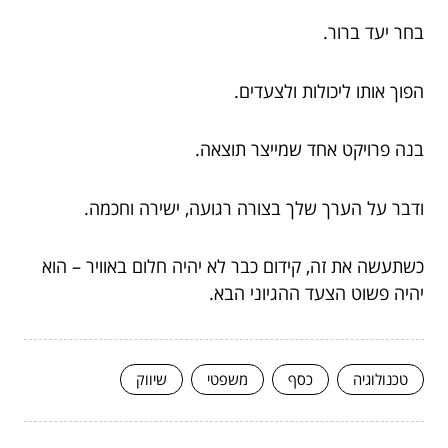
בחר יעד ברור.
הפוך אותו ליכולות ולצעדים.
בנה פרויקט אחד שמייצר תוצאה.
ודבר על הערך שלך בצורה רגועה, ישירה וחכמה.
כשתעשה את זה, קידום כבר לא יהיה חלום באוויר – הוא
יהיה פשוט הצעד ההגיוני הבא.
טכנולוגיה
כסף
משפטי
שיווק