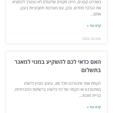
כשהיינו קטנים, היינו מקווים שלעולם לא נצטרך להמציא
את הגלגל מחדש. ובכן, עם מערכות חשבוניות בענן,
אתם...
קרא עוד »
ספט 26, 2024
האם כדאי לכם להשקיע במנוי למאגר
בתשלום
הקמת אתר אינטרנט מכל סוג, עיצוב מגזין כלשהו
באינטרנט או הקמה של דף כלשהו ברשתות החברתיות,
בניית מצגת...
קרא עוד »