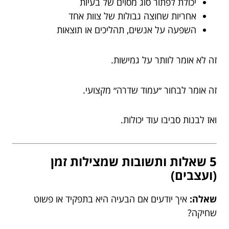
יכולת לפתור סוג מסוים של בעיות
אחריות שחוצה גבולות של צוות אחד
השפעה על אנשים, תהליכים או תוצאות
זה לא אומר לוותר על גמישות.
זה אומר לבחור ״עמוד שדרה״ מקצועי.
ואז לבנות סביבו עוד יכולות.
5 שאלות ותשובות שמצילות זמן
(ועצבים)
שאלה:
איך יודעים אם הבעיה היא בתפקיד או פשוט
שחיקה?