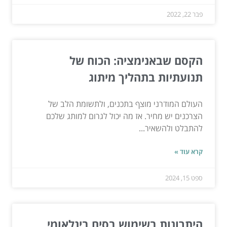
פבר 22, 2022
הקסם שבאנימציה: הכוח של
תנועתיות בתהליך מיתוג
העולם המודרני מוצף בתכנים, ולתשומת הלב של
הצרכנים יש מחיר. אז מה יכול לגרום למותג שלכם
להתבלט ולהשאיר...
קרא עוד »
ספט 15, 2024
היתרונות בשימוש בסים בינלאומי