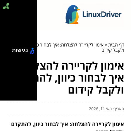
דף הבית
»
אימון לקריירה להצלחה: איך לבחור כיוון, להתקדם
ולקבל קידום
נגישות
אימון לקריירה להצלחה:
איך לבחור כיוון, להתקדם
ולקבל קידום
תאריך: מאי 11, 2026
אימון לקריירה להצלחה: איך לבחור כיוון, להתקדם