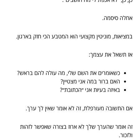
אחלה סיסמה.
במציאות, מוניטין מקצועי הוא המטבע הכי חזק בארגון.
אז תשאל את עצמך:
כשאומרים את השם שלי, מה עולה להם בראש?
האם ברור במה אני מצטיין?
באיזה בעיות אני ״הכתובת״?
אם התשובה מעורפלת, זה לא אומר שאין לך ערך.
זה אומר שהערך שלך לא ארוז בצורה שאפשר לזהות
ולזכור.