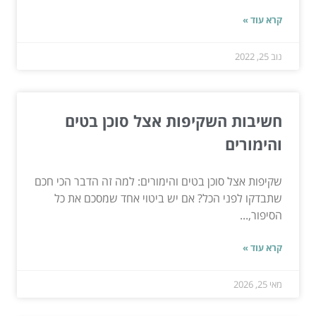
קרא עוד »
נוב 25, 2022
חשיבות השקיפות אצל סוכן בטים
והימורים
שקיפות אצל סוכן בטים והימורים: למה זה הדבר הכי חכם
שתבדקו לפני הכל? אם יש ביטוי אחד שמסכם את כל
הסיפור,...
קרא עוד »
מאי 25, 2026