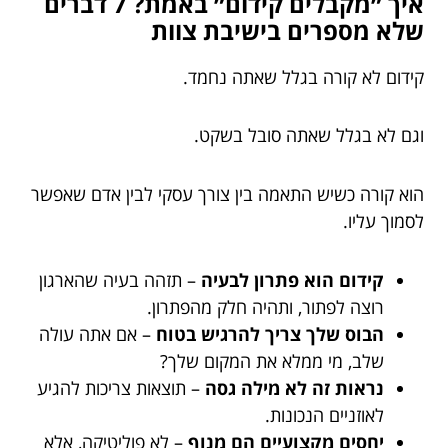
איך ״מקבלים קידום״ באמת? 7 דברים
שלא מספרים בישיבת צוות
קידום לא קורה בגלל שאתה נחמד.
וגם לא בגלל שאתה סובל בשקט.
הוא קורה כשיש התאמה בין צורך עסקי לבין אדם שאפשר
לסמוך עליו.
קידום הוא פתרון לבעיה
– תזהה בעיה שהארגון
רוצה לפתור, ותהיה חלק מהפתרון.
הבוס שלך צריך להרגיש בטוח
– אם אתה עולה
שלב, מי ממלא את המקום שלך?
נראות זה לא מילה גסה
– תוצאות צריכות להגיע
לאוזניים הנכונות.
יחסים מקצועיים הם מנוף
– לא פוליטיקה, אלא