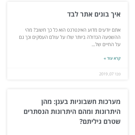
איך בונים אתר לבד
אתם יודעים מדוע האינטרנט הוא כל כך חשוב? מהי
ההשפעה הגדולה ביותר שלו על עולם העסקים וכך גם
על החיים של...
קרא עוד »
פבר 07, 2019
מערכות חשבוניות בענן: מהן
היתרונות ומהם היתרונות הנסתרים
שטרם גיליתם?