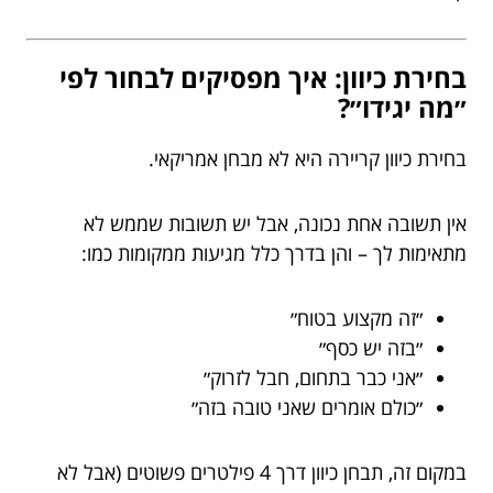
בחירת כיוון: איך מפסיקים לבחור לפי
״מה יגידו״?
בחירת כיוון קריירה היא לא מבחן אמריקאי.
אין תשובה אחת נכונה, אבל יש תשובות שממש לא
מתאימות לך – והן בדרך כלל מגיעות ממקומות כמו:
״זה מקצוע בטוח״
״בזה יש כסף״
״אני כבר בתחום, חבל לזרוק״
״כולם אומרים שאני טובה בזה״
במקום זה, תבחן כיוון דרך 4 פילטרים פשוטים (אבל לא