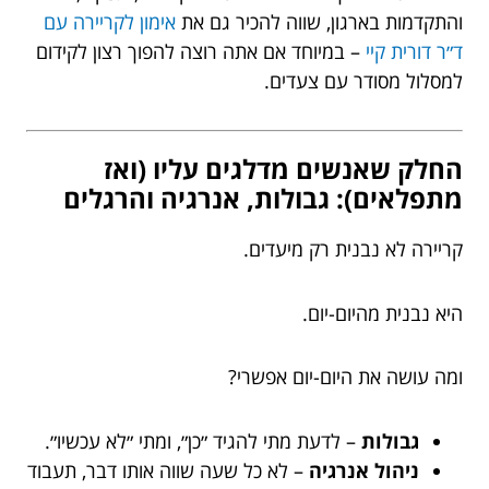
והתקדמות בארגון, שווה להכיר גם את
אימון לקריירה עם
ד״ר דורית קיי
– במיוחד אם אתה רוצה להפוך רצון לקידום
למסלול מסודר עם צעדים.
החלק שאנשים מדלגים עליו (ואז
מתפלאים): גבולות, אנרגיה והרגלים
קריירה לא נבנית רק מיעדים.
היא נבנית מהיום-יום.
ומה עושה את היום-יום אפשרי?
גבולות
– לדעת מתי להגיד ״כן״, ומתי ״לא עכשיו״.
ניהול אנרגיה
– לא כל שעה שווה אותו דבר, תעבוד