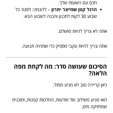
חכם עם השעות שלך.
הרגל קטן שמייצר יתרון
– לדוגמה: לסגור כל
שבוע 30 דקות לתכנון והכנה לשבוע הבא.
אתה לא צריך להיות מושלם.
אתה צריך להיות עקבי מספיק כדי שתהיה תנועה.
הסיכום שעושה סדר: מה לקחת מפה
הלאה?
כיוון קריירה טוב לא מגיע ממזל.
הוא מגיע משילוב של מודעות, החלטות קטנות, ותוכנית
שמחזיקה מים.