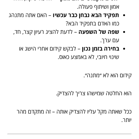
אמון ושיתוף פעולה.
תפקיד הבא נבחן כבר עכשיו
– האם אתה מתנהג
כמו האדם בתפקיד הבא?
שפה של השפעה
– לדעת להציג רעיון קצר, חד,
עם ערך.
בחירה בזמן נכון
– לבקש קידום אחרי הישג או
שינוי חיובי, לא באמצע כאוס.
קידום הוא לא ״מתנה״.
הוא החלטה שמישהו צריך להצדיק.
ככל שאתה מקל עליו להצדיק אותה – זה מתקדם מהר
יותר.