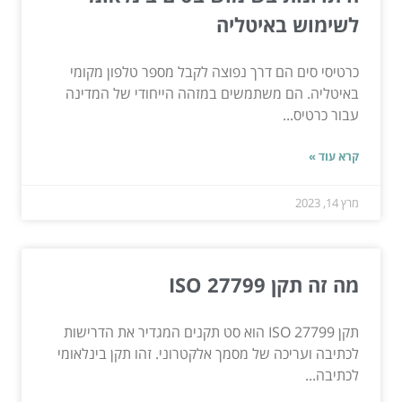
לשימוש באיטליה
כרטיסי סים הם דרך נפוצה לקבל מספר טלפון מקומי
באיטליה. הם משתמשים במזהה הייחודי של המדינה
עבור כרטיס...
קרא עוד »
מרץ 14, 2023
מה זה תקן ISO 27799
תקן ISO 27799 הוא סט תקנים המגדיר את הדרישות
לכתיבה ועריכה של מסמך אלקטרוני. זהו תקן בינלאומי
לכתיבה...