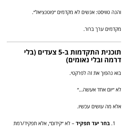
והנה טוויסט: אנשים לא מקדמים ״פוטנציאל״.
מקדמים ערך ברור.
תוכנית התקדמות ב-5 צעדים (בלי
דרמה ובלי נאומים)
בוא נהפוך את זה לפרקטי.
לא ״יום אחד אעשה…״
אלא מה עושים עכשיו.
בחר יעד תפקיד
– לא ״קידום״, אלא תפקיד/רמת