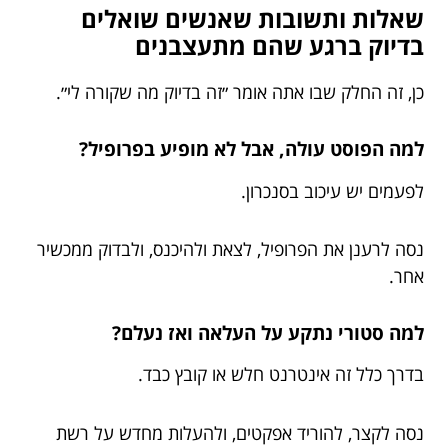
שאלות ותשובות שאנשים שואלים
בדיוק ברגע שהם מתעצבנים
כן, זה החלק שבו אתה אומר ״זה בדיוק מה שקורה לי״.
למה הפוסט עולה, אבל לא מופיע בפרופיל?
לפעמים יש עיכוב בסנכרון.
נסה לרענן את הפרופיל, לצאת ולהיכנס, ולבדוק ממכשיר
אחר.
למה סטורי נתקע על העלאה ואז נעלם?
בדרך כלל זה אינטרנט חלש או קובץ כבד.
נסה לקצר, להוריד אפקטים, ולהעלות מחדש על רשת