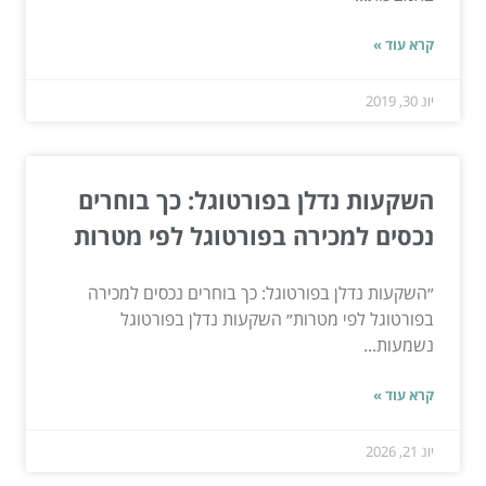
קרא עוד »
יונ 30, 2019
השקעות נדלן בפורטוגל: כך בוחרים
נכסים למכירה בפורטוגל לפי מטרות
״השקעות נדלן בפורטוגל: כך בוחרים נכסים למכירה
בפורטוגל לפי מטרות״ השקעות נדלן בפורטוגל
נשמעות...
קרא עוד »
יונ 21, 2026