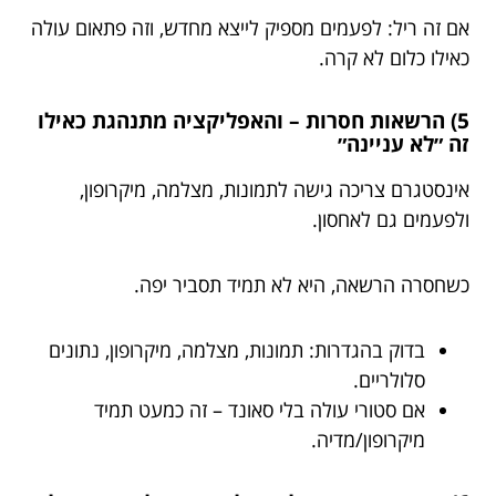
אם זה ריל: לפעמים מספיק לייצא מחדש, וזה פתאום עולה
כאילו כלום לא קרה.
5) הרשאות חסרות – והאפליקציה מתנהגת כאילו
זה ״לא עניינה״
אינסטגרם צריכה גישה לתמונות, מצלמה, מיקרופון,
ולפעמים גם לאחסון.
כשחסרה הרשאה, היא לא תמיד תסביר יפה.
בדוק בהגדרות: תמונות, מצלמה, מיקרופון, נתונים
סלולריים.
אם סטורי עולה בלי סאונד – זה כמעט תמיד
מיקרופון/מדיה.