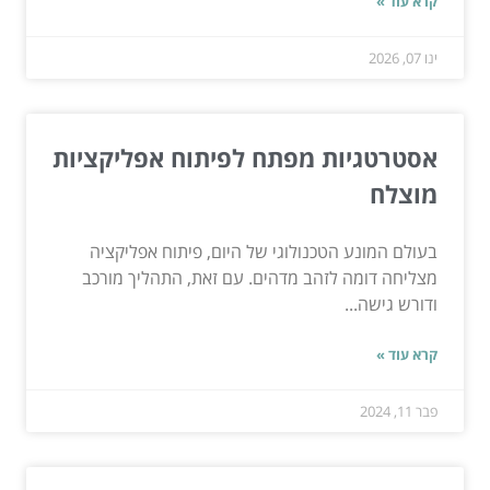
קרא עוד »
ינו 07, 2026
אסטרטגיות מפתח לפיתוח אפליקציות
מוצלח
בעולם המונע הטכנולוגי של היום, פיתוח אפליקציה
מצליחה דומה לזהב מדהים. עם זאת, התהליך מורכב
ודורש גישה...
קרא עוד »
פבר 11, 2024