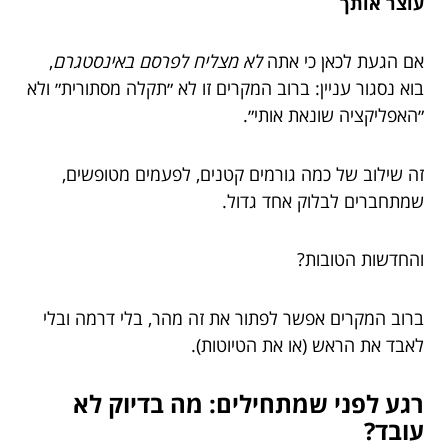
עוצר אותך
אם הגעת לכאן כי אתה
לא מצליח לפרסם באינסטגרם
,
בוא נסגור עניין: ברוב המקרים זו לא ״תקלה מסתורית״ ולא
״האפליקציה שונאת אותי״.
זה שילוב של כמה גורמים קטנים, לפעמים מטופשים,
שמתחברים לבלוק אחד גדול.
והחדשות הטובות?
ברוב המקרים אפשר לפתור את זה מהר, בלי דרמה ובלי
לאבד את הראש (או את הטיוטות).
רגע לפני שמתחילים: מה בדיוק לא
עובד?