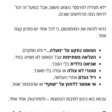
״לא מצליח לפרסם״ נשמע פשוט, אבל בפועל זה יכול
להיות כמה תרחישים שונים.
כדאי לזהות את הסימפטום, כי לכל אחד יש פתרון קצת
אחר.
הפוסט נתקע על ״מעלה…״
ולא מתקדם.
העלאה מסתיימת
אבל הפוסט לא מופיע בפיד.
שגיאה כללית
בלי הסבר.
סטורי לא עולה
או עולה בלי סאונד.
ריל נעלם
אחרי העלאה.
אי אפשר ללחוץ על ״שתף״
או שהכפתור אפור.
עכשיו בוא ניגש לסיבות הנפוצות – ולפתרונות, אחד אחד.