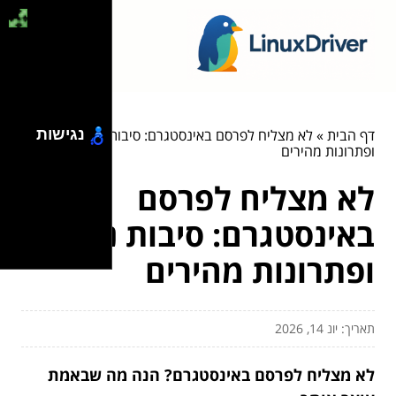
דף הבית
»
לא מצליח לפרסם באינסטגרם: סיבות נפוצות
נגישות
ופתרונות מהירים
לא מצליח לפרסם
באינסטגרם: סיבות נפוצות
ופתרונות מהירים
תאריך: יונ 14, 2026
לא מצליח לפרסם באינסטגרם? הנה מה שבאמת