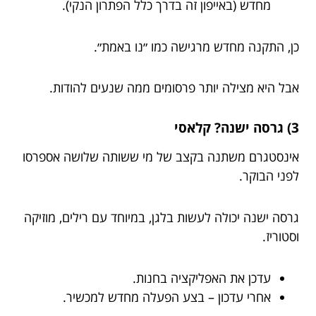
מחדש (באייפון זה בדרך כלל הפתרון הנקי).
כן, התקנה מחדש מרגישה כמו ״נו באמת״.
אבל היא מצילה יותר פרסומים ממה שנעים להודות.
3) גרסה ישנה? קלאסי
אינסטגרם משתנה בקצב של מי ששותה שלושה אספרסו
לפני הבוקר.
גרסה ישנה יכולה לעשות בלגן, במיוחד עם רילים, מוזיקה
וסטוריז.
עדכן את האפליקציה בחנות.
אחרי עדכון – בצע הפעלה מחדש למכשיר.