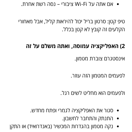
אם אתה על Wi-Fi ציבורי – נסה רשת אחרת.
טיפ קטן: סרטון בריל יכול להיראות קליל, אבל מאחורי
הקלעים זה קובץ לא קטן בכלל.
2) האפליקציה עמוסה, ואתה משלם על זה
אינסטגרם צוברת מטמון.
לפעמים המטמון הזה עוזר.
ולפעמים הוא מחליט לשים רגל.
סגור את האפליקציה לגמרי ופתח מחדש.
התנתק והתחבר לחשבון.
נקה מטמון בהגדרות המכשיר (באנדרואיד) או התקן