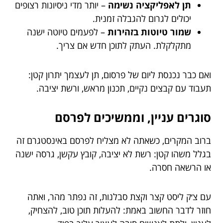
תן לאפליקציה נשימה
– יותר מדי ניסיונות רצופים
יכולים לגרום להגבלה זמנית.
שמור טיוטות בזהירות
– לפעמים טיוטה ישנה
מתקלקלת. העתק לתוכן חדש אם צריך.
ואם כבר נכנסת ליום של פרסום, תן לעצמך יתרון קטן:
תעבוד עם קבצים נקיים, תכנון מראש, ורשת יציבה.
סוגרים עניין, וממשיכים לפרסם
ברוב המקרים, כשאתה לא מצליח לפרסם באינסטגרם זה
בגלל משהו קטן: רשת לא יציבה, קובץ עקשן, גרסה ישנה
או הרשאה חסרה.
עם צ׳ק ליסט קצר וקצת סבלנות, זה נפתר מהר, ואתה
חוזר לדבר החשוב באמת: להעלות תוכן טוב, להצחיק,