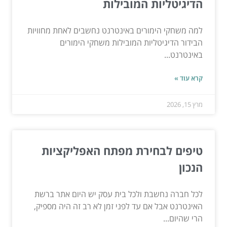
הדיגיטליות המובילות
למה משחקי הימורים באינטרנט נחשבים לאחת מחוויות
הבידור הדיגיטליות המובילות משחקי הימורים
באינטרנט...
קרא עוד »
מרץ 15, 2026
טיפים לבחירת מפתח האפליקציות
הנכון
לכל חברה נחשבת ולכל בית עסק יש היום אתר ברשת
האינטרנט אבל אם עד לפני זמן לא רב זה היה מספיק,
הרי שהיום...