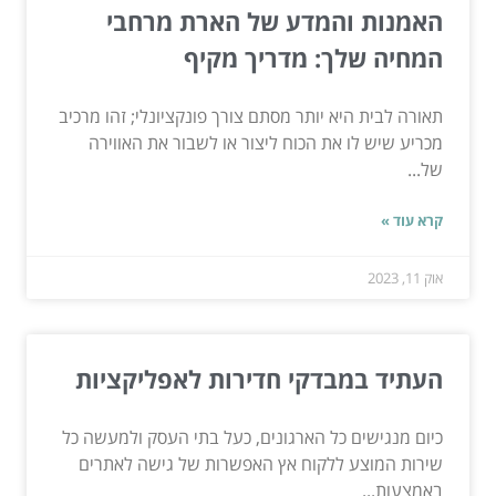
האמנות והמדע של הארת מרחבי
המחיה שלך: מדריך מקיף
תאורה לבית היא יותר מסתם צורך פונקציונלי; זהו מרכיב
מכריע שיש לו את הכוח ליצור או לשבור את האווירה
של...
קרא עוד »
אוק 11, 2023
העתיד במבדקי חדירות לאפליקציות
כיום מנגישים כל הארגונים, כעל בתי העסק ולמעשה כל
שירות המוצע ללקוח אץ האפשרות של גישה לאתרים
באמצעות...