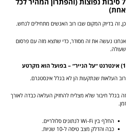
7 סיבות נפוצות (והפתרון המהיר לכל
אחת)
כן, זה בדיוק המקום שבו רוב האנשים מתחילים לנחש.
אנחנו נעשה את זה מסודר, כדי שתצא מזה עם פרסום
שעולה.
1) אינטרנט ״על הנייר״ – בפועל הוא מקרטע
רוב העלאות שנתקעות הן לא בגלל אינסטגרם.
זה בגלל חיבור שלא מצליח להחזיק העלאה כבדה לאורך
זמן.
החלף בין Wi-Fi לנתונים סלולריים.
כבה והדלק מצב טיסה ל-10 שניות.