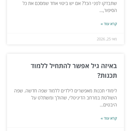
שתבדקו לפני הכל? אם יש ביטוי אחד שמסכם את כל
הסיפור,...
קרא עוד »
מאי 25, 2026
באיזה גיל אפשר להתחיל ללמוד
תכנות?
לימודי תכנות מאפשרים לילדים ללמוד שפה חדשה. שפה
השולטת במרחב הדיגיטלי, שהולך ומשתלט על
היבטים...
קרא עוד »