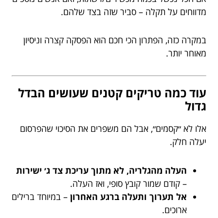
מדווחים על תקלה – סביר שזה בצד שלהם.
במקרה כזה, הפתרון הכי חכם הוא הפסקה קצרה וניסיון
מאוחר יותר.
עוד כמה טריקים קטנים שעושים הבדל
גדול
אלו לא ״קסמים״, אבל הם משפרים את הסיכוי שהפרסום
יעלה חלק.
העלה מהגלריה, לא מתוך עריכת צד ג׳ ישירות
– קודם שמור קובץ סופי, ואז העלה.
אל תערוך ותעלה ברגע האחרון
– במיוחד ברילים
ארוכים.