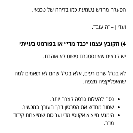
הפעלה מחדש נשמעת כמו בדיחה של טכנאי.
ועדיין – זה עובד.
4) הקובץ עצמו ״כבד מדי״ או בפורמט בעייתי
יש קבצים שאינסטגרם פשוט לא אוהבת.
לא בגלל שהם רעים, אלא בגלל שהם לא תואמים למה
שהאפליקציה מצפה.
נסה להעלות גרסה קצרה יותר.
שמור מחדש את הסרטון דרך העורך במכשיר.
הימנע מייצוא אקזוטי מדי ועריכות שמייצרות קידוד
מוזר.