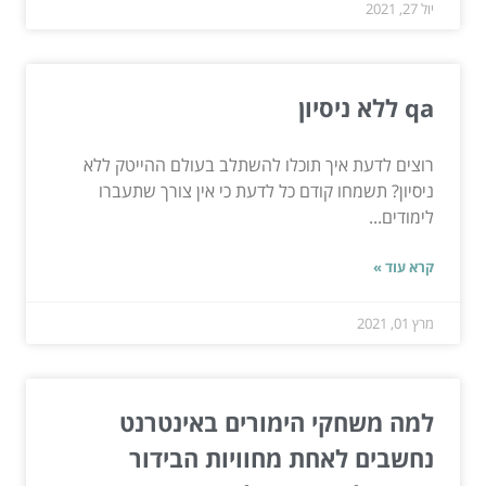
יול 27, 2021
qa ללא ניסיון
רוצים לדעת איך תוכלו להשתלב בעולם ההייטק ללא
ניסיון? תשמחו קודם כל לדעת כי אין צורך שתעברו
לימודים...
קרא עוד »
מרץ 01, 2021
למה משחקי הימורים באינטרנט
נחשבים לאחת מחוויות הבידור