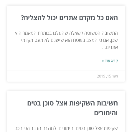
האם כל מקדם אתרים יכול להצליח?
התשובה הפשוטה לשאלה שהעלנו בכותרת המאמר היא
שכן, אם כי המצב בשטח הוא שישנם לא מעט מקדמי
אתרים...
קרא עוד »
אפר 15, 2019
חשיבות השקיפות אצל סוכן בטים
והימורים
שקיפות אצל סוכן בטים והימורים: למה זה הדבר הכי חכם