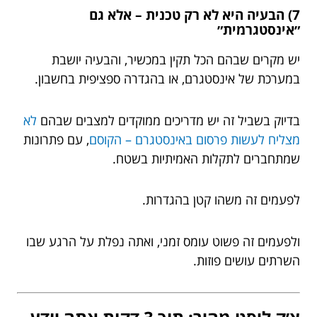
7) הבעיה היא לא רק טכנית – אלא גם
״אינסטגרמית״
יש מקרים שבהם הכל תקין במכשיר, והבעיה יושבת
במערכת של אינסטגרם, או בהגדרה ספציפית בחשבון.
בדיוק בשביל זה יש מדריכים ממוקדים למצבים שבהם
לא
מצליח לעשות פרסום באינסטגרם – הקוסם
, עם פתרונות
שמתחברים לתקלות האמיתיות בשטח.
לפעמים זה משהו קטן בהגדרות.
ולפעמים זה פשוט עומס זמני, ואתה נפלת על הרגע שבו
השרתים עושים פוזות.