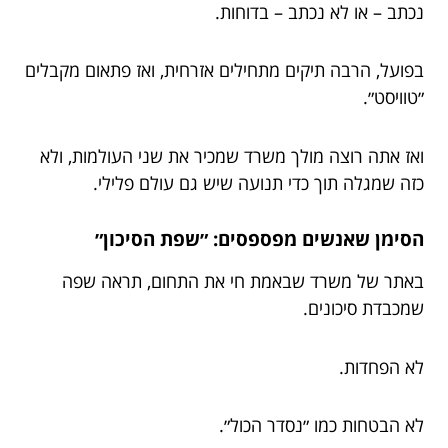
נכתב – או לא נכתב – בדוחות.
בפועל, הרבה תיקים מתחילים אזרחית, ואז פתאום מקבלים
״טוויסט״.
ואז אתה רוצה מולך משרד שמכיר את שני העולמות, ולא
כזה שמגלה תוך כדי תנועה שיש גם עולם פלילי.
הסימן שאנשים מפספסים: ״שפת הסיכון״
באתר של משרד שבאמת חי את התחום, תראה שפה
שמכבדת סיכונים.
לא הפחדות.
לא הבטחות כמו ״נסדר הכול״.