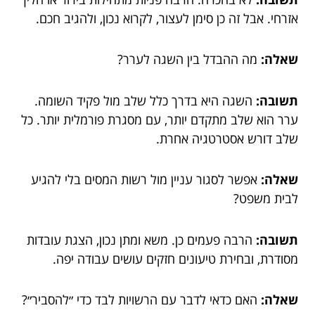
אזרחי. אבל זה כן סימן לעצור, לקרוא נכון, ולהגיב חכם.
שאלה:
מה ההבדל בין השגה לערר?
תשובה:
השגה היא בדרך כלל שלב מול פקיד השומה.
ערר הוא שלב מתקדם יותר, עם מסגרת פורמלית יותר. כל
שלב דורש אסטרטגיה אחרת.
שאלה:
אפשר לסגור עניין מול רשות המסים בלי להגיע
לבית משפט?
תשובה:
הרבה פעמים כן. משא ומתן נכון, הצגת עובדות
מסודרת, ובחירת טיעונים חזקים עושים עבודה יפה.
שאלה:
האם כדאי לדבר עם הרשויות לבד כדי ״להסביר״?