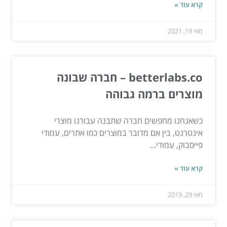
קרא עוד »
מאי 19, 2021
betterlabs.co – חברה שבונה
מוצרים ברמה גבוהה
כשאנחנו מחפשים חברה שתבנה עבורנו מוצרי
אינטרנט, בין אם מדובר במוצרים כמו אתרים, עמודי
פייסבוק, עמודי...
קרא עוד »
מאי 29, 2019