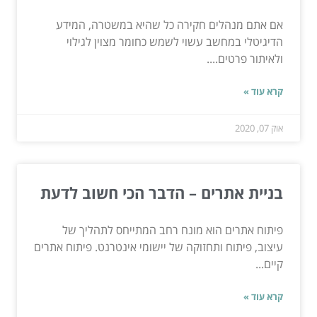
אם אתם מנהלים חקירה כל שהיא במשטרה, המידע
הדיגיטלי במחשב עשוי לשמש כחומר מצוין לגילוי
ולאיתור פרטים....
קרא עוד »
אוק 07, 2020
בניית אתרים – הדבר הכי חשוב לדעת
פיתוח אתרים הוא מונח רחב המתייחס לתהליך של
עיצוב, פיתוח ותחזוקה של יישומי אינטרנט. פיתוח אתרים
קיים...
קרא עוד »