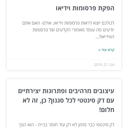
הפקת פרסומות וידיאו
לכולכם יוצא לראות פרסומות וידיאו. אולם- האם אתם
יודעים מה עומד מאחורי הקלעים של פרסומות
הווידיאו?...
קרא עוד »
פבר 21, 2019
עיצובים מרהיבים ופתרונות יצירתיים
עם דק סינטטי לכל סגנון? כן, זה לא
חלום!
דק סינטטי כבר מזמן לא רק עוד חומר בנייה - הוא הפך