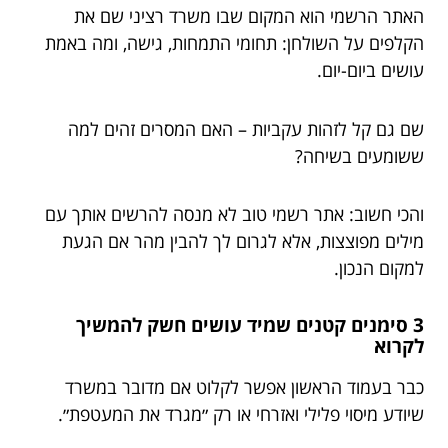
האתר הרשמי הוא המקום שבו משרד רציני שם את
הקלפים על השולחן: תחומי התמחות, גישה, ומה באמת
עושים ביום-יום.
שם גם קל לזהות עקביות – האם המסרים זהים למה
ששומעים בשיחה?
והכי חשוב: אתר רשמי טוב לא מנסה להרשים אותך עם
מילים מפוצצות, אלא לגרום לך להבין מהר אם הגעת
למקום הנכון.
3 סימנים קטנים שמיד עושים חשק להמשיך
לקרוא
כבר בעמוד הראשון אפשר לקלוט אם מדובר במשרד
שיודע מיסוי פלילי ואזרחי או רק ״מגרד את המעטפת״.