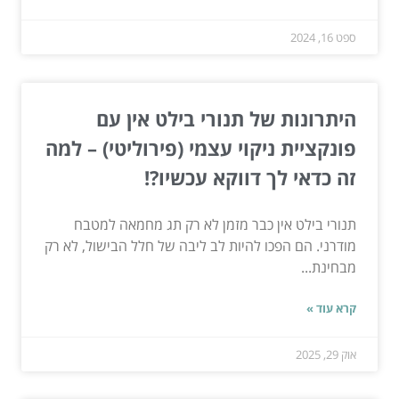
ספט 16, 2024
היתרונות של תנורי בילט אין עם
פונקציית ניקוי עצמי (פירוליטי) – למה
זה כדאי לך דווקא עכשיו?!
תנורי בילט אין כבר מזמן לא רק תג מחמאה למטבח
מודרני. הם הפכו להיות לב ליבה של חלל הבישול, לא רק
מבחינת...
קרא עוד »
אוק 29, 2025