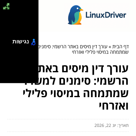
נגישות
דף הבית
»
עורך דין מיסים באתר הרשמי: סימנים למשרד
שמתמחה במיסוי פלילי ואזרחי
עורך דין מיסים באתר
הרשמי: סימנים למשרד
שמתמחה במיסוי פלילי
ואזרחי
תאריך: יונ 22, 2026