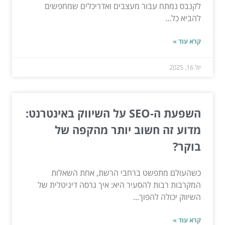
לקנבס נמתח עבור מעצבים ואדריכלים שמחפשים
להביא כל...
קרא עוד »
יול 16, 2025
השפעת ה-SEO על השיווק באינטרנט:
מדוע זה חשוב יותר מהקפה של
בוקר?
כשהעולם מתפשט ברחבי הרשת, אחת השאלות
המקרבות רבות להסעיר היא: איך גרסה דיגיטלית של
השיווק יכולה להפוך...
קרא עוד »