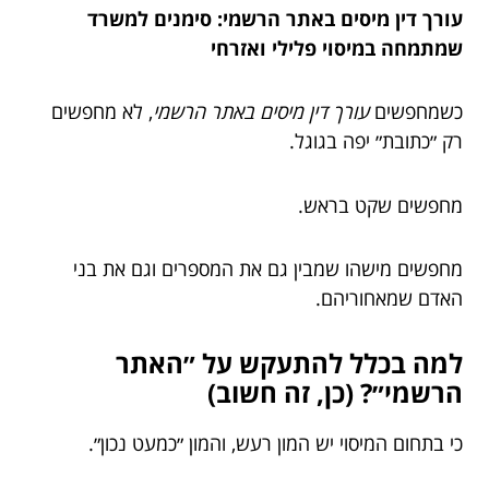
עורך דין מיסים באתר הרשמי: סימנים למשרד
שמתמחה במיסוי פלילי ואזרחי
כשמחפשים
עורך דין מיסים באתר הרשמי
, לא מחפשים
רק ״כתובת״ יפה בגוגל.
מחפשים שקט בראש.
מחפשים מישהו שמבין גם את המספרים וגם את בני
האדם שמאחוריהם.
למה בכלל להתעקש על ״האתר
הרשמי״? (כן, זה חשוב)
כי בתחום המיסוי יש המון רעש, והמון ״כמעט נכון״.