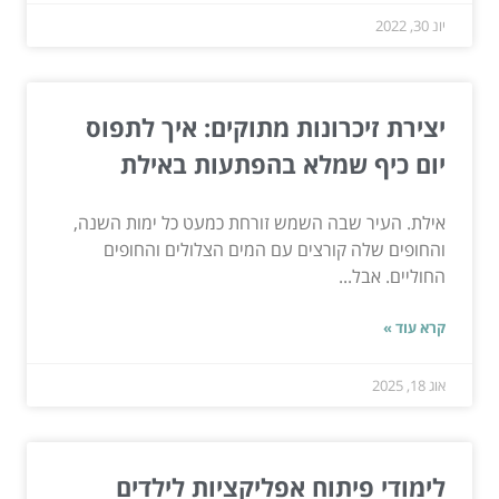
יונ 30, 2022
יצירת זיכרונות מתוקים: איך לתפוס
יום כיף שמלא בהפתעות באילת
אילת. העיר שבה השמש זורחת כמעט כל ימות השנה,
והחופים שלה קורצים עם המים הצלולים והחופים
החוליים. אבל...
קרא עוד »
אוג 18, 2025
לימודי פיתוח אפליקציות לילדים