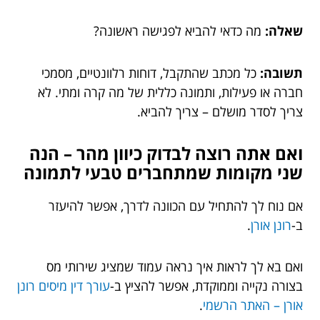
שאלה:
מה כדאי להביא לפגישה ראשונה?
תשובה:
כל מכתב שהתקבל, דוחות רלוונטיים, מסמכי
חברה או פעילות, ותמונה כללית של מה קרה ומתי. לא
צריך לסדר מושלם – צריך להביא.
ואם אתה רוצה לבדוק כיוון מהר – הנה
שני מקומות שמתחברים טבעי לתמונה
אם נוח לך להתחיל עם הכוונה לדרך, אפשר להיעזר
ב-
רונן אורן
.
ואם בא לך לראות איך נראה עמוד שמציג שירותי מס
בצורה נקייה וממוקדת, אפשר להציץ ב-
עורך דין מיסים רונן
אורן – האתר הרשמי
.