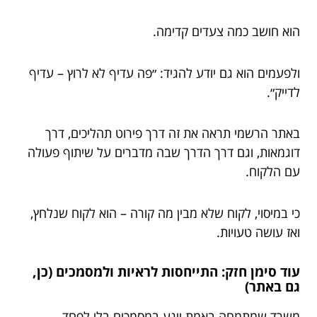
הוא חושב כמה צעדים קדימה.
ולפעמים הוא גם יודע להגיד: ״פה עדיף לא לרוץ – עדיף
לדייק״.
באתר הרשמי תראה את זה דרך פירוט תהליכים, דרך
דוגמאות, וגם דרך הדרך שבה מדברים על שיתוף פעולה
עם הלקוח.
כי במיסוי, לקוח שלא מבין מה קורה – הוא לקוח שנלחץ,
ואז עושה טעויות.
עוד סימן חזק: התייחסות לראיות ולמסמכים (כן,
גם באתר)
משרד שמתמחה באמת ייגע במסמכים בלי לפחד.