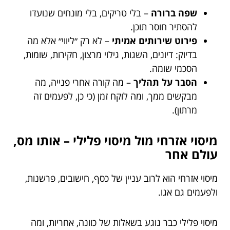
שפה ברורה
– בלי טריקים, בלי מונחים שנועדו
להסתיר חוסר תוכן.
פירוט שירותים אמיתי
– לא רק ״ליווי״ אלא מה
בדיוק: דיונים, השגות, גילוי מרצון, חקירות, שומות,
הסכמי שומה.
הסבר על תהליך
– מה קורה אחרי פנייה, מה
מבקשים ממך, ומה לוקח זמן (כי כן, לפעמים זה
מרתון).
מיסוי אזרחי מול מיסוי פלילי – אותו מס,
עולם אחר
מיסוי אזרחי הוא לרוב עניין של כסף, חישובים, פרשנות,
ולפעמים גם אגו.
מיסוי פלילי כבר נוגע בשאלות של כוונה, אחריות, ומה