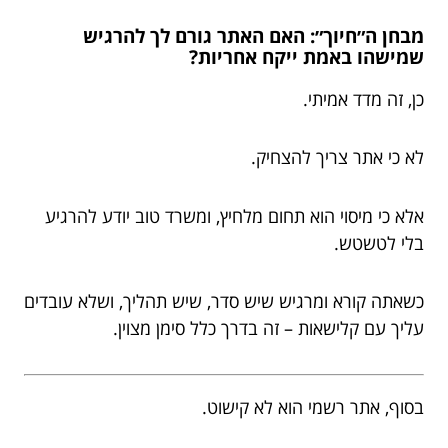
מבחן ה״חיוך״: האם האתר גורם לך להרגיש
שמישהו באמת ייקח אחריות?
כן, זה מדד אמיתי.
לא כי אתר צריך להצחיק.
אלא כי מיסוי הוא תחום מלחיץ, ומשרד טוב יודע להרגיע
בלי לטשטש.
כשאתה קורא ומרגיש שיש סדר, שיש תהליך, ושלא עובדים
עליך עם קלישאות – זה בדרך כלל סימן מצוין.
בסוף, אתר רשמי הוא לא קישוט.