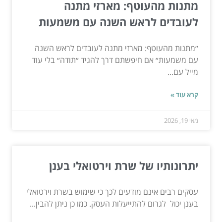
מתנות מהעוטף: מארזי מתנה
לעובדים לראש השנה עם משמעות
״מתנות מהעוטף: מארזי מתנה לעובדים לראש השנה
עם משמעות״ אם חיפשתם דרך להגיד ״תודה״ בלי עוד
מייל עם...
קרא עוד »
מאי 19, 2026
יתרונותיו של שרת וירטואלי בענן
עסקים רבים אינם מודעים לכך כי שימוש בשרת וירטואלי
בענן יכול לגרום להתייעלות העסק. כמו כן ניתן להבין...