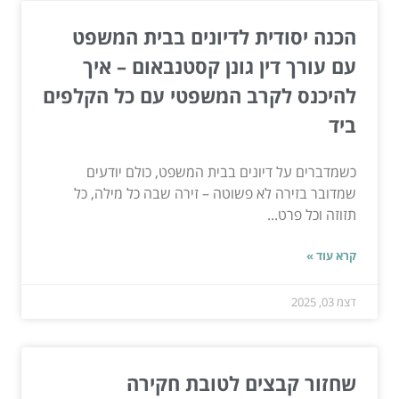
הכנה יסודית לדיונים בבית המשפט
עם עורך דין גונן קסטנבאום – איך
להיכנס לקרב המשפטי עם כל הקלפים
ביד
כשמדברים על דיונים בבית המשפט, כולם יודעים
שמדובר בזירה לא פשוטה – זירה שבה כל מילה, כל
תזוזה וכל פרט...
קרא עוד »
דצמ 03, 2025
שחזור קבצים לטובת חקירה