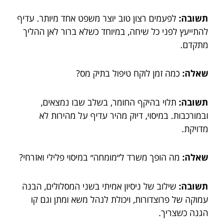
תשובה:
לפעמים רצון טוב יוצר משפט אחד מיותר. עדיף
להתייעץ לפני כל שיחה, במיוחד כשלא ברור לאן ההליך
מתקדם.
שאלה:
כמה זמן לוקח טיפול בתיק מס?
תשובה:
תלוי בהיקף החומר, בשלב שבו נמצאים,
ובמורכבות. במיסוי, דיוק מהיר עדיף על מהירות לא
מדויקת.
שאלה:
מה הופך משרד ל״מומחה״ במיסוי פלילי ואזרחי?
תשובה:
שילוב של ניסיון אמיתי בשני המסלולים, הבנה
עמוקה של פרוצדורות, ויכולת לנהל משא ומתן וגם קו
הגנה כשצריך.