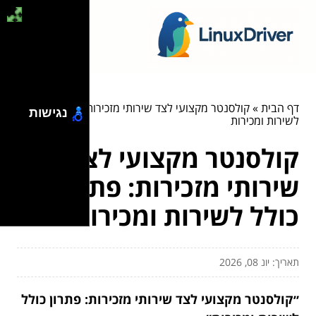
דף הבית
»
קולסנטר מקצועי לצד שירותי מזכירות: פתרון כולל
נגישות
לשירות ומכירות
קולסנטר מקצועי לצד
שירותי מזכירות: פתרון
כולל לשירות ומכירות
תאריך: יונ 08, 2026
״קולסנטר מקצועי לצד שירותי מזכירות: פתרון כולל