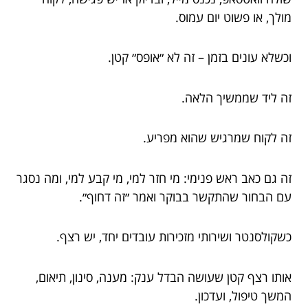
מולך, או פשוט יום עמוס.
וכשלא עונים בזמן – זה לא ״אופס״ קטן.
זה ליד שממשיך הלאה.
זה לקוח שמרגיש שהוא מפריע.
זה גם כאב ראש פנימי: מי חזר למי, מי קבע למי, ומה נסגר
עם הבחור שהתקשר בבוקר ואמר ״זה דחוף״.
כשקולסנטר ושירותי מזכירות עובדים יחד, יש רצף.
אותו רצף קטן שעושה הבדל ענק: מענה, סינון, תיאום,
המשך טיפול, ועדכון.