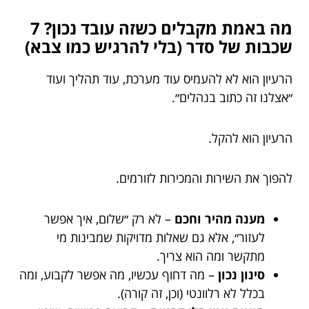
מה באמת מקבלים כשזה עובד נכון? 7
שכבות של סדר (בלי להרגיש כמו צבא)
הרעיון הוא לא להעמיס עוד מערכת, עוד תהליך ועוד
״אצלנו זה כתוב בנהלים״.
הרעיון הוא להקל.
להפוך את השירות והמכירות לזורמים.
מענה מהיר וחכם
– לא רק ״שלום, איך אפשר
לעזור״, אלא גם שאלות מדויקות שמבינות מי
מתקשר ומה הוא צריך.
סינון נכון
– מה דחוף עכשיו, מה אפשר לקבוע, ומה
בכלל לא רלוונטי (וכן, זה קורה).