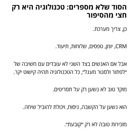
הסוד שלא מספרים: טכנולוגיה היא רק
חצי מהסיפור
כן, צריך מערכת.
CRM, יומן, טפסים, שלוחות, תיעוד.
אבל אם האנשים בצד השני לא עובדים עם חשיבה של
״לפתור ולסגור מעגל״, כל הטכנולוגיה תהיה קישוט יקר.
מוקד טוב לא נשען רק על תסריטים.
הוא נשען על הקשבה, ניסוח, ויכולת להוביל שיחה.
מזכירות טובה לא רק ״קובעת״.