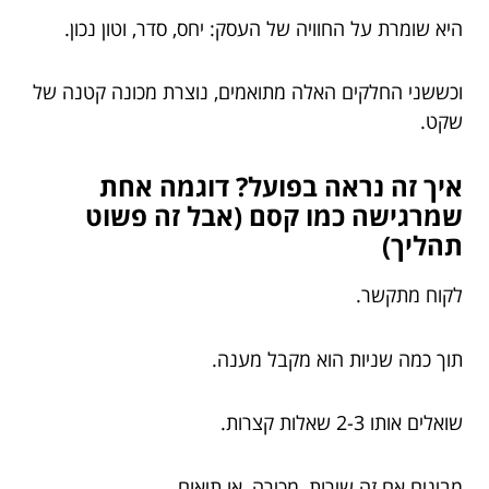
היא שומרת על החוויה של העסק: יחס, סדר, וטון נכון.
וכששני החלקים האלה מתואמים, נוצרת מכונה קטנה של
שקט.
איך זה נראה בפועל? דוגמה אחת
שמרגישה כמו קסם (אבל זה פשוט
תהליך)
לקוח מתקשר.
תוך כמה שניות הוא מקבל מענה.
שואלים אותו 2-3 שאלות קצרות.
מבינים אם זה שירות, מכירה, או תיאום.