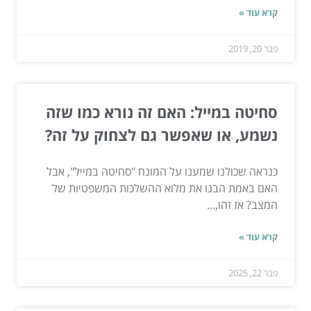
קרא עוד »
פבר 20, 2019
סחיטה במייל: האם זה נורא כמו שזה
נשמע, או שאפשר גם לצחוק על זה?
כנראה שכולנו שמענו על המונח "סחיטה במייל", אבל
האם באמת הבנו את מלוא ההשלכות המשפטיות של
המצב? אז זהו,...
קרא עוד »
פבר 22, 2025