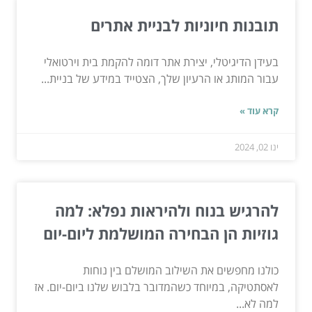
תובנות חיוניות לבניית אתרים
בעידן הדיגיטלי, יצירת אתר דומה להקמת בית וירטואלי
עבור המותג או הרעיון שלך, הצטייד במידע של בניית...
קרא עוד »
ינו 02, 2024
להרגיש בנוח ולהיראות נפלא: למה
גוזיות הן הבחירה המושלמת ליום-יום
כולנו מחפשים את השילוב המושלם בין נוחות
לאסתטיקה, במיוחד כשהמדובר בלבוש שלנו ביום-יום. אז
למה לא...