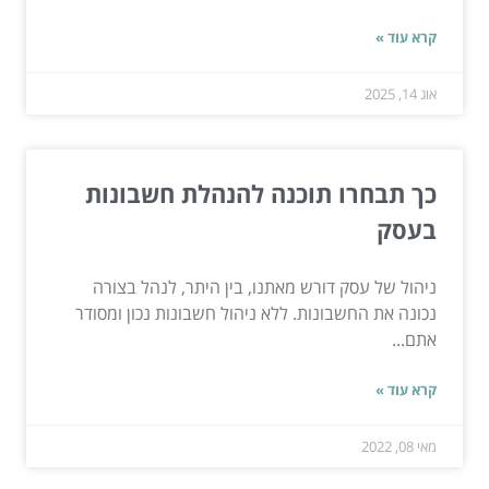
קרא עוד »
אוג 14, 2025
כך תבחרו תוכנה להנהלת חשבונות
בעסק
ניהול של עסק דורש מאתנו, בין היתר, לנהל בצורה
נכונה את החשבונות. ללא ניהול חשבונות נכון ומסודר
אתם...
קרא עוד »
מאי 08, 2022