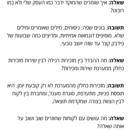
שאלה:
איך שומרים שהמוקד ידבר כמו העסק שלי ולא כמו
רובוט?
תשובה:
בונים שפה: ניסוחים, מילים שאומרים ומילים
שלא. מוסיפים דוגמאות אמיתיות, ומריצים כמה שבועות של
פידבק קצר עד שזה יושב טבעי.
שאלה:
מה ההבדל בין מזכירות רגילה לבין שירות מזכירות
כחלק ממערכת שירות ומכירות?
תשובה:
מזכירות כחלק מהמערכת לא רק קובעת יומן. היא
תופסת פניות, מתעדפת, סוגרת מעגל, ומחברת בין לקוח
לבין הצוות בצורה שמקדמת תוצאה.
שאלה:
מה עושים עם לקוחות שחוזרים שוב ושוב על
אותה שאלה?