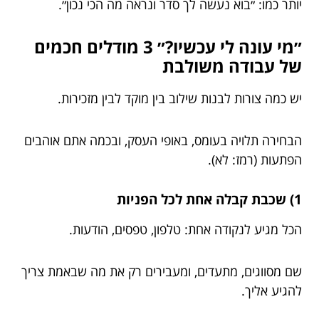
יותר כמו: ״בוא נעשה לך סדר ונראה מה הכי נכון״.
״מי עונה לי עכשיו?״ 3 מודלים חכמים
של עבודה משולבת
יש כמה צורות לבנות שילוב בין מוקד לבין מזכירות.
הבחירה תלויה בעומס, באופי העסק, ובכמה אתם אוהבים
הפתעות (רמז: לא).
1) שכבת קבלה אחת לכל הפניות
הכל מגיע לנקודה אחת: טלפון, טפסים, הודעות.
שם מסווגים, מתעדים, ומעבירים רק את מה שבאמת צריך
להגיע אליך.