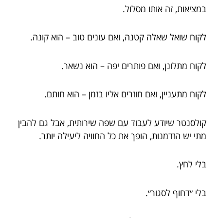
במציאות, זה אותו מסלול.
לקוח שואל שאלה קטנה, ואם עונים טוב – הוא קונה.
לקוח מתלונן, ואם פותרים יפה – הוא נשאר.
לקוח מתעניין, ואם חוזרים אליו בזמן – הוא חותם.
קולסנטר שיודע לעבוד עם שפה שירותית, אבל גם להבין
מתי יש הזדמנות, הופך את כל החוויה ליעילה יותר.
בלי לחץ.
בלי ״דחוף לסגור״.