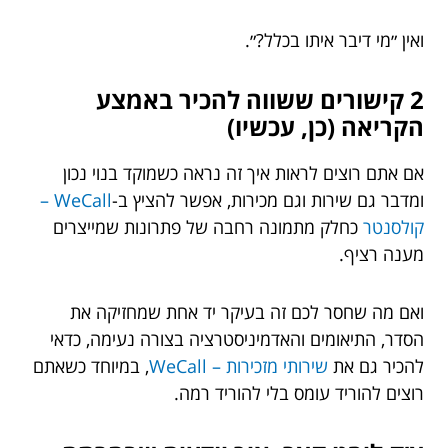
ואין ״מי דיבר איתו בכלל?״.
2 קישורים ששווה להכיר באמצע
הקריאה (כן, עכשיו)
אם אתם רוצים לראות איך זה נראה כשמוקד בנוי נכון
ומדבר גם שירות וגם מכירות, אפשר להציץ ב-
WeCall –
קולסנטר
כחלק מתמונה רחבה של פתרונות שמייצרים
מענה רציף.
ואם מה שחסר לכם זה בעיקר יד אחת שמחזיקה את
הסדר, התיאומים והאדמיניסטרציה בצורה נעימה, כדאי
להכיר גם את
שירותי מזכירות – WeCall
, במיוחד כשאתם
רוצים להוריד עומס בלי להוריד רמה.