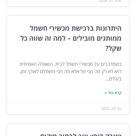
ספט 01, 2024
היתרונות ברכישת מכשירי חשמל
ממותגים מובילים – למה זה שווה כל
שקל?
כשמדברים על מכשירי חשמל לבית, השאלה האמיתית
היא לא רק מה הכי זול אלא מה הכי משתלם לאורך זמן.
בעולם...
קרא עוד »
נוב 20, 2025