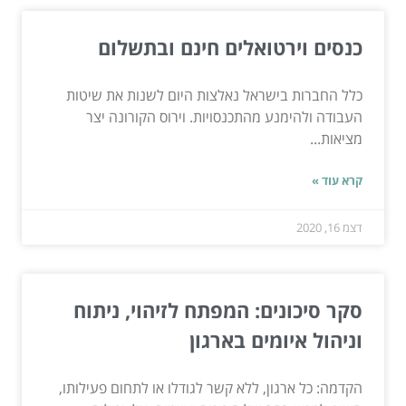
כנסים וירטואלים חינם ובתשלום
כלל החברות בישראל נאלצות היום לשנות את שיטות
העבודה ולהימנע מהתכנסויות. וירוס הקורונה יצר
מציאות...
קרא עוד »
דצמ 16, 2020
סקר סיכונים: המפתח לזיהוי, ניתוח
וניהול איומים בארגון
הקדמה: כל ארגון, ללא קשר לגודלו או לתחום פעילותו,