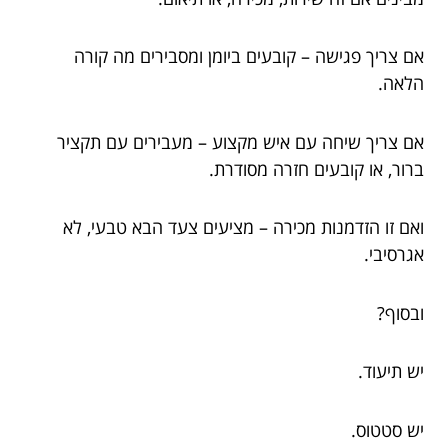
אם צריך פגישה – קובעים ביומן ומסבירים מה קורה
הלאה.
אם צריך שיחה עם איש מקצוע – מעבירים עם תקציר
ברור, או קובעים חזרה מסודרת.
ואם זו הזדמנות מכירה – מציעים צעד הבא טבעי, לא
אגרסיבי.
ובסוף?
יש תיעוד.
יש סטטוס.