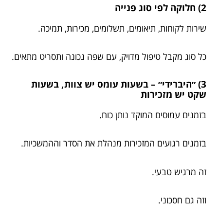
2) חלוקה לפי סוג פנייה
שירות לקוחות, תיאומים, תשלומים, מכירות, תמיכה.
כל סוג מקבל טיפול מדויק, עם שפה נכונה ותסריט מתאים.
3) ״היברידי״ – בשעות עומס יש צוות, בשעות
שקט יש מזכירות
בזמנים עמוסים המוקד נותן כוח.
בזמנים רגועים המזכירות מנהלת את הסדר וההמשכיות.
זה מרגיש טבעי.
וזה גם חסכוני.