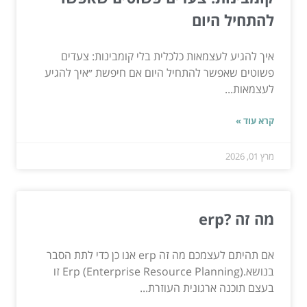
להתחיל היום
איך להגיע לעצמאות כלכלית בלי קומבינות: צעדים
פשוטים שאפשר להתחיל היום אם חיפשת ״איך להגיע
לעצמאות...
קרא עוד »
מרץ 01, 2026
מה זה ?erp
אם תהיתם לעצמכם מה זה erp אנו כן כדי לתת הסבר
בנושא.Erp (Enterprise Resource Planning) זו
בעצם תוכנה ארגונית העוזרת...