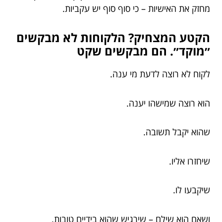
מחזק את האישיות – כי סוף סוף יש עקביות.
הקטע המצחיק? הלקוחות לא מבקשים
״מוקד״. הם מבקשים שקט
לקוח לא רוצה לדעת מי ענה.
הוא רוצה שמישהו יענה.
שהוא יקבל תשובה.
שיחזרו אליו.
שיקבעו לו.
ושאם הוא שילם – שירגיש שהוא בידיים טובות.