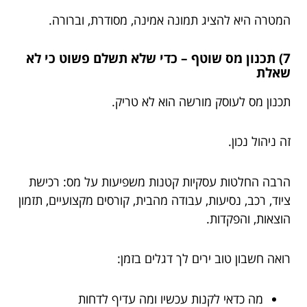
המטרה היא להציג תמונה אמינה, מסודרת, וברורה.
7) תכנון מס שוטף – כדי שלא תשלם פשוט כי לא
שאלת
תכנון מס לעוסק מורשה הוא לא טריק.
זה ניהול נכון.
הרבה החלטות עסקיות קטנות משפיעות על מס: רכישת
ציוד, רכב, נסיעות, עבודה מהבית, קורסים מקצועיים, תזמון
הוצאות, והפקדות.
רואה חשבון טוב ירים לך דגלים בזמן:
מה כדאי לקנות עכשיו ומה עדיף לדחות