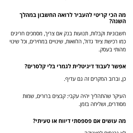
מה הכי קריטי להעביר לרואה החשבון במהלך
השנה?
חשבוניות וקבלות, תנועות בנק אם צריך, מסמכים חריגים
כמו רכישת ציוד גדול, הלוואות, שינויים במחירים, וכל שינוי
מהותי בעסק.
אפשר לעבוד דיגיטלית לגמרי בלי קלסרים?
כן, וברוב המקרים זה גם עדיף.
העיקר שהתהליך יהיה עקבי: קבצים ברורים, שמות
מסודרים, ושליחה בזמן.
מה עושים אם פספסתי דיווח או טעיתי?