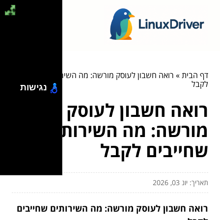
דף הבית
»
רואה חשבון לעוסק מורשה: מה השירותים שחייבים
לקבל
נגישות
רואה חשבון לעוסק
מורשה: מה השירותים
שחייבים לקבל
תאריך: יונ 03, 2026
רואה חשבון לעוסק מורשה: מה השירותים שחייבים