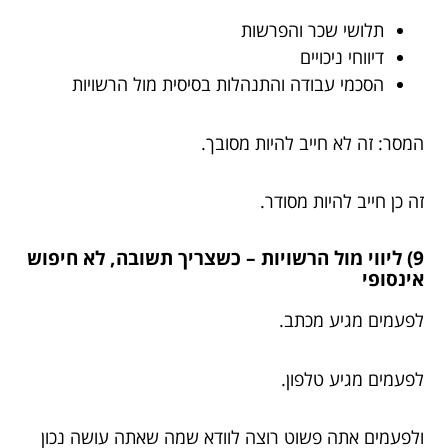
תלושי שכר והפרשות
דיווחי ניכויים
הסכמי עבודה והתנהלות בסיסית מול הרשויות
המסר: זה לא חייב להיות מסובך.
זה כן חייב להיות מסודר.
9) ליווי מול הרשויות – כשצריך תשובה, לא חיפוש
אינסופי
לפעמים מגיע מכתב.
לפעמים מגיע טלפון.
ולפעמים אתה פשוט רוצה לוודא שמה שאתה עושה נכון