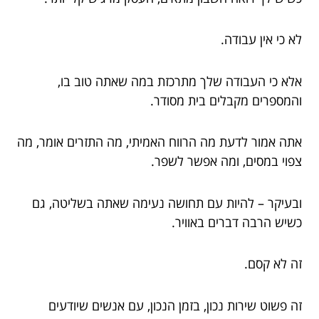
לא כי אין עבודה.
אלא כי העבודה שלך מתרכזת במה שאתה טוב בו,
והמספרים מקבלים בית מסודר.
אתה אמור לדעת מה הרווח האמיתי, מה התזרים אומר, מה
צפוי במסים, ומה אפשר לשפר.
ובעיקר – להיות עם תחושה נעימה שאתה בשליטה, גם
כשיש הרבה דברים באוויר.
זה לא קסם.
זה פשוט שירות נכון, בזמן הנכון, עם אנשים שיודעים