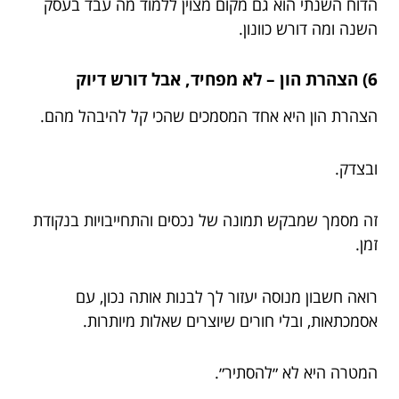
הדוח השנתי הוא גם מקום מצוין ללמוד מה עבד בעסק
השנה ומה דורש כוונון.
6) הצהרת הון – לא מפחיד, אבל דורש דיוק
הצהרת הון היא אחד המסמכים שהכי קל להיבהל מהם.
ובצדק.
זה מסמך שמבקש תמונה של נכסים והתחייבויות בנקודת
זמן.
רואה חשבון מנוסה יעזור לך לבנות אותה נכון, עם
אסמכתאות, ובלי חורים שיוצרים שאלות מיותרות.
המטרה היא לא ״להסתיר״.