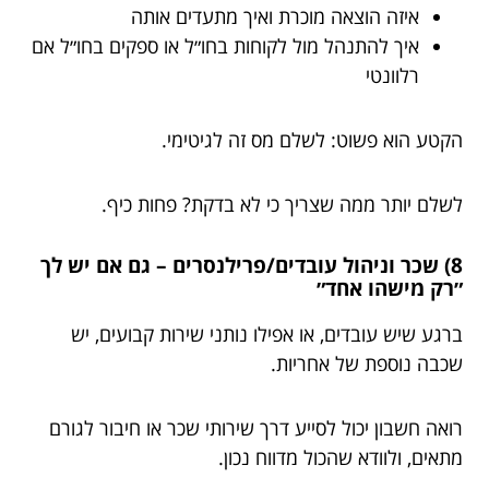
איזה הוצאה מוכרת ואיך מתעדים אותה
איך להתנהל מול לקוחות בחו״ל או ספקים בחו״ל אם
רלוונטי
הקטע הוא פשוט: לשלם מס זה לגיטימי.
לשלם יותר ממה שצריך כי לא בדקת? פחות כיף.
8) שכר וניהול עובדים/פרילנסרים – גם אם יש לך
״רק מישהו אחד״
ברגע שיש עובדים, או אפילו נותני שירות קבועים, יש
שכבה נוספת של אחריות.
רואה חשבון יכול לסייע דרך שירותי שכר או חיבור לגורם
מתאים, ולוודא שהכול מדווח נכון.