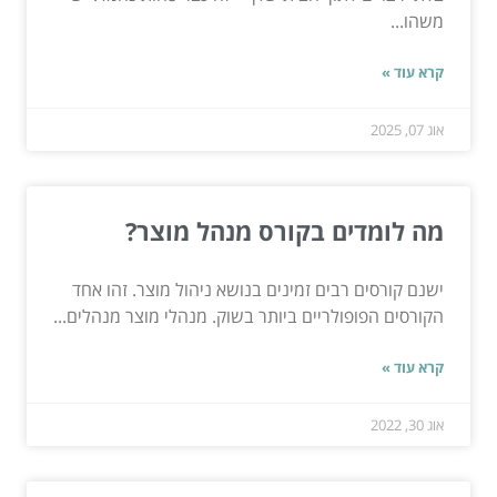
משהו...
קרא עוד »
אוג 07, 2025
מה לומדים בקורס מנהל מוצר?
ישנם קורסים רבים זמינים בנושא ניהול מוצר. זהו אחד
הקורסים הפופולריים ביותר בשוק. מנהלי מוצר מנהלים...
קרא עוד »
אוג 30, 2022