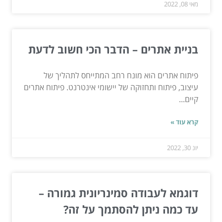
מאי 08, 2022
בניית אתרים – הדבר הכי חשוב לדעת
פיתוח אתרים הוא מונח רחב המתייחס לתהליך של
עיצוב, פיתוח ותחזוקה של יישומי אינטרנט. פיתוח אתרים
קיים...
קרא עוד »
יונ 30, 2022
דוגמא לעבודה סמינריונית גמורה –
עד כמה ניתן להסתמך על זה?