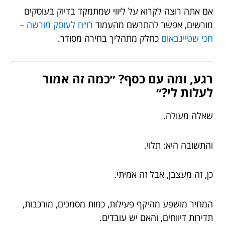
אם אתה רוצה לקרוא על ליווי שמתמקד בדיוק בעוסקים
מורשים, אפשר להתרשם מהעמוד
רו״ח לעוסק מורשה –
חני שטיינבאום
כחלק מתהליך בחירה מסודר.
רגע, ומה עם כסף? ״כמה זה אמור
לעלות לי?״
שאלה מעולה.
והתשובה היא: תלוי.
כן, זה מעצבן, אבל זה אמיתי.
המחיר מושפע מהיקף פעילות, כמות מסמכים, מורכבות,
תדירות דיווחים, והאם יש עובדים.