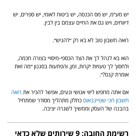
יש מע״מ, יש מס הכנסה, יש ביטוח לאומי, יש ספרים, יש
דיווחים, ויש גם את החיים עצמם בין לבין.
רואה חשבון טוב לא בא רק ״להגיש״.
הוא בא לנהל לך את הצד הכספי-מיסויי בצורה חכמה,
ולחסוך לך טעויות יקרות, זמן, והפתעות בסגנון ״מה זאת
אומרת קנס?״.
אם אתה מחפש ליווי אנושי ונעים, אפשר להכיר את
רואה
חשבון חני שטיינבאום
כחלק מתהליך מסודר שמתחיל
בהבנה של העסק וממשיך לשגרה יציבה.
רשימת החובה: 9 שירותים שלא כדאי