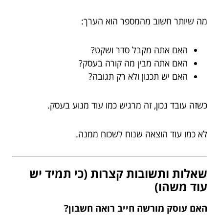
מה שיותר חשוב מהמספר הוא הערך:
האם אתה מקבל סדר ושקט?
האם אתה מבין מה קורה בעסק?
האם יש תכנון ולא רק תגובה?
כשזה עובד נכון, זה מרגיש כמו עוד מנוע בעסק.
לא כמו עוד הוצאה שנוח לשכוח ממנה.
שאלות ותשובות קצרות (כי תמיד יש
עוד משהו)
האם עוסק מורשה חייב רואה חשבון?