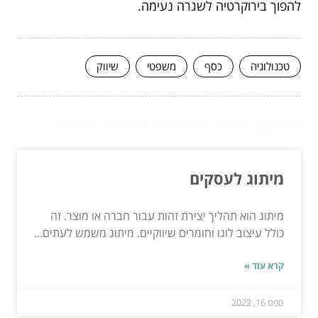
להפוך בירוקרטיה לשגרה נעימה.
טכנולוגיה
כסף
משפטי
שיווק
המשך לעוד מאמרים שיוכלו לעזור...
מיתוג לעסקים
מיתוג הוא תהליך יצירת זהות עבור חברה או מוצר. זה
כולל עיצוב לוגו וחומרים שיווקיים. מיתוג משמש לעתים...
קרא עוד »
ספט 16, 2022