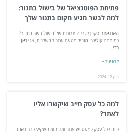
פתיחת הפוטנציאל של בישול בתנור:
למה לבשר מגיע מקום בתנור שלך
האם אתה סקרן לגבי היתרונות של בישול בשר בתנור?
כמומחה קולינרי מוביל מטעם אתר הבשלנית, אני כאן
כדי...
קרא עוד »
מרץ 12, 2024
למה כל עסק חייב שיקשרו אליו
לאתר?
כיום לכל עסק כמעט יש אתר ואם הוא השקיע כבר באתר