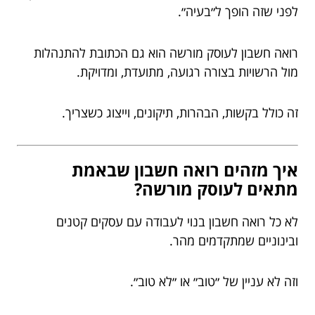
לפני שזה הופך ל״בעיה״.
רואה חשבון לעוסק מורשה הוא גם הכתובת להתנהלות
מול הרשויות בצורה רגועה, מתועדת, ומדויקת.
זה כולל בקשות, הבהרות, תיקונים, וייצוג כשצריך.
איך מזהים רואה חשבון שבאמת
מתאים לעוסק מורשה?
לא כל רואה חשבון בנוי לעבודה עם עסקים קטנים
ובינוניים שמתקדמים מהר.
וזה לא עניין של ״טוב״ או ״לא טוב״.