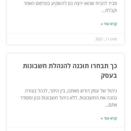
סביר להניח שהוא ירצה גם להשקיע בפרסום האתר
וקבלת...
קרא עוד »
ספט 11, 2021
כך תבחרו תוכנה להנהלת חשבונות
בעסק
ניהול של עסק דורש מאתנו, בין היתר, לנהל בצורה
נכונה את החשבונות. ללא ניהול חשבונות נכון ומסודר
אתם...
קרא עוד »