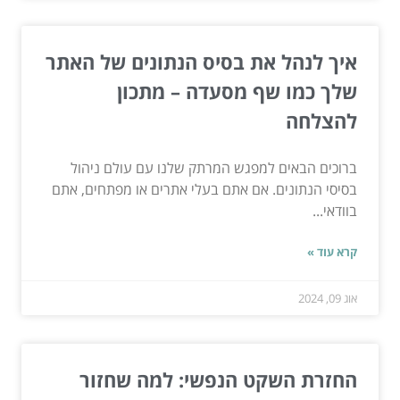
איך לנהל את בסיס הנתונים של האתר
שלך כמו שף מסעדה – מתכון
להצלחה
ברוכים הבאים למפגש המרתק שלנו עם עולם ניהול
בסיסי הנתונים. אם אתם בעלי אתרים או מפתחים, אתם
בוודאי...
קרא עוד »
אוג 09, 2024
החזרת השקט הנפשי: למה שחזור