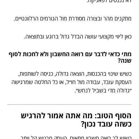
לא נכנסים לפאניקה.
מתקנים מהר ובצורה מסודרת מול הגורמים הרלוונטיים.
כאן ליווי מקצועי עושה הבדל גדול ברוגע ובתוצאה.
מתי כדאי לדבר עם רואה החשבון ולא לחכות לסוף
שנה?
כשיש שינוי בהכנסות, הוצאה גדולה, כניסה לשותפות,
העסקת עובד, עבודה מול חו״ל, או כל החלטה שמרגישה
״גדולה מדי בשביל לנחש״.
הסוף הטוב: מה אתה אמור להרגיש
כשזה עובד נכון?
כשיש לך רואה חשבון מתאים, העסק מרגיש קל יותר.