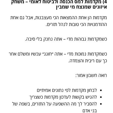
4) מקדמות למס הכנסה ולביטוח לאומי – משחק
איזונים שמנצח מי שמבין
מקדמות הן אחת ההמצאות הכי מעצבנות, אבל גם אחת
ההזדמנויות הכי טובות לנהל תזרים.
כשמקדמות גבוהות מדי – אתה נחנק בלי סיבה.
כשמקדמות נמוכות מדי – אתה ״חוגג״ עכשיו ומשלם אחר
כך עם ריבית והצמדה.
רואה חשבון אמור:
לבחון מקדמות לפי נתונים אמיתיים
להגיש בקשות לעדכון מקדמות כשצריך
להסביר לך מה ההשפעה על התזרים, בשפה של
בני אדם