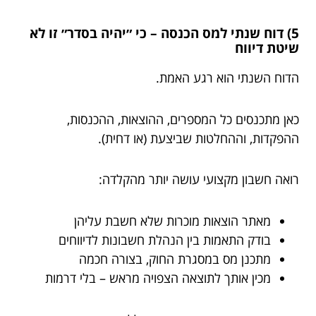
5) דוח שנתי למס הכנסה – כי ״יהיה בסדר״ זו לא
שיטת דיווח
הדוח השנתי הוא רגע האמת.
כאן מתכנסים כל המספרים, ההוצאות, ההכנסות,
ההפקדות, וההחלטות שביצעת (או דחית).
רואה חשבון מקצועי עושה יותר מהקלדה:
מאתר הוצאות מוכרות שלא חשבת עליהן
בודק התאמות בין הנהלת חשבונות לדיווחים
מתכנן מס במסגרת החוק, בצורה חכמה
מכין אותך לתוצאה הצפויה מראש – בלי דרמות