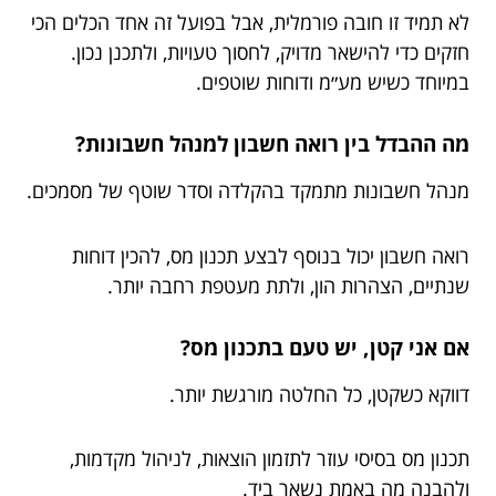
לא תמיד זו חובה פורמלית, אבל בפועל זה אחד הכלים הכי
חזקים כדי להישאר מדויק, לחסוך טעויות, ולתכנן נכון.
במיוחד כשיש מע״מ ודוחות שוטפים.
מה ההבדל בין רואה חשבון למנהל חשבונות?
מנהל חשבונות מתמקד בהקלדה וסדר שוטף של מסמכים.
רואה חשבון יכול בנוסף לבצע תכנון מס, להכין דוחות
שנתיים, הצהרות הון, ולתת מעטפת רחבה יותר.
אם אני קטן, יש טעם בתכנון מס?
דווקא כשקטן, כל החלטה מורגשת יותר.
תכנון מס בסיסי עוזר לתזמון הוצאות, לניהול מקדמות,
ולהבנה מה באמת נשאר ביד.