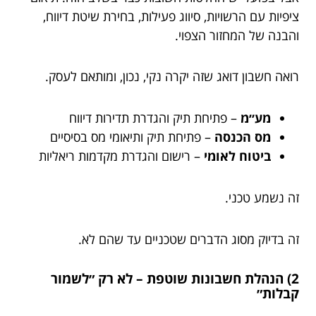
ציפיות עם הרשויות, סיווג פעילות, בחירת שיטת דיווח,
והבנה של המחזור הצפוי.
רואה חשבון דואג שזה יקרה נקי, נכון, ומותאם לעסק.
מע״מ
– פתיחת תיק והגדרת תדירות דיווח
מס הכנסה
– פתיחת תיק ותיאומי מס בסיסיים
ביטוח לאומי
– רישום והגדרת מקדמות ריאליות
זה נשמע טכני.
זה בדיוק מסוג הדברים שטכניים עד שהם לא.
2) הנהלת חשבונות שוטפת – לא רק ״לשמור
קבלות״