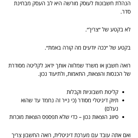
הנהלת חשבונות לעוסק מורשה היא לב העסק מבחינת
סדר.
לא בקטע של ״צריך״.
בקטע של ״ככה יודעים מה קורה באמת״.
רואה חשבון או משרד שמלווה אותך ידאג לקליטה מסודרת
של הכנסות והוצאות, התאמות, ולתיעוד נכון.
קליטת חשבוניות וקבלות
תיוק דיגיטלי מסודר (כי נייר זה נחמד עד שהוא
נעלם)
סיווג הוצאות נכון – כדי שלא תפספס הוצאות מוכרות
ואם אתה עובד עם מערכת דיגיטלית, רואה החשבון צריך