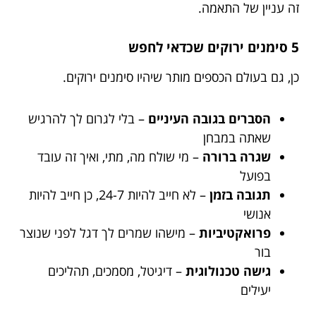
זה עניין של התאמה.
5 סימנים ירוקים שכדאי לחפש
כן, גם בעולם הכספים מותר שיהיו סימנים ירוקים.
הסברים בגובה העיניים
– בלי לגרום לך להרגיש
שאתה במבחן
שגרה ברורה
– מי שולח מה, מתי, ואיך זה עובד
בפועל
תגובה בזמן
– לא חייב להיות 24-7, כן חייב להיות
אנושי
פרואקטיביות
– מישהו שמרים לך דגל לפני שנוצר
בור
גישה טכנולוגית
– דיגיטל, מסמכים, תהליכים
יעילים