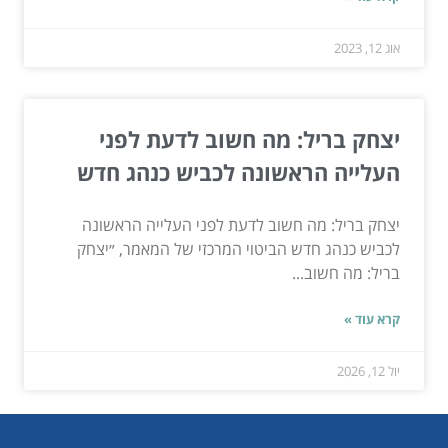
אוג 12, 2023
יצחק בריל: מה חשוב לדעת לפני
העלייה הראשונה לכביש כנהג חדש
יצחק בריל: מה חשוב לדעת לפני העלייה הראשונה
לכביש כנהג חדש הביטוי המרכזי של המאמר, ״יצחק
בריל: מה חשוב...
קרא עוד »
יול 12, 2026