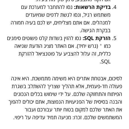
בדיקת הרשאות:
נסו להתחבר למערכת עם
משתמש רגיל, ונסו לגשת לדפים שמיועדים
למנהלים. אם אתם מצליחים, יש לכם בעיה חמורה
בבקרת הגישה.
הזרקת SQL:
נסו להזין בשדות קלט פשוטים סימנים
כמו
(גרש יחיד). אם האתר מציג הודעת שגיאה
'
כללית, זה עלול להצביע על פוטנציאל להזרקת
SQL.
לסיכום, אבטחת אתרים היא משימה מתמשכת. היא אינה
פעולה חד-פעמית, אלא תהליך שצריך להשתלב בשגרת
הפיתוח והתחזוקה שלכם. על ידי שימוש בכלים הנכונים
והבנה בסיסית של הפגיעויות הנפוצות, אתם יכולים להפוך
את האתר שלכם למקום בטוח יותר עבורכם ועבור
המשתמשים שלכם. זכרו: מניעה תמיד עדיפה על ריפוי.