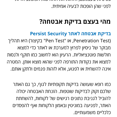
לפני שהן הופכות לבעיה אמיתית.
מהי בעצם בדיקת אבטחה?
בדיקת אבטחה לאתר Persist Security
(Penetration Test, או "Pen Test" בקיצור) היא תהליך
מבוקר של ניסיון לפרוץ למערכת או לאתר כדי למצוא
חולשות פוטנציאליות. הרעיון הוא לחשוב כמו תוקף ולנסות
למצוא את נקודות התורפה לפני שהוא מוצא אותן. המטרה
אינה להשחית או לפגוע, אלא לזהות פגמים ולתקן אותם.
כמו רופא שעושה בדיקות תקופתיות לגוף, כך גם האתר
שלכם זקוק לבדיקות שוטפות. הזנחת האבטחה יכולה
להוביל לגניבת נתונים רגישים של לקוחות, להשחתת
האתר, לפגיעה במוניטין ובאמון הלקוחות ואף להפסדים
כלכליים משמעותיים.