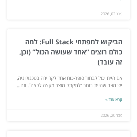
פבר 02, 2026
הביקוש למפתחי Full Stack: למה
כולם רוצים “אחד שעושה הכול” (וכן,
זה עובד)
אם היית יכול לבחור סופר-כוח אחד לקריירה בטכנולוגיה,
יש מצב שהיית בוחר “לתקתק מוצר מקצה לקצה”. וזה...
קרא עוד »
פבר 20, 2026