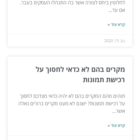
לחלוטין ביחס לצורה אשר בה התנהלו העסקים בעבר.
אם עד...
קרא עוד »
נוב 15, 2020
מקרים בהם לא כדאי לחסוך על
רכישת תמונות
תוהים מהם המקרים בהם לא יהיה כדאי מצדכם לחסוך
על רכישת תמונות? ישנם לא מעט מקרים ברורים כאלה
אשר...
קרא עוד »