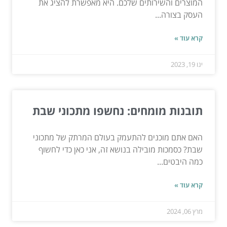
המוצרים והשירותים שלכם. היא מאפשרת להציג את
העסק בצורה...
קרא עוד »
ינו 19, 2023
תובנות מומחים: נחשפו מתכוני שבת
האם אתם מוכנים להתעמק בעולם המרתק של מתכוני
שבת? כסמכות מובילה בנושא זה, אני כאן כדי לחשוף
כמה היבטים...
קרא עוד »
מרץ 06, 2024