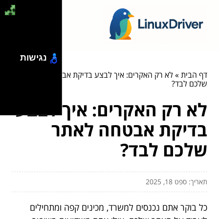
נגישות
דף הבית
»
לא רק האקרים: איך לבצע בדיקת אבטחה לאתר
שלכם לבד?
לא רק האקרים: איך לבצע
בדיקת אבטחה לאתר
שלכם לבד?
תאריך: ספט 18, 2025
כל בוקר אתם נכנסים למשרד, מכינים קפה ומתחילים