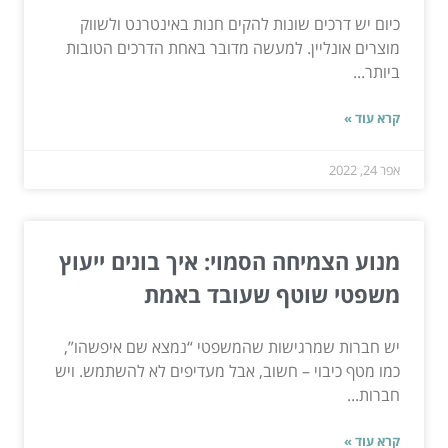
כיום יש דרכים שונות להקים חנות באינטרנט ולשווק
מוצרים אונליין. למעשה מדובר באחת הדרכים הטובות
ביותר...
קרא עוד »
אפר 24, 2022
מנוע הצמיחה הסמוי: איך בונים ייעוץ
משפטי שוטף שעובד באמת
יש חברות שמרגישות שהמשפטי “נמצא שם איפשהו”,
כמו מטף כיבוי – חשוב, אבל מעדיפים לא להשתמש. ויש
חברות...
קרא עוד »