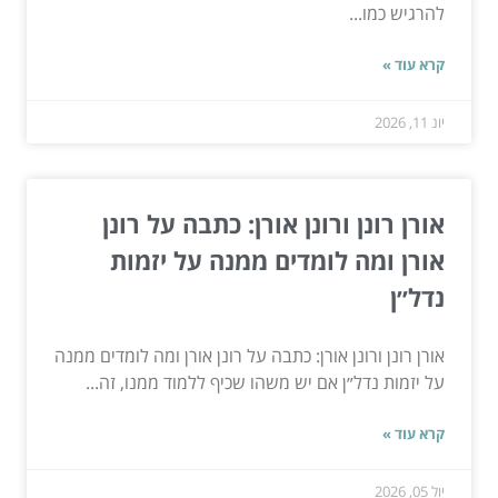
להרגיש כמו...
קרא עוד »
יונ 11, 2026
אורן רונן ורונן אורן: כתבה על רונן
אורן ומה לומדים ממנה על יזמות
נדל״ן
אורן רונן ורונן אורן: כתבה על רונן אורן ומה לומדים ממנה
על יזמות נדל״ן אם יש משהו שכיף ללמוד ממנו, זה...
קרא עוד »
יול 05, 2026