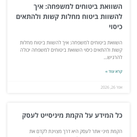
השוואת ביטוחים למשפחה: איך
להשוות ביטוח מחלות קשות ולהתאים
כיסוי
השוואת ביטוחים למשפחה: איך להשוות ביטוח מחלות
קשות ולהתאים כיסוי השוואת ביטוחים למשפחה יכולה
להרגיש...
קרא עוד »
אפר 26, 2026
כל המידע על הקמת מיניסייט לעסק
הקמת מיני אתר לעסק היא דרך מצוינת לקדם את