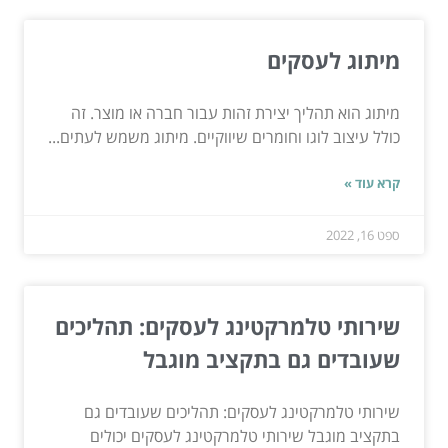
מיתוג לעסקים
מיתוג הוא תהליך יצירת זהות עבור חברה או מוצר. זה
כולל עיצוב לוגו וחומרים שיווקיים. מיתוג משמש לעתים...
קרא עוד »
ספט 16, 2022
שירותי טלמרקטינג לעסקים: תהליכים
שעובדים גם בתקציב מוגבל
שירותי טלמרקטינג לעסקים: תהליכים שעובדים גם
בתקציב מוגבל שירותי טלמרקטינג לעסקים יכולים