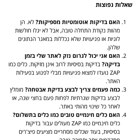
שאלות נפוצות
האם בדיקות אוטומטיות מספיקות?
לא. הן
מהוות נקודת התחלה טובה, אבל לא יגלו חולשות
לוגיות או פגיעויות שלא נכללות במאגר הנתונים
שלהן.
האם אני יכול לגרום נזק לאתר שלי בזמן
בדיקה?
בדיקות בסיסיות לרוב אינן מזיקות. כלים כמו
ZAP נועדו למצוא פגיעויות מבלי לפגוע בפעילות
האתר.
כמה פעמים צריך לבצע בדיקת אבטחה?
מומלץ
לבצע בדיקות שגרתיות לפחות פעם בחצי שנה, או
לאחר כל שינוי מהותי באתר.
האם כלים חינמיים טובים כמו כלים בתשלום?
כלים חינמיים כמו ZAP מעולים עבור בדיקות
בסיסיות, בעוד שכלים מסחריים מציעים פיצ'רים