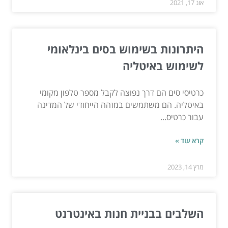
אוג 17, 2021
היתרונות בשימוש בסים בינלאומי
לשימוש באיטליה
כרטיסי סים הם דרך נפוצה לקבל מספר טלפון מקומי
באיטליה. הם משתמשים במזהה הייחודי של המדינה
עבור כרטיס...
קרא עוד »
מרץ 14, 2023
השלבים בבניית חנות באינטרנט