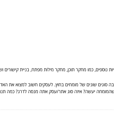
 נוספים, כמו מחקר תוכן, מחקר מילות מפתח, בניית קישורים וש
ה סוגים שונים של מומחים בחוץ. לעסקים חשוב למצוא את האד
המומחה יעשה? איזה סוג אתר/עסק אתה מנסה לדרג? כמה תנוע