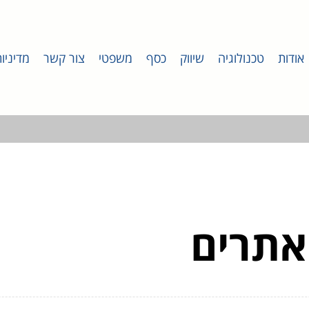
אודות
טכנולוגיה
שיווק
כסף
משפטי
צור קשר
מדיניו
אתרים