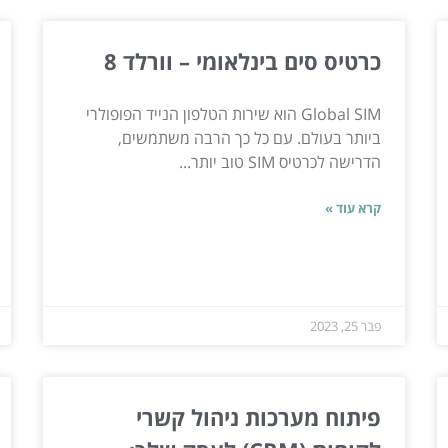
כרטיס סים בינלאומי – וורלד 8
Global SIM הוא שירות הטלפון הנייד הפופולרי
ביותר בעולם. עם כל כך הרבה משתמשים,
הדרישה לכרטיס SIM טוב יותר...
קרא עוד »
פבר 25, 2023
פיתוח מערכות ניהול קשרי