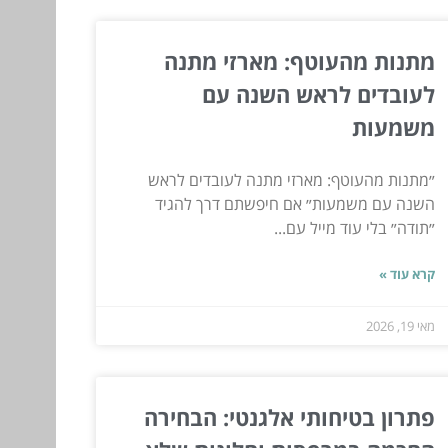
מתנות מהעוטף: מארזי מתנה
לעובדים לראש השנה עם
משמעות
״מתנות מהעוטף: מארזי מתנה לעובדים לראש
השנה עם משמעות״ אם חיפשתם דרך להגיד
״תודה״ בלי עוד מייל עם...
קרא עוד »
מאי 19, 2026
פתרון בטיחותי אלגנטי: הבחירה