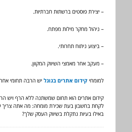
– יצירת פוסטים ברשתות חברתיות.
– ניהול מחקר מילות מפתח.
– ביצוע ניתוח תחרותי.
– מעקב אחר מאמצי השיווק המקוון.
למומחי
קידום אתרים בגוגל
יש הרבה תחומי אחריות
קידום אתרים הוא תחום שמשתנה ללא הרף ויש הרב
לקחת בחשבון בעת שכירת מומחה: מה אתה צריך ש
באילו בעיות נתקלת בשיווק העסק שלך?