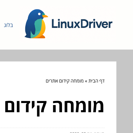
בלוג
דף הבית
»
מומחה קידום אתרים
מומחה קידום 