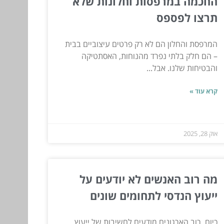
החכמה במרפסות וחלונות שלא
תרצו לפספס
המרפסת והחלון הם לא רק פרטים עיצוביים בבית
– הם חלק בלתי נפרד מהנוחות, האסתטיקה
והבטיחות שלנו. אבל...
קרא עוד »
אוק 28, 2025
מה רוב האנשים לא יודעים על
ייעוץ הנדסי לתחומים שונים
כיום, רוב הארגונים מודעים לחשיבות של ייעוץ