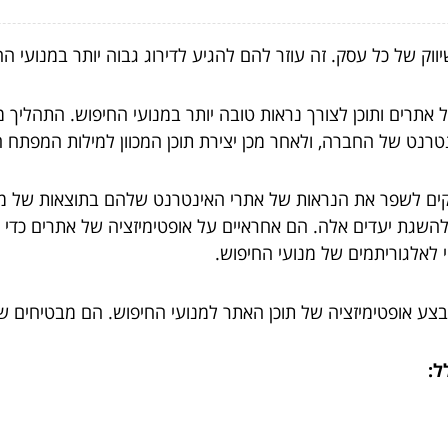
ק של כל עסק. זה עוזר להם להגיע לדירוג גבוה יותר במנועי החי
אתרים ותוכן לצורך נראות טובה יותר במנועי החיפוש. התהליך מ
רנט של החברה, ולאחר מכן יצירת תוכן המכוון למילות המפתח ה
קים לשפר את הנראות של אתרי האינטרנט שלהם בתוצאות של מנו
גת יעדים אלה. הם אחראיים על אופטימיזציה של אתרים כדי לה
 לאלגוריתמים של מנועי החיפוש.
בצע אופטימיזציה של תוכן האתר למנועי החיפוש. הם מבטיחים ש
ל: