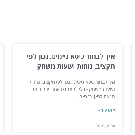
ור...
איך לבחור כיסא גיימינג נכון לפי
תקציב, נוחות ושעות משחק
איך לבחור כיסא גיימינג נכון לפי תקציב, נוחות
ושעות משחק - בלי להתחרט אחרי יומיים אם
הגעת לכאן, כנראה...
קרא עוד »
יול 16, 2026