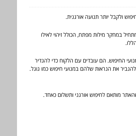
פוש ולקבל יותר תנועה אורגנית.
תחיל במחקר מילות מפתח, הכולל זיהוי לאילו
ללו.
עי החיפוש. הם עובדים עם הלקוח כדי להגדיר
גביר את הנראות שלהם במנועי חיפוש כמו גוגל.
האתר מותאם לחיפוש אורגני ותשלום כאחד.