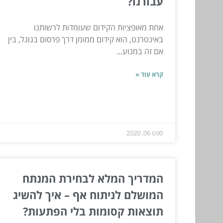
עבורנו?
אחת מאופציות הקידום שעומדות לרשותנו
באינטרנט, הוא קידום ממומן דרך פרסום בגוגל, בין
אם זה במנוע...
קרא עוד »
ספט 06, 2020
המדריך המלא לבחירת המנתח
המושלם לניתוח אף – איך להשיג
תוצאות קסומות בלי הפתעות?