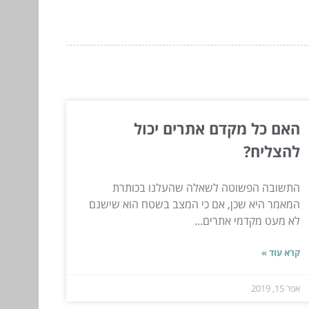
האם כל מקדם אתרים יכול
להצליח?
התשובה הפשוטה לשאלה שהעלנו בכותרת
המאמר היא שכן, אם כי המצב בשטח הוא שישנם
לא מעט מקדמי אתרים...
קרא עוד »
אפר 15, 2019