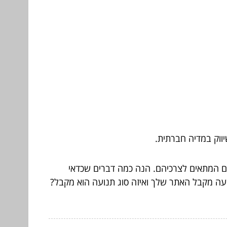
יווק במדיה חברתית.
ם המתאים לצרכיהם. הנה כמה דברים שכדאי
ה מקבל האתר שלך ואיזה סוג תנועה הוא מקבל?