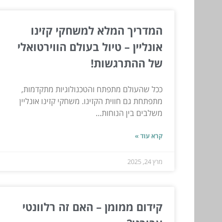
המדריך המלא למשחקי קזינו
אונליין – טיול בעולם הווירטואלי
של ההתרגשות!
ככל שהעולם מתפתח והטכנולוגיות מתקדמות,
מתפתחת גם חווית הקזינו. משחקי קזינו אונליין
משלבים בין הנוחות...
קרא עוד »
מרץ 24, 2025
קידום ממומן – האם זה רלוונטי