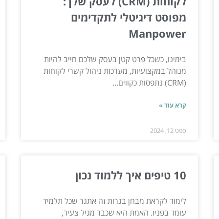
לקוחות (CRM) לעסק שלך:
מפוסט דיגיטלי לתקדימים
Manpower
בימינו, כשכל פרט קטן בעסק שלכם חייב להיות
מנוהל במקצועיות, מערכות ניהול קשרי לקוחות
(CRM) נתפסות כקווים...
קרא עוד »
ספט 12, 2024
10 טיפים איך ללמוד נכון
לימוד לקראת מבחן בגרות זה אתגר שכל תלמיד
עומד בפניו. האמת היא שכבר מגיל צעיר,