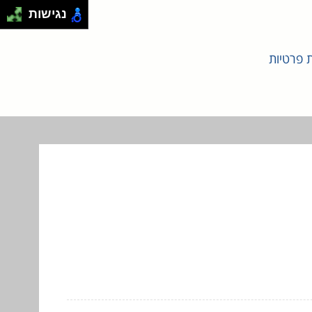
נגישות
ת פרטיות