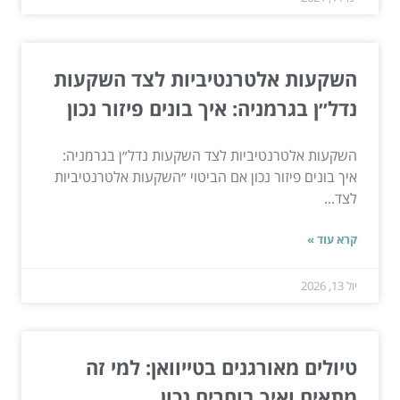
השקעות אלטרנטיביות לצד השקעות
נדל״ן בגרמניה: איך בונים פיזור נכון
השקעות אלטרנטיביות לצד השקעות נדל״ן בגרמניה:
איך בונים פיזור נכון אם הביטוי ״השקעות אלטרנטיביות
לצד...
קרא עוד »
יול 13, 2026
טיולים מאורגנים בטייוואן: למי זה
מתאים ואיך בוחרים נכון