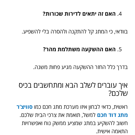
האם זה יתאים לדירות שכורות?
בוודאי, כי המתג קל להתקנה ולהסרה בלי להשפיע.
האם ההשקעה משתלמת מהר?
בדרך כלל החזר ההשקעה מגיע פחות משנה.
איך עוברים לשלב הבא ומתחשבים בכיס
שלכם?
ראשית, כדאי לבחון איזו מערכת מתג חכם כמו
סוויצ’ר
מתג דוד חכם
למשל,
תואמת את צרכי הבית שלכם.
חשוב להשקיע במתג שמציע ממשק נוח ואפשרויות
התאמה אישית.