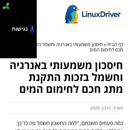
נגישות
דף הבית
»
חיסכון משמעותי באנרגיה וחשמל בזכות התקנת מתג
חכם לחימום המים
חיסכון משמעותי באנרגיה
וחשמל בזכות התקנת
מתג חכם לחימום המים
תאריך: ינו 27, 2026
כמה פעמים חשבתם, "למה החשבון חשמל פה כל כך