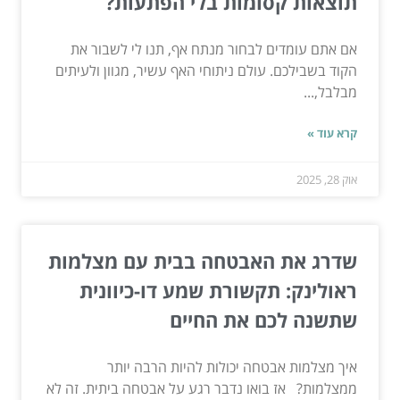
תוצאות קסומות בלי הפתעות?
אם אתם עומדים לבחור מנתח אף, תנו לי לשבור את
הקוד בשבילכם. עולם ניתוחי האף עשיר, מגוון ולעיתים
מבלבל,...
קרא עוד »
אוק 28, 2025
שדרג את האבטחה בבית עם מצלמות
ראולינק: תקשורת שמע דו-כיוונית
שתשנה לכם את החיים
איך מצלמות אבטחה יכולות להיות הרבה יותר
ממצלמות? אז בואו נדבר רגע על אבטחה ביתית. זה לא