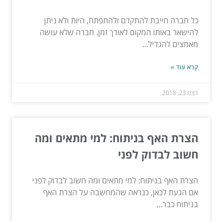
כל חברה חייבת להתקדם ולהתפתח, היות ולא ניתן
להישאר באותו המקום לאורך זמן. חברה שלא עושה
מאמצים להגדיל...
קרא עוד »
דצמ 23, 2018
הצרת האף בניתוח: למי מתאים ומה
חשוב לבדוק לפני
הצרת האף בניתוח: למי מתאים ומה חשוב לבדוק לפני
אם הגעת לכאן, כנראה שהמחשבה על הצרת האף
בניתוח כבר...