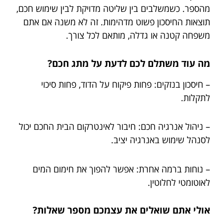
מהספר. כשמשלבים בין שליטה מדויקת לבין שימוש חכם,
תוצאות החיסכון פשוט מדהימות. זה לא משנה אם אתם
משפחה קטנה או גדלה, מותאם לכל צורך.
מה עוד משתלם לכם לדעת על מתג חכם?
– חיסכון בנזקים: פחות פיקוח על הדוד, פחות סיכוי
לתקלות.
– ניהול אנרגיה חכם: חיבור לאינטרקום הבית החכם יכול
לסנהל שימוש באנרגיה יציב.
– נוחות ברמה אחרת: אפשר להפוך את חימום המים
לאוטומטי לחלוטין.
אולי אתם שואלים את עצמכם מספר שאלות?