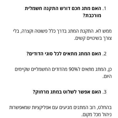
האם מתג חכם דורש התקנה חשמלית
מורכבת?
ממש לא. התקנת המתג בדרך כלל פשוטה וקצרה, בלי
צורך בשינויים קשים.
האם המתג מתאים לכל סוגי הדודים?
כן, המתג מתאים ל90% מהדודים החשמליים שקיימים
היום.
האם אפשר לשלוט במתג מרחוק?
בהחלט, רוב המתגים מגיעים עם אפליקציות שמאפשרות
ניהול מכל מקום.