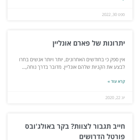
ספט 30, 2022
יתרונות של פארם אונליין
אין ספק כי בחודשים האחרונים, יותר ויותר אנשים בחרו
לבצע את הקניות שלהם אונליין. מדובר בדרך נוחה,...
קרא עוד »
יונ 22, 2020
חייב תגבור לצוות? בקר באולג'ובס
פורטל הדרושים