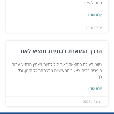
סתם להציב...
קרא עוד »
ינו 07, 2026
הדרך המוארת לבחירת מוציא לאור
ניווט בעולם ההוצאה לאור יכול להיות מאמץ מרתיע עבור
סופרים רבים. כאשר התעשייה מתפתחת כל הזמן, וכל
כך...
קרא עוד »
דצמ 10, 2023