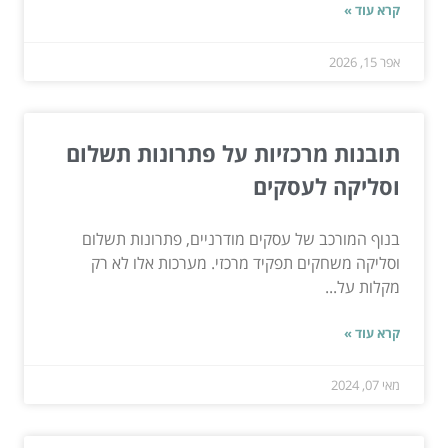
קרא עוד »
אפר 15, 2026
תובנות מרכזיות על פתרונות תשלום
וסליקה לעסקים
בנוף המורכב של עסקים מודרניים, פתרונות תשלום
וסליקה משחקים תפקיד מרכזי. מערכות אלו לא רק
מקלות על...
קרא עוד »
מאי 07, 2024