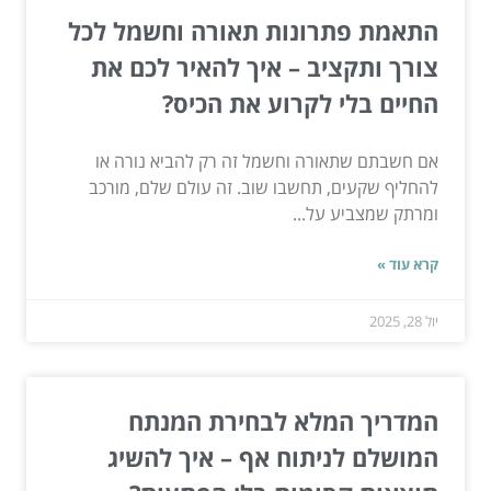
התאמת פתרונות תאורה וחשמל לכל
צורך ותקציב – איך להאיר לכם את
החיים בלי לקרוע את הכיס?
אם חשבתם שתאורה וחשמל זה רק להביא נורה או
להחליף שקעים, תחשבו שוב. זה עולם שלם, מורכב
ומרתק שמצביע על...
קרא עוד »
יול 28, 2025
המדריך המלא לבחירת המנתח
המושלם לניתוח אף – איך להשיג