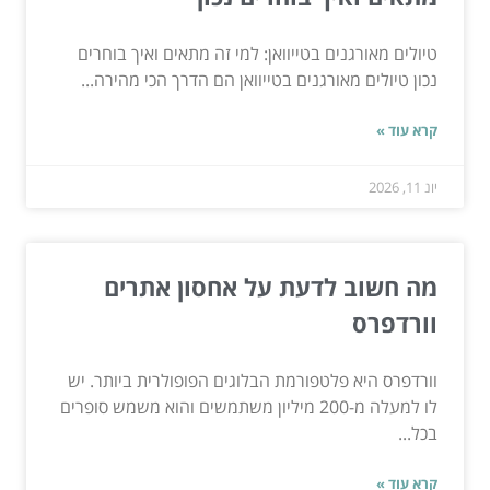
טיולים מאורגנים בטייוואן: למי זה מתאים ואיך בוחרים
נכון טיולים מאורגנים בטייוואן הם הדרך הכי מהירה...
קרא עוד »
יונ 11, 2026
מה חשוב לדעת על אחסון אתרים
וורדפרס
וורדפרס היא פלטפורמת הבלוגים הפופולרית ביותר. יש
לו למעלה מ-200 מיליון משתמשים והוא משמש סופרים
בכל...
קרא עוד »