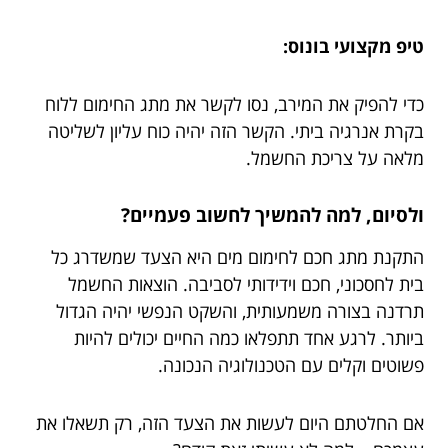
טיפ מקצועי בונוס:
כדי להפיק את המירב, נסו לקשר את מתג החימום ללוח
בקרת אנרגיה ביתי. הקשר הזה יהיה כוח עליון לשליטה
מלאה על צריכת החשמל.
ולסיום, למה להמשיך לחשוב פעמיים?
התקנת מתג חכם לחימום מים היא הצעד שמשדרג כל
בית לחסכוני, חכם וידידותי לסביבה. הוצאות החשמל
תרדנה בצורה משמעותית, והשקט הנפשי יהיה הגדול
ביותר. לרגע אחד תתפלאו כמה החיים יכולים להיות
פשוטים וקלים עם הטכנולוגיה הנכונה.
אם החלטתם היום לעשות את הצעד הזה, רק תשאלו את