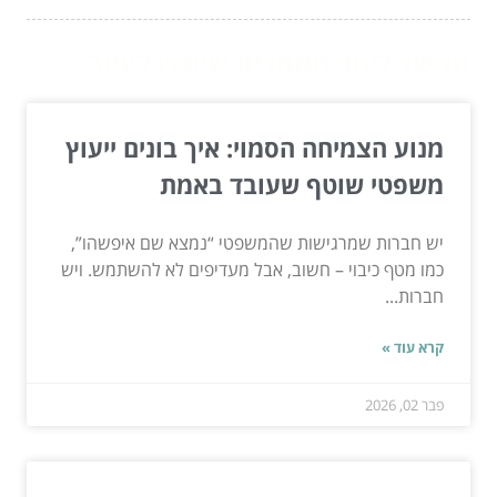
המשך לעוד מאמרים שיוכלו לעזור...
מנוע הצמיחה הסמוי: איך בונים ייעוץ
משפטי שוטף שעובד באמת
יש חברות שמרגישות שהמשפטי “נמצא שם איפשהו”,
כמו מטף כיבוי – חשוב, אבל מעדיפים לא להשתמש. ויש
חברות...
קרא עוד »
פבר 02, 2026