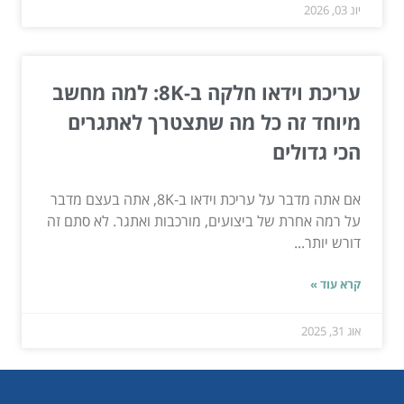
יונ 03, 2026
עריכת וידאו חלקה ב-8K: למה מחשב
מיוחד זה כל מה שתצטרך לאתגרים
הכי גדולים
אם אתה מדבר על עריכת וידאו ב-8K, אתה בעצם מדבר
על רמה אחרת של ביצועים, מורכבות ואתגר. לא סתם זה
דורש יותר...
קרא עוד »
אוג 31, 2025