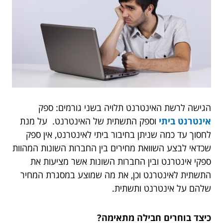
הגישה לרשת האינטרנט תלויה בשני גורמים: ספק
אינטרנט ביתי
וספק התשתית של האינטרנט. על מנת
לחסוך עד כמה שניתן בחיבור ביתי לאינטרנט, אין ספק
שכדאי לבצע השוואת מחירים בין החברות השונות המהוות
ספקי אינטרנט ובין החברות השונות אשר מציעות את
התשתית לאינטרנט וכן, את מה שמוצע במסגרת המחיר
שלהם על אינטרנט ותשתית.
כיצד בוחרים חבילה מתאימה?