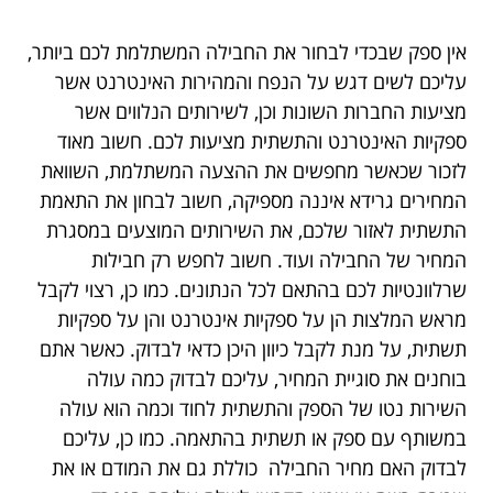
אין ספק שבכדי לבחור את החבילה המשתלמת לכם ביותר,
עליכם לשים דגש על הנפח והמהירות האינטרנט אשר
מציעות החברות השונות וכן, לשירותים הנלווים אשר
ספקיות האינטרנט והתשתית מציעות לכם. חשוב מאוד
לזכור שכאשר מחפשים את ההצעה המשתלמת
, השוואת
המחירים גרידא איננה מספיקה, חשוב לבחון את התאמת
התשתית לאזור שלכם, את השירותים המוצעים במסגרת
המחיר של החבילה ועוד. חשוב לחפש רק חבילות
שרלוונטיות לכם בהתאם לכל הנתונים. כמו כן, רצוי לקבל
מראש המלצות הן על ספקיות אינטרנט והן על ספקיות
תשתית, על מנת לקבל כיוון היכן כדאי לבדוק. כאשר אתם
בוחנים את סוגיית המחיר, עליכם לבדוק כמה עולה
השירות נטו של הספק והתשתית לחוד וכמה הוא עולה
במשותף עם ספק או תשתית בהתאמה. כמו כן, עליכם
לבדוק האם מחיר החבילה כוללת גם את המודם או את