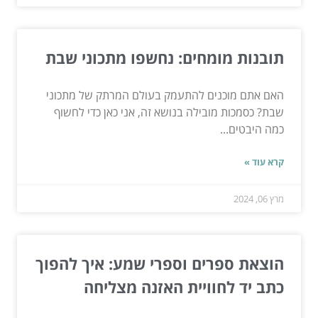
תובנות מומחים: נחשפו מתכוני שבת
האם אתם מוכנים להתעמק בעולם המרתק של מתכוני
שבת? כסמכות מובילה בנושא זה, אני כאן כדי לחשוף
כמה היבטים...
קרא עוד »
מרץ 06, 2024
הוצאת ספרים וספרי שמע: איך להפוך
כתב יד לחוויית האזנה מצליחה