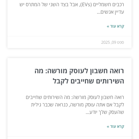
רכבים חשמליים (EVs), אבל בצד השני של המתרס יש
עדיין אנשים...
קרא עוד »
ספט 09, 2025
רואה חשבון לעוסק מורשה: מה
השירותים שחייבים לקבל
רואה חשבון לעוסק מורשה: מה השירותים שחייבים
לקבל אם אתה עוסק מורשה, כנראה שכבר גילית
שהעסק שלך יודע...
קרא עוד »