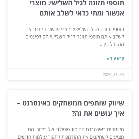
תוספי תזונה לגיל השלישי: מוצרי
אנשור ומתי כדאי לשלב אותם
תוספי תזונה לגיל השלישי: מוצרי אנשור ומתי כדאי
לשלב אותם תוספי תזונה לגיל השלישי הם לפעמים
ההבדל בין...
קרא עוד »
מאי 11, 2026
שיווק שותפים ממשחקים באינטרנט –
איך עושים את זה?
משחקים באינטרנט הם סוג פופולרי של בידור. הם
מציעים לשחקנים את ההזדמנות לחקור עולמות חדשים