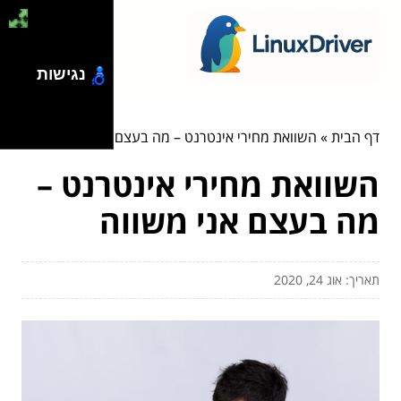
נגישות
דף הבית
»
השוואת מחירי אינטרנט – מה בעצם אני משווה
השוואת מחירי אינטרנט –
מה בעצם אני משווה
תאריך: אוג 24, 2020