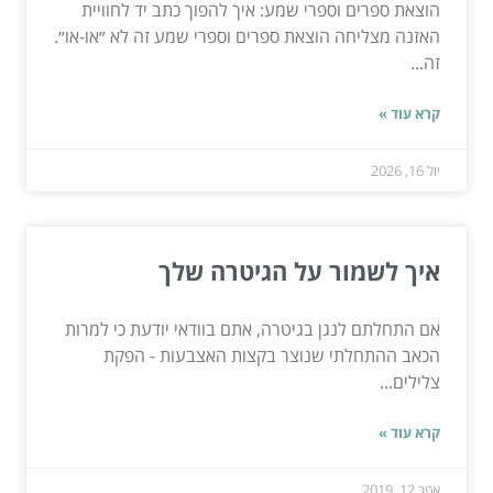
הוצאת ספרים וספרי שמע: איך להפוך כתב יד לחוויית
האזנה מצליחה הוצאת ספרים וספרי שמע זה לא ״או-או״.
זה...
קרא עוד »
יול 16, 2026
איך לשמור על הגיטרה שלך
אם התחלתם לנגן בגיטרה, אתם בוודאי יודעת כי למרות
הכאב ההתחלתי שנוצר בקצות האצבעות - הפקת
צלילים...
קרא עוד »
אפר 12, 2019