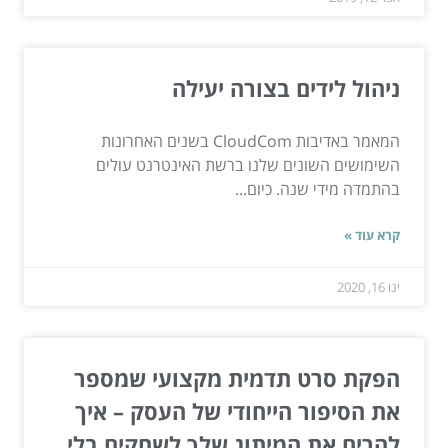
ניהול לידים בצורה יעילה
המאמר באדיבות CloudCom בשנים האחרונות
השימושים השונים שלנו ברשת האינטרנט עולים
בהתמדה מידי שנה. כיום...
קרא עוד »
ינו 16, 2020
הפקת סרט תדמית מקצועי שמספר
את הסיפור הייחודי של העסק – איך
להרים את המיתוג שלך לשחקים בלי