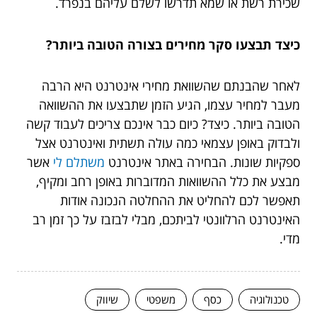
שכירת רשת או שמא תדרשו לשלם עליהם בנפרד.
כיצד תבצעו סקר מחירים בצורה הטובה ביותר?
לאחר שהבנתם שהשוואת מחירי אינטרנט היא הרבה
מעבר למחיר עצמו, הגיע הזמן שתבצעו את ההשוואה
הטובה ביותר. כיצד? כיום כבר אינכם צריכים לעבוד קשה
ולבדוק באופן עצמאי כמה עולה תשתית ואינטרנט אצל
ספקיות שונות. הבחירה באתר אינטרנט
משתלם לי
אשר
מבצע את כלל ההשוואות המדוברות באופן רחב ומקיף,
תאפשר לכם להחליט את ההחלטה הנכונה אודות
האינטרנט הרלוונטי לביתכם, מבלי לבזבז על כך זמן רב
מדי.
טכנולוגיה
כסף
משפטי
שיווק