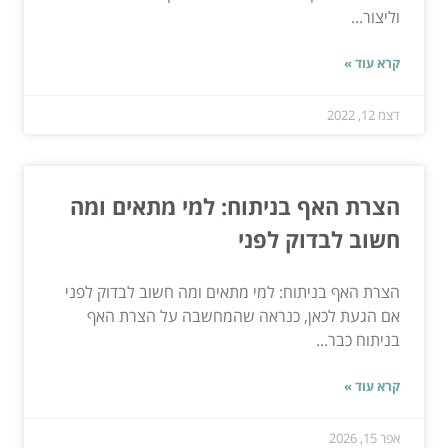
וליצור...
קרא עוד »
דצמ 12, 2022
הצרת האף בניתוח: למי מתאים ומה
חשוב לבדוק לפני
הצרת האף בניתוח: למי מתאים ומה חשוב לבדוק לפני
אם הגעת לכאן, כנראה שהמחשבה על הצרת האף
בניתוח כבר...
קרא עוד »
אפר 15, 2026