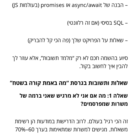
– הבנה של async/await או promises (בעולמות JS)
– SQL בסיסי (אם זה רלוונטי)
– שאלות על הפרויקט שלך (פה הכי קל להבריק)
סיוע בהשמה חכם לא רק “מלמד תשובות”, אלא עוזר לך
להבין איך לחשוב בקול.
שאלות ותשובות בגרסת “מה באמת קורה בשטח”
שאלה 1: מה אם אני לא מרגיש שאני ברמה של
משרות שמפרסמים?
זה הכי רגיל בעולם. לרוב הדרישות במודעות הן רשימת
משאלות. מגישים למשרות שמתאימות בערך 60–70%