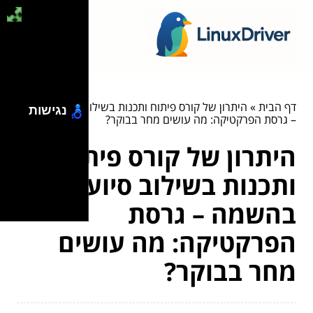
דף הבית
»
היתרון של קורס פיתוח ותכנות בשילוב סיוע בהשמה
נגישות
– גרסת הפרקטיקה: מה עושים מחר בבוקר?
היתרון של קורס פיתוח
ותכנות בשילוב סיוע
בהשמה – גרסת
הפרקטיקה: מה עושים
מחר בבוקר?