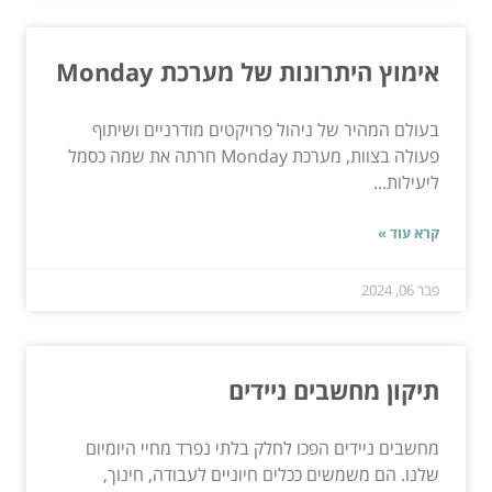
אימוץ היתרונות של מערכת Monday
בעולם המהיר של ניהול פרויקטים מודרניים ושיתוף
פעולה בצוות, מערכת Monday חרתה את שמה כסמל
ליעילות...
קרא עוד »
פבר 06, 2024
תיקון מחשבים ניידים
מחשבים ניידים הפכו לחלק בלתי נפרד מחיי היומיום
שלנו. הם משמשים ככלים חיוניים לעבודה, חינוך,