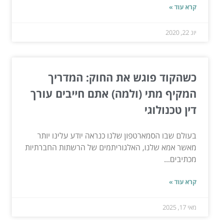
קרא עוד »
יונ 22, 2020
כשהקוד פוגש את החוק: המדריך
המקיף מתי (ולמה) אתם חייבים עורך
דין טכנולוגי
בעולם שבו הסמארטפון שלנו כנראה יודע עלינו יותר
מאשר אמא שלנו, האלגוריתמים של הרשתות החברתיות
מכתיבים...
קרא עוד »
מאי 17, 2025