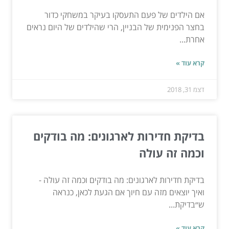
אם הילדים של פעם התעסקו בעיקר במשחקי כדור
בחצר הפנימית של הבניין, הרי שהילדים של היום נראים
אחרת...
קרא עוד »
דצמ 31, 2018
בדיקת חדירות לארגונים: מה בודקים
וכמה זה עולה
בדיקת חדירות לארגונים: מה בודקים וכמה זה עולה -
ואיך יוצאים מזה עם חיוך אם הגעת לכאן, כנראה
ש״בדיקת...
קרא עוד »