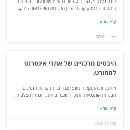
קורס רענון מלגזנים: טעויות נפוצות שפוגעות בבטיחות
בתעבורה בעסק קורס רענון מלגזנים הוא לכאורה ״רק...
קרא עוד »
מאי 11, 2026
היבטים מרכזיים של אתרי אינטרנט
לספורט:
אותנטיות התוכן: חיוניות: עם ריבוי המקורות הזמינים,
הבטחת אותנטיות התוכן חשובה ביותר. דוגמה: הצלבת...
קרא עוד »
ספט 17, 2023