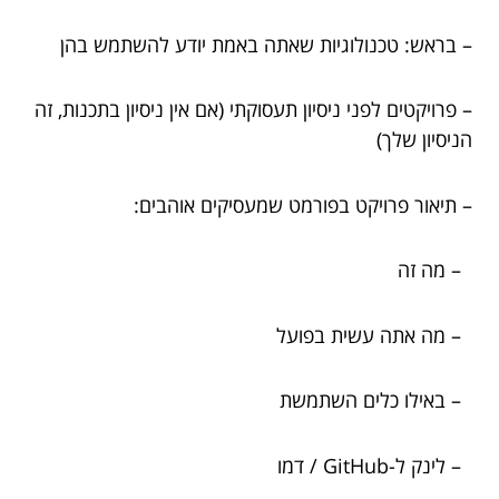
– בראש: טכנולוגיות שאתה באמת יודע להשתמש בהן
– פרויקטים לפני ניסיון תעסוקתי (אם אין ניסיון בתכנות, זה
הניסיון שלך)
– תיאור פרויקט בפורמט שמעסיקים אוהבים:
– מה זה
– מה אתה עשית בפועל
– באילו כלים השתמשת
– לינק ל-GitHub / דמו