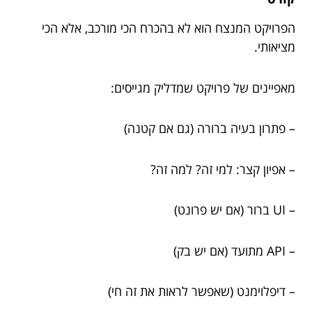
הפרויקט המנצח הוא לא בהכרח הכי מורכב, אלא הכי
מציאותי.
מאפיינים של פרויקט שמדליק מגייסים:
– פתרון בעיה ברורה (גם אם קטנה)
– אפיון קצר: למי זה? למה זה?
– UI ברור (אם יש פרונט)
– API מתועד (אם יש בק)
– דיפלוימנט (שאפשר לראות את זה חי)