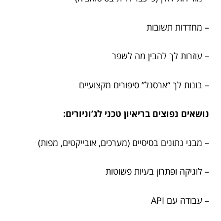
– מחדדות תשובות
– עוזרות לך להבין מה לשפר
– בונות לך “ארסנל” סיפורים מקצועיים
נושאים נפוצים בריאיון טכני לג’וניורים:
– מבני נתונים בסיסיים (מערכים, אובייקטים, מפות)
– לוגיקה ופתרון בעיות פשוטות
– עבודה עם API