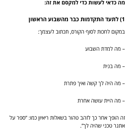
מה כדאי לעשות כדי למקסם את זה:
1) לתעד התקדמות כבר מהשבוע הראשון
במקום לחכות לסוף הקורס, תכתוב לעצמך:
– מה למדת השבוע
– מה בנית
– מה היה לך קשה ואיך פתרת
– מה היית עושה אחרת
זה הופך אחר כך לזהב טהור בשאלות ריאיון כמו: “ספר על
אתגר טכני שהיה לך”.