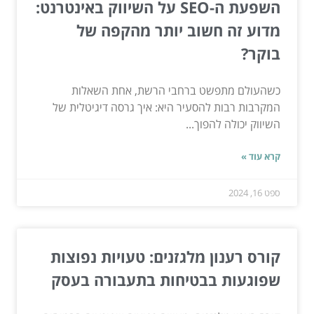
השפעת ה-SEO על השיווק באינטרנט:
מדוע זה חשוב יותר מהקפה של
בוקר?
כשהעולם מתפשט ברחבי הרשת, אחת השאלות
המקרבות רבות להסעיר היא: איך גרסה דיגיטלית של
השיווק יכולה להפוך...
קרא עוד »
ספט 16, 2024
קורס רענון מלגזנים: טעויות נפוצות
שפוגעות בבטיחות בתעבורה בעסק