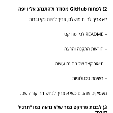
2) לפתוח GitHub מסודר ולהתנהג אליו יפה
לא צריך להיות מושלם, צריך להיות נקי וברור:
– README לכל פרויקט
– הוראות התקנה והרצה
– תיאור קצר של מה זה עושה
– רשימת טכנולוגיות
מעסיקים אוהבים כשלא צריך לנחש מה קורה שם.
3) לבנות פרויקט גמר שלא נראה כמו “תרגיל
קורס”