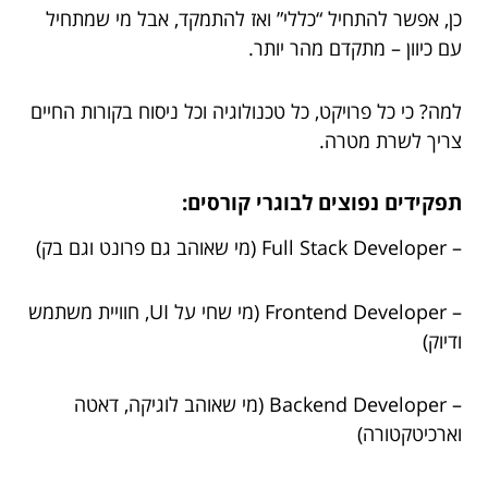
כן, אפשר להתחיל “כללי” ואז להתמקד, אבל מי שמתחיל
עם כיוון – מתקדם מהר יותר.
למה? כי כל פרויקט, כל טכנולוגיה וכל ניסוח בקורות החיים
צריך לשרת מטרה.
תפקידים נפוצים לבוגרי קורסים:
– Full Stack Developer (מי שאוהב גם פרונט וגם בק)
– Frontend Developer (מי שחי על UI, חוויית משתמש
ודיוק)
– Backend Developer (מי שאוהב לוגיקה, דאטה
וארכיטקטורה)