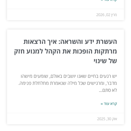
מרץ 02, 2026
העשרת ידע והשראה: איך הרצאות
מרתקות הופכות את הקהל למנוע חזק
של שינוי
יש רגעים בחיים שאנו יושבים באולם, שומעים מישהו
מדבר, ומרגישים שכל מילה שנאמרת מחלחלת פנימה.
לא סתם...
קרא עוד »
אוק 30, 2025