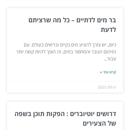
בר מים לדתיים – כל מה שרציתם
לדעת
כיום, יש צורך להציע מים נקיים ובריאים בעולם. עם
הזיהום הגובר והמחסור במים, זה הופך להיות קשה יותר
עבור...
קרא עוד »
ינו 09, 2023
דרושים יוטיוברים : הפקות תוכן בשפה
של הצעירים