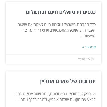
כנסים וירטואלים חינם ובתשלום
כלל החברות בישראל נאלצות היום לשנות את שיטות
העבודה ולהימנע מהתכנסויות. וירוס הקורונה יצר
מציאות...
קרא עוד »
דצמ 16, 2020
יתרונות של פארם אונליין
אין ספק כי בחודשים האחרונים, יותר ויותר אנשים בחרו
לבצע את הקניות שלהם אונליין. מדובר בדרך נוחה,...