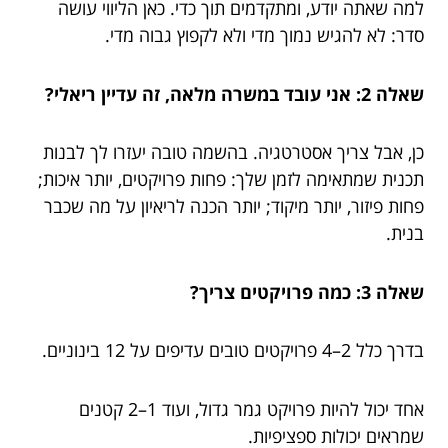
למה שאתה יודע, ומתקדמים תוך כדי. כאן הליווי עושה
סדר: לא להגיש נמוך מדי ולא לקפוץ גבוה מדי.
שאלה 2: אני עובד במשרה מלאה, זה עדיין ריאלי?
כן, אבל צריך אסטרטגיה. בהשמה טובה יעזרו לך לבנות
תכנית שמתאימה לזמן שלך: פחות פרויקטים, יותר איכות;
פחות פיזור, יותר מיקוד; יותר הכנה לריאיון על מה שכבר
בנית.
שאלה 3: כמה פרויקטים צריך?
בדרך כלל 2–4 פרויקטים טובים עדיפים על 12 בינוניים.
אחד יכול להיות פרויקט גמר גדול, ועוד 1–2 קטנים
שמראים יכולות ספציפיות.