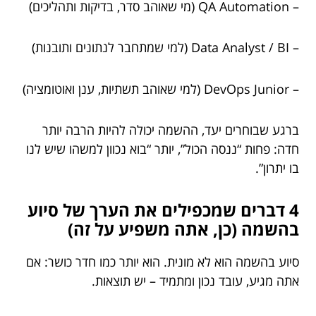
– QA Automation (מי שאוהב סדר, בדיקות ותהליכים)
– Data Analyst / BI (למי שמתחבר לנתונים ותובנות)
– DevOps Junior (למי שאוהב תשתיות, ענן ואוטומציה)
ברגע שבוחרים יעד, ההשמה יכולה להיות הרבה יותר
חדה: פחות “ננסה הכול”, יותר “בוא נכוון למשהו שיש לנו
בו יתרון”.
4 דברים שמכפילים את הערך של סיוע
בהשמה (כן, אתה משפיע על זה)
סיוע בהשמה הוא לא מונית. הוא יותר כמו חדר כושר: אם
אתה מגיע, עובד נכון ומתמיד – יש תוצאות.