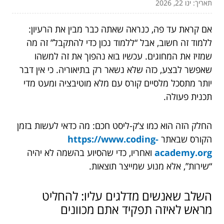
תאריך: ינו 22, 2026
אם קראת עד פה, כנראה שאתה כבר מבין את הרעיון:
ללמוד זה חשוב, אבל “ללמוד נכון כדי להתקבל” זה מה
שמזיז את המחוגים. עכשיו בוא נהפוך את זה למשהו
שאפשר לבצע, כזה שלא נשאר רק בתיאוריה. כי אין דבר
יותר מתסכל מלסיים קורס עם מלא מוטיבציה ומעט מדי
תכנית פעולה.
החלק הזה הוא כמו צ’ק-ליסט חכם: מה כדאי לעשות בזמן
הקורס שבאתר
https://www.coding-
academy.org
ואחריו, כדי שהסיוע בהשמה לא יהיה
“שירות”, אלא מנוע שמייצר תוצאות.
השלב שאנשים מדלגים עליו: להחליט
מראש לאיזה תפקיד אתם מכוונים