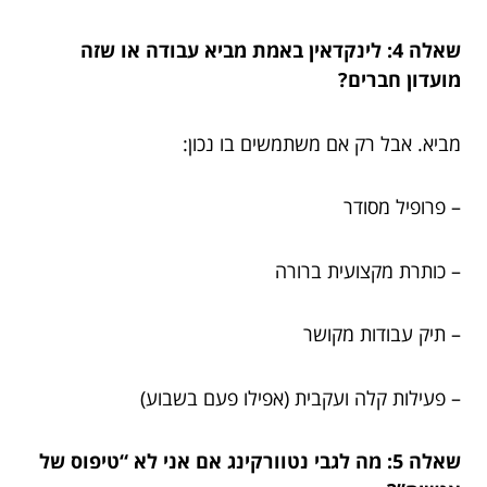
שאלה 4: לינקדאין באמת מביא עבודה או שזה
מועדון חברים?
מביא. אבל רק אם משתמשים בו נכון:
– פרופיל מסודר
– כותרת מקצועית ברורה
– תיק עבודות מקושר
– פעילות קלה ועקבית (אפילו פעם בשבוע)
שאלה 5: מה לגבי נטוורקינג אם אני לא “טיפוס של