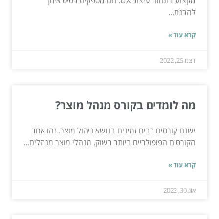
מקצוע בתחום עיצוב UX. הם מספקים בסיס איתן
להבנת...
קרא עוד »
דצמ 25, 2022
מה לומדים בקורס מנהל מוצר?
ישנם קורסים רבים זמינים בנושא ניהול מוצר. זהו אחד
הקורסים הפופולריים ביותר בשוק. מנהלי מוצר מנהלים...
קרא עוד »
אוג 30, 2022