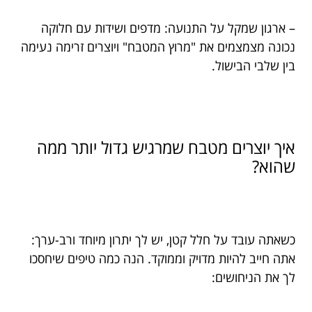
– ארגון שמקל על התנועה: מדפים ושידות עם חלוקה
נכונה מצמצמים את "מרוץ המטבח" ויוצרים זרימה נעימה
בין שלבי הבישול.
איך יוצרים מטבח שמרגיש גדול יותר ממה
שהוא?
כשאתה עובד על חלל קטן, יש לך יתרון מיוחד ורב-ערך:
אתה חייב להיות מדויק וממוקד. הנה כמה טיפים שיחסכו
לך את הניחושים: