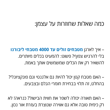
כמה שאלות שחוזרות על עצמן:
– איך לארגן
מטבחים זולים עד 4000 מטבחי ליבורנו
בלי להרגיש צפוף? פשוט: להמעיט בכלים מיותרים.
להשאיר רק את הכלים שמשמשים אותך באמת.
– האם מטבח קטן יכול להיות גם אלגנטי וגם פונקציונלי?
בהחלט, זה תלוי בבחירת חומרי הגלם ובצבעים.
– האם תאורה יכולה לשפר את חווית הבישול? כנראה! לא
רק כימית טובה אלא גם אווירה שנוצרת בעזרת אור נכון.