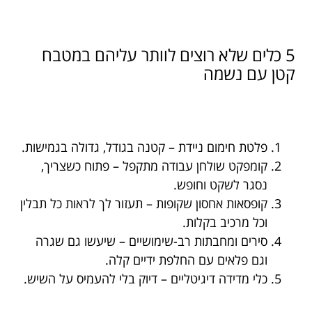
5 כלים שלא רוצים לוותר עליהם במטבח
קטן עם נשמה
פלטת חימום ניידת – קטנה בגודל, גדולה בגמישות.
קומפקט שולחן עבודה מתקפל – פתוח כשצריך,
נסגר לשקט וחופש.
קופסאות אחסון שקופות – תעזור לך לראות כל תבלין
וכל מרכיב בקלות.
סירים ומחבתות רב-שימושיים – שיעשו גם שגרה
וגם פלאים עם החלפת ידיים קלה.
כלי מדידה דיגיטליים – דיוק בלי להעמיס על השיש.