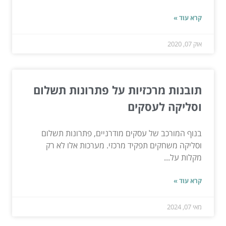
קרא עוד »
אוק 07, 2020
תובנות מרכזיות על פתרונות תשלום
וסליקה לעסקים
בנוף המורכב של עסקים מודרניים, פתרונות תשלום
וסליקה משחקים תפקיד מרכזי. מערכות אלו לא רק
מקלות על...
קרא עוד »
מאי 07, 2024