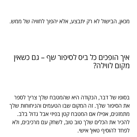
מכאן, הבישול לא רק יתבצע, אלא יהפוך לחוויה של ממש.
איך הופכים כל ביס לסיפור שף – גם כשאין
מקום לווילה?
בסופו של דבר, הנקודה היא שהמטבח שלך צריך לספר
את הסיפור שלך. זה המקום שבו הטעמים והניחוחות שלך
מתמזגים, אפילו אם המטבח קטן בפיזי אבל גדול בלב.
להכיר את הכלים שלך טוב טוב, לשחק עם מרכיבים, ולא
לפחד להוסיף טאץ’ אישי.