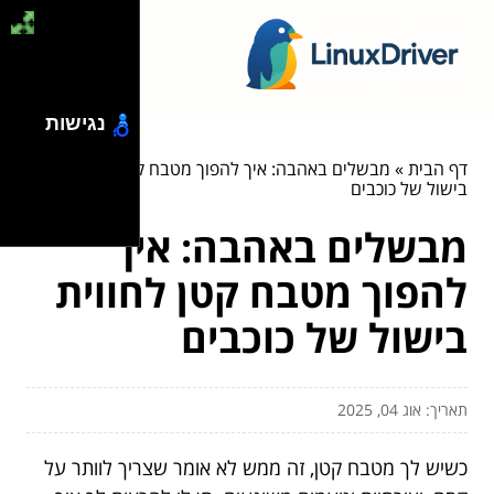
נגישות
דף הבית
»
מבשלים באהבה: איך להפוך מטבח קטן לחווית
בישול של כוכבים
מבשלים באהבה: איך
להפוך מטבח קטן לחווית
בישול של כוכבים
תאריך: אוג 04, 2025
כשיש לך מטבח קטן, זה ממש לא אומר שצריך לוותר על