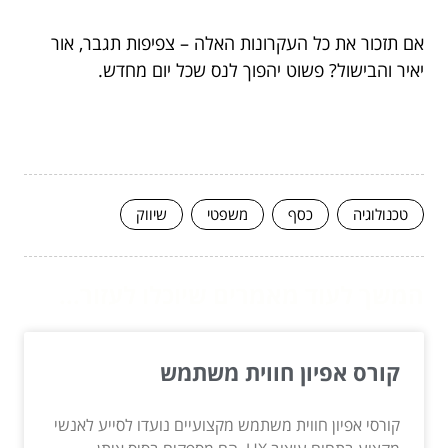
אם תזכור את כל העקרונות האלה – צפיפות תגבר, אור
יאיר והבישול? פשוט יהפוך לנס שכל יום מחדש.
טכנולוגיה
כסף
משפטי
שיווק
המשך לעוד מאמרים שיוכלו לעזור...
קורס אפיון חווית משתמש
קורסי אפיון חווית משתמש מקצועיים נועדו לסייע לאנשי