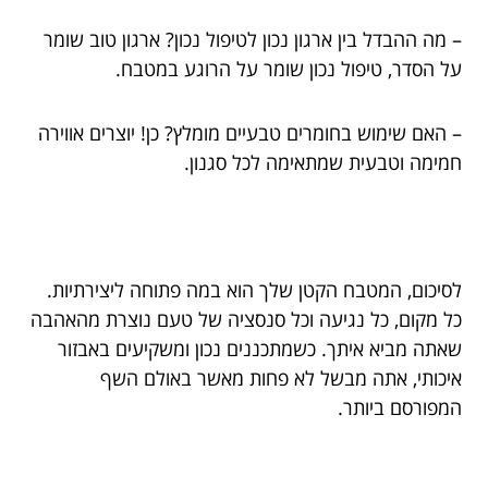
– מה ההבדל בין ארגון נכון לטיפול נכון? ארגון טוב שומר
על הסדר, טיפול נכון שומר על הרוגע במטבח.
– האם שימוש בחומרים טבעיים מומלץ? כן! יוצרים אווירה
חמימה וטבעית שמתאימה לכל סגנון.
לסיכום, המטבח הקטן שלך הוא במה פתוחה ליצירתיות.
כל מקום, כל נגיעה וכל סנסציה של טעם נוצרת מהאהבה
שאתה מביא איתך. כשמתכננים נכון ומשקיעים באבזור
איכותי, אתה מבשל לא פחות מאשר באולם השף
המפורסם ביותר.