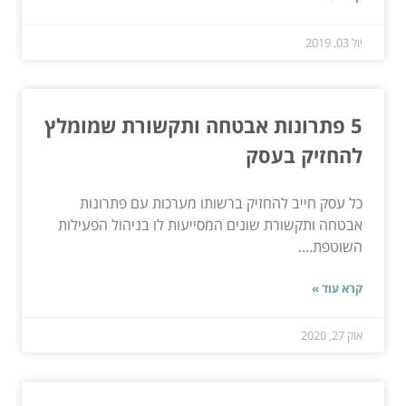
יול 03, 2019
5 פתרונות אבטחה ותקשורת שמומלץ
להחזיק בעסק
כל עסק חייב להחזיק ברשותו מערכות עם פתרונות
אבטחה ותקשורת שונים המסייעות לו בניהול הפעילות
השוטפת....
קרא עוד »
אוק 27, 2020