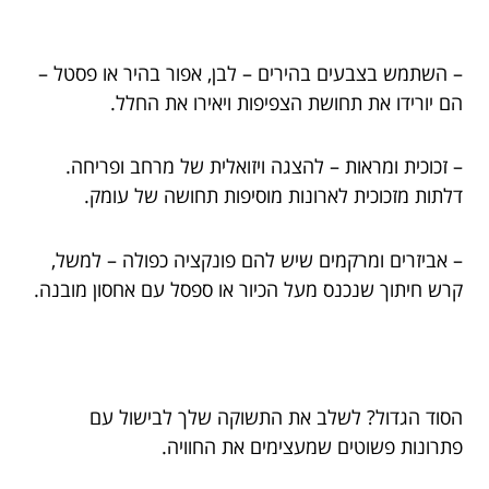
– השתמש בצבעים בהירים – לבן, אפור בהיר או פסטל –
הם יורידו את תחושת הצפיפות ויאירו את החלל.
– זכוכית ומראות – להצגה ויזואלית של מרחב ופריחה.
דלתות מזכוכית לארונות מוסיפות תחושה של עומק.
– אביזרים ומרקמים שיש להם פונקציה כפולה – למשל,
קרש חיתוך שנכנס מעל הכיור או ספסל עם אחסון מובנה.
הסוד הגדול? לשלב את התשוקה שלך לבישול עם
פתרונות פשוטים שמעצימים את החוויה.