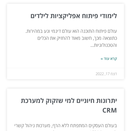
לימודי פיתוח אפליקציות לילדים
עולם פיתוח התוכנה הוא עולם דינמי ונע במהירות.
כתוצאה מכך, חשוב מאוד להחזיק את הכלים
והטכנולוגיות...
קרא עוד »
דצמ 17, 2022
יתרונות חיוניים למי שזקוק למערכת
CRM
בעולם העסקים המתפתח ללא הרף, מערכות ניהול קשרי