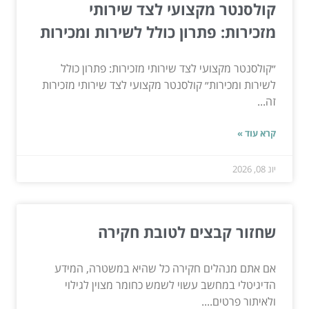
קולסנטר מקצועי לצד שירותי
מזכירות: פתרון כולל לשירות ומכירות
״קולסנטר מקצועי לצד שירותי מזכירות: פתרון כולל
לשירות ומכירות״ קולסנטר מקצועי לצד שירותי מזכירות
זה...
קרא עוד »
יונ 08, 2026
שחזור קבצים לטובת חקירה
אם אתם מנהלים חקירה כל שהיא במשטרה, המידע
הדיגיטלי במחשב עשוי לשמש כחומר מצוין לגילוי
ולאיתור פרטים....