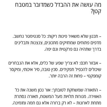
מה עושה את ההבדל כשמדובר במטבח
קטן?
– תכנון שלא משאיר פינות ריקות: כל סנטימטר נחשב.
מדפים פתוחים שמחזיקים מתכונים, צנצנות ותבלינים
בדרך שתהיה גם פרקטית וגם יפה.
– אבזור חכם: לא צריך שפע של כלים, אלא את הנבחרים
שיכולים להכפיל תפקידים. סכין טובה, סיר איכותי, ומיקסר
קומפקטי – פחות זה הרבה יותר.
– התאורה שמשחקת לטובתך: אור נכון משנה את כל
האווירה. מנורות תלויות מעל המשטח, תאורה נסתרת
מתחת לארונות – לא רק ברורה אלא גם חמה ומזמינה.