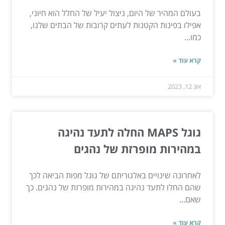
בעולם המהיר של היום, ניצול יעיל של החלל הוא חיוני,
אפילו בפינות הקטנות לעתים קרובות של הבתים שלנו,
כמו...
קרא עוד »
אוג 12, 2023
גוגל MAPS החלה לתעד נהיגה
במהירות מופרזת של נהגים
לאחרונה שינויים באלגוריתם של גוגל מפות הביאה לכך
שהם החלו לתעד נהיגה במהירות מופרזת של נהגים. כך
שאם...
קרא עוד »