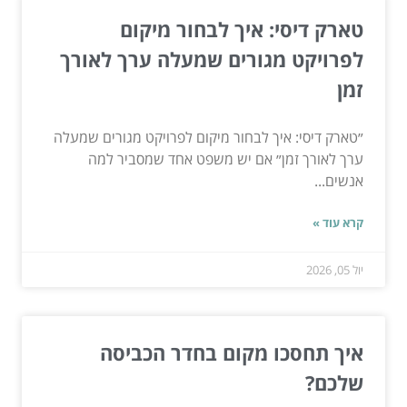
טארק דיסי: איך לבחור מיקום
לפרויקט מגורים שמעלה ערך לאורך
זמן
״טארק דיסי: איך לבחור מיקום לפרויקט מגורים שמעלה
ערך לאורך זמן״ אם יש משפט אחד שמסביר למה
אנשים...
קרא עוד »
יול 05, 2026
איך תחסכו מקום בחדר הכביסה
שלכם?