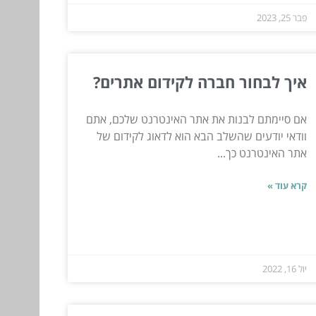
פבר 25, 2023
איך לבחור חברה לקידום אתרים?
אם סיימתם לבנות את אתר האינטרנט שלכם, אתם
וודאי יודעים שהשלב הבא הוא לדאוג לקידום של
אתר האינטרנט כך...
קרא עוד »
יול 16, 2022