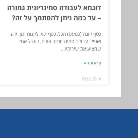
דוגמא לעבודה סמינריונית גמורה
– עד כמה ניתן להסתמך על זה?
כסף קונה (כמעט) הכל. כסף יכול לקנות זמן, ידע
ואפילו עבודה סמינריונית. אולם, לא כל אחד
שמציע את שירותיו...
קרא עוד »
ינו 30, 2022