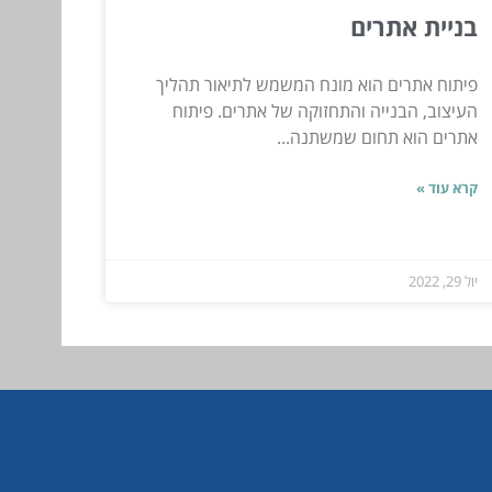
בניית אתרים
פיתוח אתרים הוא מונח המשמש לתיאור תהליך
העיצוב, הבנייה והתחזוקה של אתרים. פיתוח
אתרים הוא תחום שמשתנה...
קרא עוד »
יול 29, 2022