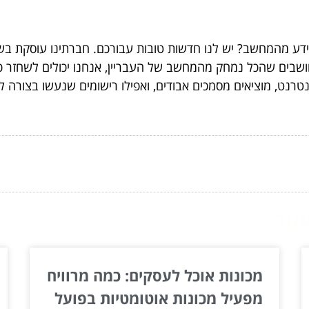
מידע מהמחשב? יש לנו חדשות טובות עבורכם. חברתינו עוסקת בש
, מוציאים מסמכים אבודים, ואפילו רישומים שנעשו בצורה לא 
ור...
מכונות אוכל לעסקים: כמה מרוויח
מפעיל מכונות אוטומטיות בפועל