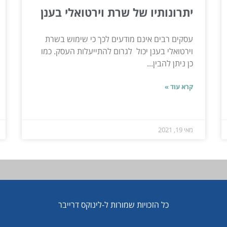
יתרונותיו של שרת וירטואלי בענן
עסקים רבים אינם מודעים לכך כי שימוש בשרת
וירטואלי בענן יכול לגרום להתייעלות העסק. כמו
כן ניתן להבין...
קרא עוד »
מאי 19, 2021
כל הזכויות שמורות ל-לינוקס דרייבר