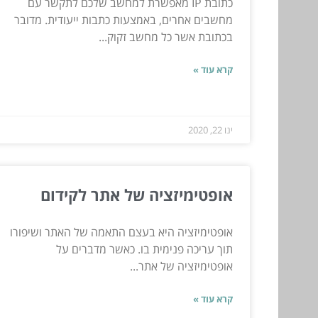
כתובת IP מאפשרת למחשב שלכם לתקשר עם
מחשבים אחרים, באמצעות כתבות ייעודית. מדובר
בכתובת אשר כל מחשב זקוק...
קרא עוד »
ינו 22, 2020
אופטימיזציה של אתר לקידום
אופטימיזציה היא בעצם התאמה של האתר ושיפורו
תוך עריכה פנימית בו. כאשר מדברים על
אופטימיזציה של אתר...
קרא עוד »