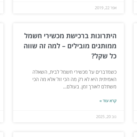
אפר 22, 2019
היתרונות ברכישת מכשירי חשמל
ממותגים מובילים – למה זה שווה
כל שקל?
כשמדברים על מכשירי חשמל לבית, השאלה
האמיתית היא לא רק מה הכי זול אלא מה הכי
משתלם לאורך זמן. בעולם...
קרא עוד »
נוב 20, 2025