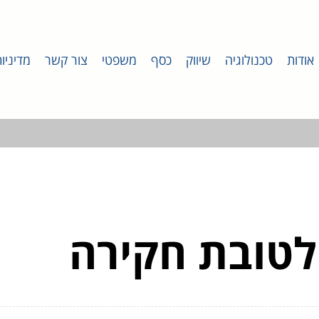
אודות
טכנולוגיה
שיווק
כסף
משפטי
צור קשר
מדיניו
לטובת חקירה