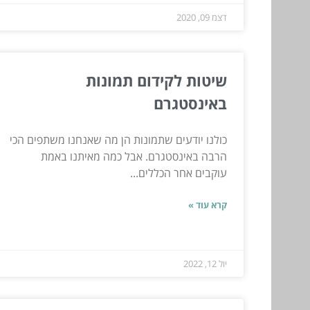
דצמ 09, 2020
שיטות לקידום תמונות
באינסטגרם
כולנו יודעים שתמונות הן מה שאנחנו משתפים הכי
הרבה באינסטגרם. אבל כמה מאיתנו באמת
עוקבים אחר הכללים...
קרא עוד »
יול 12, 2022