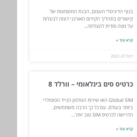
בנוף הדיגיטלי העצום, הבנת המשמעות של
קישורים בתהליך הקידום האורגני דומה לבעלות
על מפה סודית להצלחה...
קרא עוד »
דצמ 07, 2023
כרטיס סים בינלאומי – וורלד 8
Global SIM הוא שירות הטלפון הנייד הפופולרי
ביותר בעולם. עם כל כך הרבה משתמשים,
הדרישה לכרטיס SIM טוב יותר...
קרא עוד »