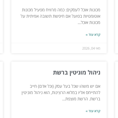
מכונות אוכל לעסקים: כמה מרוויח מפעיל מכונות
אוטומטיות בפועל אם חיפשת תשובה אמיתית על
מכונות אוכל...
קרא עוד »
מאי 04, 2026
ניהול מוניטין ברשת
אם יש משהו שכל בעל עסק (וכל אדם) חייב
להתייחס אליו במלוא הרצינות, הוא ניהול מוניטין
ברשת. הרשת מוצפת...
קרא עוד »