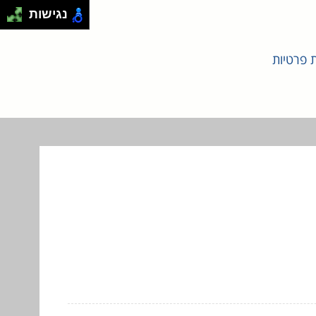
נגישות
ת פרטיות