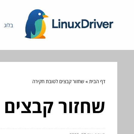
בלוג
דף הבית
»
שחזור קבצים לטובת חקירה
שחזור קבצים 