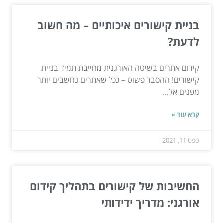
בניית קישורים איכותיים – מה חשוב
לדעת?
קידום אתרים בשיטה האורגנית מחייבת תמיד בניית
קישורים! ההסבר פשוט – ככל שאתרים נחשבים יותר
מפנים אל...
קרא עוד »
ספט 11, 2021
החשיבות של קישורים בתהליך קידום
אורגני: מדריך ידידותי