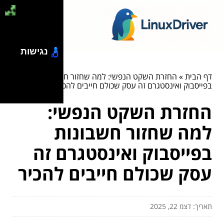
נגישות
דף הבית
»
החזרת השקט הנפשי: למה שחזור חשבונות
בפייסבוק ואינסטגרם זה עסק שכולם חייבים להכיר
החזרת השקט הנפשי:
למה שחזור חשבונות
בפייסבוק ואינסטגרם זה
עסק שכולם חייבים להכיר
תאריך: דצמ 22, 2025