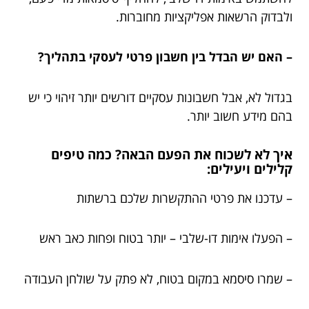
ולבדוק הרשאות אפליקציות מחוברות.
– האם יש הבדל בין חשבון פרטי לעסקי בתהליך?
בגדול לא, אבל חשבונות עסקיים דורשים יותר זיהוי כי יש
בהם מידע חשוב יותר.
איך לא לשכוח את הפעם הבאה? כמה טיפים
קלילים ויעילים:
– עדכנו את פרטי ההתקשרות שלכם ברשתות
– הפעלו אימות דו-שלבי – יותר בטוח ופחות כאב ראש
– שמרו סיסמא במקום בטוח, לא פתק על שולחן העבודה