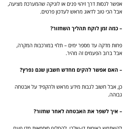
אפשר לנסות דרך זיהוי פנים או לוגיקה שהמערכת מציעה,
אבל הכי טוב לדאוג מראש לעדכון פרטים.
– כמה זמן לוקח תהליך השחזור?
פחות מדקה עד מספר ימים – תלוי במורכבות המקרה,
אבל ברוב הפעמים זה מהיר.
– האם אפשר להקים מחדש חשבון שגם נפרץ?
כן, אבל חשוב לגבות מידע מראש ולהקפיד על אבטחה
גבוהה.
– איך לשפר את האבטחה לאחר שחזור?
להשתמש באימות דו-שלבי, להחליף סיסמאות מדי פעם,