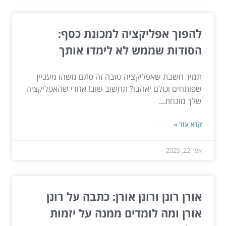
להפוך אפליקציה למכונת כסף:
הסודות שממש לא לימדו אותך
תמיד חשבת שאפליקציה טובה זה סתם משהו מעניין
שפותחים וכולם יאהבו? תחשוב שוב! אחרי שהאפליקציה
שלך מונחת...
קרא עוד »
אפר 22, 2025
אורן רונן ורונן אורן: כתבה על רונן
אורן ומה לומדים ממנה על יזמות