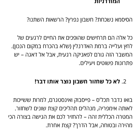
המודרניות
הסיסמא נשכחת? חשבון נפרץ? הרשאות השתנו?
כל אלה הם תרחישים שהופכים את החיים לרגעים של
לחץ ועלייה ברמת האדרנלין (שלא בהכרח במקום הנכון).
המשבר הזה גורם לפאניקה רגעית, אבל אל דאגה – יש
פתרונות פשוטים ויעילים.
לא כל שחזור חשבון נוצר אותו דבר!
בואו נדבר תכל'ס – פייסבוק ואינסטגרם, למרות ששייכות
לאותה אימפריה, מנהלים תהליכים קצת שונים לשחזור.
המטרה הכללית זהה – להחזיר לכם את הגישה בצורה הכי
מהירה ובטוחה, אבל הדרך? קצת אחרת.