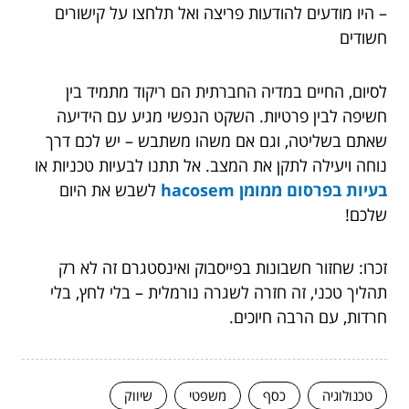
– היו מודעים להודעות פריצה ואל תלחצו על קישורים
חשודים
לסיום, החיים במדיה החברתית הם ריקוד מתמיד בין
חשיפה לבין פרטיות. השקט הנפשי מגיע עם הידיעה
שאתם בשליטה, וגם אם משהו משתבש – יש לכם דרך
נוחה ויעילה לתקן את המצב. אל תתנו לבעיות טכניות או
בעיות בפרסום ממומן hacosem
לשבש את היום
שלכם!
זכרו: שחזור חשבונות בפייסבוק ואינסטגרם זה לא רק
תהליך טכני, זה חזרה לשגרה נורמלית – בלי לחץ, בלי
חרדות, עם הרבה חיוכים.
טכנולוגיה
כסף
משפטי
שיווק