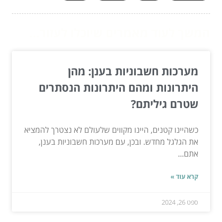
המשך לעוד מאמרים שיוכלו לעזור...
מערכות חשבוניות בענן: מהן
היתרונות ומהם היתרונות הנסתרים
שטרם גיליתם?
כשהיינו קטנים, היינו מקווים שלעולם לא נצטרך להמציא
את הגלגל מחדש. ובכן, עם מערכות חשבוניות בענן,
אתם...
קרא עוד »
ספט 26, 2024