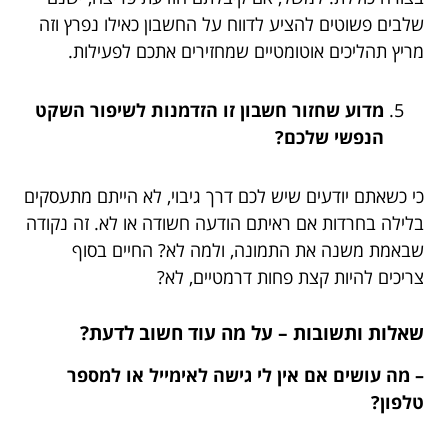
שלבים פשוטים להציע לדווח על החשבון כאילו נפרץ וזה
מריץ תהליכים אוטומטיים שמחזירים אתכם לפעילות.
מדוע שחזור חשבון זו הזדמנות לשיפור השקט
הנפשי שלכם?
כי כשאתם יודעים שיש לכם דרך גיבוי, לא הייתם מתעסקים
בלילה בחרדות אם ראיתם הודעה חשודה או לא. זה נקודה
שבאמת משנה את התמונה, ולמה לא? החיים בסוף
צריכים להיות קצת פחות דרמטיים, לא?
שאלות ותשובות – על מה עוד חשוב לדעת?
– מה עושים אם אין לי גישה לאימייל או למספר
טלפון?