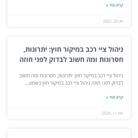
קרא עוד »
אוג 28, 2022
ניהול ציי רכב במיקור חוץ: יתרונות,
חסרונות ומה חשוב לבדוק לפני חוזה
ניהול ציי רכב במיקור חוץ: יתרונות, חסרונות ומה חשוב
לבדוק לפני חוזה ניהול ציי רכב במיקור חוץ נשמע...
קרא עוד »
מאי 11, 2026