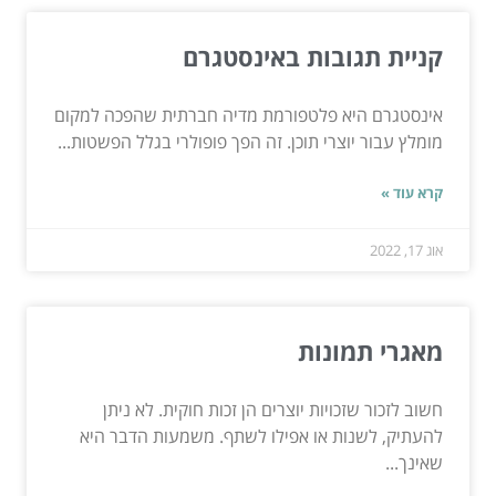
קניית תגובות באינסטגרם
אינסטגרם היא פלטפורמת מדיה חברתית שהפכה למקום
מומלץ עבור יוצרי תוכן. זה הפך פופולרי בגלל הפשטות...
קרא עוד »
אוג 17, 2022
מאגרי תמונות
חשוב לזכור שזכויות יוצרים הן זכות חוקית. לא ניתן
להעתיק, לשנות או אפילו לשתף. משמעות הדבר היא
שאינך...