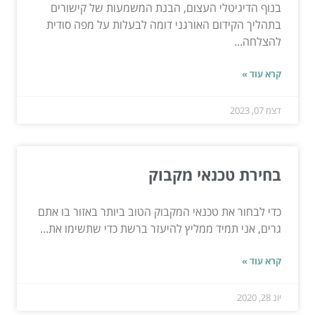
בנוף הדיגיטלי העצום, הבנת המשמעות של קישורים
בתהליך הקידום האורגני דומה לבעלות על מפה סודית
להצלחה...
קרא עוד »
דצמ 07, 2023
בחירת טכנאי מקבוק
כדי לבחור את טכנאי המקבוק הטוב ביותר באזור בו אתם
גרים, אני תמיד ממליץ להיעזר ברשת כדי שתשימו את...
קרא עוד »
יונ 28, 2020