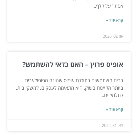
אסתר על קלף...
קרא עוד »
אוג 02, 2026
אופיס פרוץ – האם כדאי להשתמש?
רבים משתמשים בתוכנת אופיס שהינה הפופולארית
ביותר הקיימת בשוק. היא מתאימה לעסקים, למשקי בית,
לתלמידים...
קרא עוד »
מאי 31, 2022