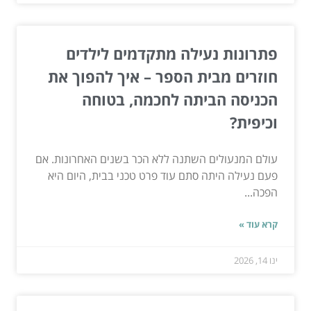
פתרונות נעילה מתקדמים לילדים
חוזרים מבית הספר – איך להפוך את
הכניסה הביתה לחכמה, בטוחה
וכיפית?
עולם המנעולים השתנה ללא הכר בשנים האחרונות. אם
פעם נעילה היתה סתם עוד פרט טכני בבית, היום היא
הפכה...
קרא עוד »
ינו 14, 2026