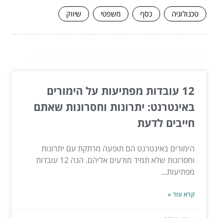
טכנולוגיה
כסף
משפטי
שיווק
המשך לעוד מאמרים שיוכלו לעזור...
12 עובדות מפתיעות על הימורים
באינטרנט: יתרונות וחסרונות שאתם
חייבים לדעת
הימורים באינטרנט הם תופעה מרתקת עם יתרונות
וחסרונות שלא תמיד מודעים אליהם. הנה 12 עובדות
מפתיעות...
קרא עוד »