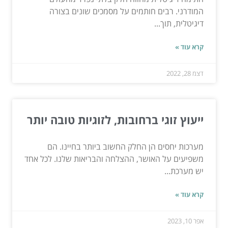
המודרני. רבים חותמים על מסמכים שונים בצורה
דיגיטלית, תוך...
קרא עוד »
דצמ 28, 2022
ייעוץ זוגי ברחובות, לזוגיות טובה יותר
מערכות יחסים הן החלק החשוב ביותר בחיינו. הם
משפיעים על האושר, ההצלחה והבריאות שלנו. לכל אחד
יש מערכת...
קרא עוד »
אפר 10, 2023