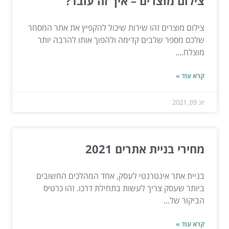
צילום מוצרים – איך זה עובד?
צילום מוצרים זהו שירות שיכול להקפיץ את אתר המסחר
שלכם מספר שלבים קדימה ולהפוך אותו להרבה יותר
מוצלח....
קרא עוד »
יונ 09, 2021
מחירי בניית אתרים 2021
בניית אתר אינטרנטי לעסק, אחד המהלכים החשובים
ביותר שעסק צריך לעשות בתחילת דרכו. זהו כרטיס
הביקור של...
קרא עוד »