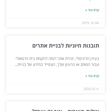
קרא עוד »
מאי 16, 2019
תובנות חיוניות לבניית אתרים
בעידן הדיגיטלי, יצירת אתר דומה להקמת בית וירטואלי
עבור המותג או הרעיון שלך, הצטייד במידע של בניית...
קרא עוד »
ינו 02, 2024