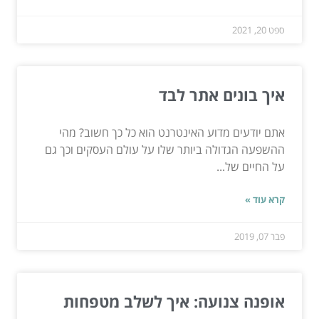
ספט 20, 2021
איך בונים אתר לבד
אתם יודעים מדוע האינטרנט הוא כל כך חשוב? מהי
ההשפעה הגדולה ביותר שלו על עולם העסקים וכך גם
על החיים של...
קרא עוד »
פבר 07, 2019
אופנה צנועה: איך לשלב מטפחות