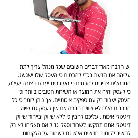
יש הרבה מאוד דברים חשובים שכל מנהל צריך לתת
עליהם את הדעת בכדי להבטיח כי העסק שלו ישגשג.
המנהלים צריכים להבטיח כי העובדים יעבדו בצורה יעילה,
כי לעסק יהיה את המוצר או השירות הטובים ביותר וכי
העסק יעבוד רק עם ספקים איכותיים. אך ניתן לומר כי כל
הדברים הללו לא שווים הרבה אם אין לעסק גם שיווק
דיגיטלי איכותי. עליכם להבין כי ללא שיווק ובייחוד שיווק
דיגיטלי אתם תתקשו לשרוד וספק גדול אם תצליחו לא רק
להשיג לקוחות חדשים אלא גם לשמור על הלקוחות