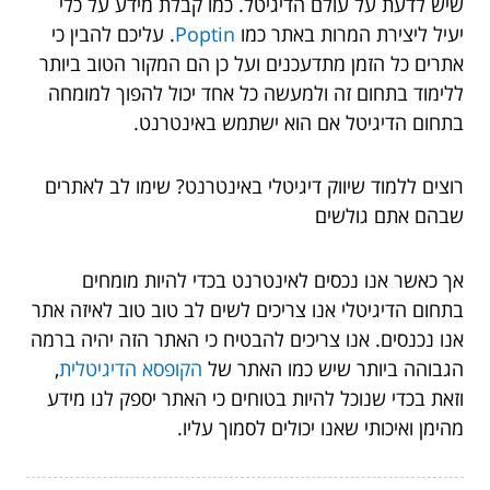
שיש לדעת על עולם הדיגיטל. כמו קבלת מידע על כלי
יעיל ליצירת המרות באתר כמו
Poptin
. עליכם להבין כי
אתרים כל הזמן מתדעכנים ועל כן הם המקור הטוב ביותר
ללימוד בתחום זה ולמעשה כל אחד יכול להפוך למומחה
בתחום הדיגיטל אם הוא ישתמש באינטרנט.
רוצים ללמוד שיווק דיגיטלי באינטרנט? שימו לב לאתרים
שבהם אתם גולשים
אך כאשר אנו נכסים לאינטרנט בכדי להיות מומחים
בתחום הדיגיטלי אנו צריכים לשים לב טוב טוב לאיזה אתר
אנו נכנסים. אנו צריכים להבטיח כי האתר הזה יהיה ברמה
הגבוהה ביותר שיש כמו האתר של
הקופסא הדיגיטלית
,
וזאת בכדי שנוכל להיות בטוחים כי האתר יספק לנו מידע
מהימן ואיכותי שאנו יכולים לסמוך עליו.