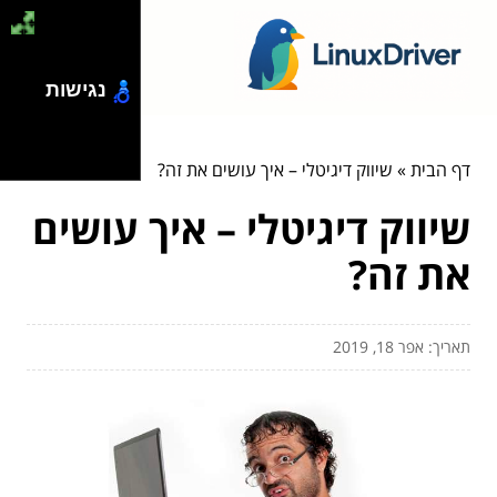
נגישות
דף הבית
»
שיווק דיגיטלי – איך עושים את זה?
שיווק דיגיטלי – איך עושים
את זה?
תאריך: אפר 18, 2019