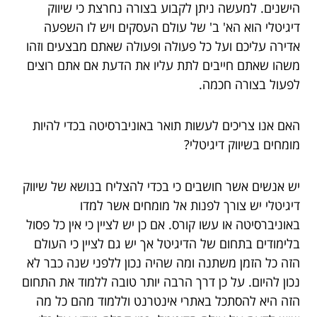
הישנים. למעשה ניתן לקבוע בצורה נחרצת כי שיווק
דיגיטלי הוא הא' ב' של עולם העסקים ויש לו השפעה
אדירה עליכם ועל כל פעולה ופעולה שאתם מבצעים וזהו
משהו שאתם חייבים לתת עליו את הדעת אם אתם רוצים
לפעול בצורה חכמה.
האם אנו צריכים לעשות תואר באוניברסיטה בכדי להיות
מומחים בשיווק דיגיטלי?
יש אנשים אשר חושבים כי בכדי להצליח בנושא של שיווק
דיגיטלי יש צורך לפנות אל מומחים אשר למדו
באוניברסיטה או עשו קורס. אם כן יש לציין כי אין כל פסול
בלימודים בתחום של הדיגיטל אך יש גם לציין כי העולם
הזה כל הזמן משתנה ומה שהיה נכון ללפני שנה כבר לא
נכון להיום. על כן דרך הרבה יותר טובה ללמוד את התחום
הזה היא להסתכל באתרי אינטרנט וללמוד מהם כל מה