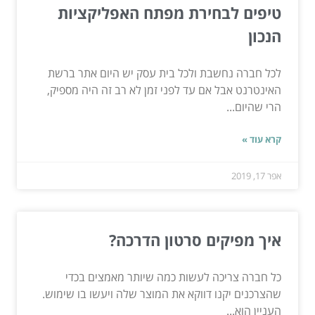
טיפים לבחירת מפתח האפליקציות
הנכון
לכל חברה נחשבת ולכל בית עסק יש היום אתר ברשת
האינטרנט אבל אם עד לפני זמן לא רב זה היה מספיק,
הרי שהיום...
קרא עוד »
אפר 17, 2019
איך מפיקים סרטון הדרכה?
כל חברה צריכה לעשות כמה שיותר מאמצים בכדי
שהצרכנים יקנו דווקא את המוצר שלה ויעשו בו שימוש.
העניין הוא...