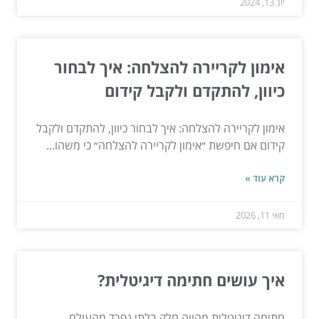
יונ 13, 2024
אימון לקריירה להצלחה: איך לבחור
כיוון, להתקדם ולקבל קידום
אימון לקריירה להצלחה: איך לבחור כיוון, להתקדם ולקבל
קידום אם חיפשת ״אימון לקריירה להצלחה״ כי משהו...
קרא עוד »
מאי 11, 2026
איך עושים חתימה דיגיטלית?
חתימה דיגיטלית מהווה חלק בלתי נפרד מהעולם