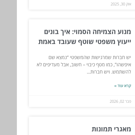
אוק 30, 2025
מנוע הצמיחה הסמוי: איך בונים
ייעוץ משפטי שוטף שעובד באמת
יש חברות שמרגישות שהמשפטי “נמצא שם
איפשהו”, כמו מטף כיבוי – חשוב, אבל מעדיפים לא
להשתמש. ויש חברות...
קרא עוד »
פבר 02, 2026
מאגרי תמונות