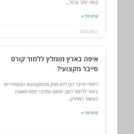
קשה יותר עבור...
קרא עוד »
ינו 09, 2023
איפה בארץ מומלץ ללמוד קורס
סייבר מקצועי?
לימודי סייבר הם ללא ספק מהמקצועות הפופולריים
ביותר ללימוד כיום. תחום הסייבר תפס תאוצה
בעשור האחרון...
קרא עוד »