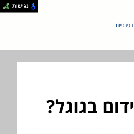
נגישות
ת פרטיות