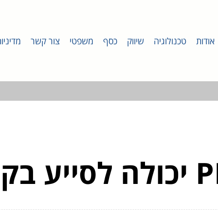
אודות
טכנולוגיה
שיווק
כסף
משפטי
צור קשר
מדיניו