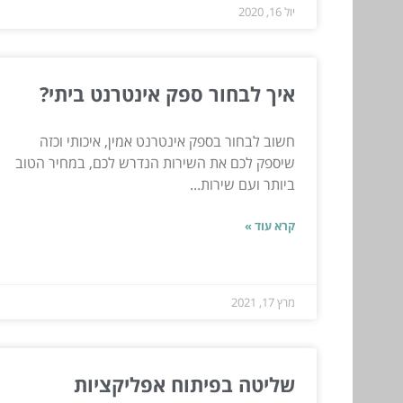
יול 16, 2020
איך לבחור ספק אינטרנט ביתי?
חשוב לבחור בספק אינטרנט אמין, איכותי וכזה
שיספק לכם את השירות הנדרש לכם, במחיר הטוב
ביותר ועם שירות...
קרא עוד »
מרץ 17, 2021
שליטה בפיתוח אפליקציות