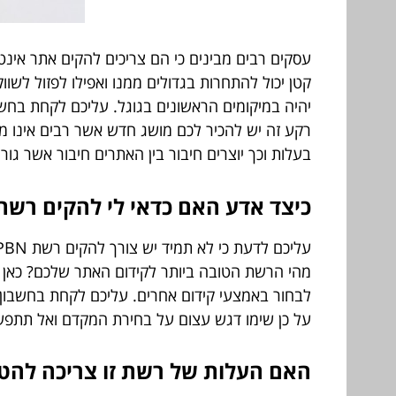
עסקים רבים מבינים כי הם צריכים להקים אתר אינ
קטן יכול להתחרות בגדולים ממנו ואפילו לפזול לשו
יהיה במיקומים הראשונים בגוגל. עליכם לקחת בחשב
בעלות וכך יוצרים חיבור בין האתרים חיבור אשר ג
כיצד אדע האם כדאי לי להקים רשת PBN
מהי הרשת הטובה ביותר לקידום האתר שלכם? כאן
לבחור באמצעי קידום אחרים. עליכם לקחת בחשבון ש
על כן שימו דגש עצום על בחירת המקדם ואל תתפשרו
האם העלות של רשת זו צריכה להטר