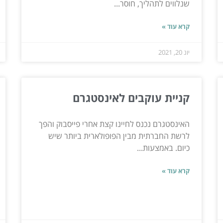
שנלווים לתהליך, חוסר...
קרא עוד »
יונ 20, 2021
קניית עוקבים לאינסטגרם
האינסטגרם נכנס לחיינו קצת אחרי פייסבוק והפך
לרשת החברתית מבין הפופולארית ביותר שיש
כיום. באמצעות...
קרא עוד »