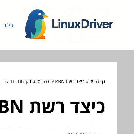
בלוג
דף הבית
»
כיצד רשת PBN יכולה לסייע בקידום בגוגל?
כיצד רשת PBN יכולה לסייע בקידום בגוגל?