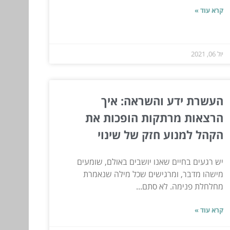
קרא עוד »
יול 06, 2021
העשרת ידע והשראה: איך
הרצאות מרתקות הופכות את
הקהל למנוע חזק של שינוי
יש רגעים בחיים שאנו יושבים באולם, שומעים
מישהו מדבר, ומרגישים שכל מילה שנאמרת
מחלחלת פנימה. לא סתם...
קרא עוד »