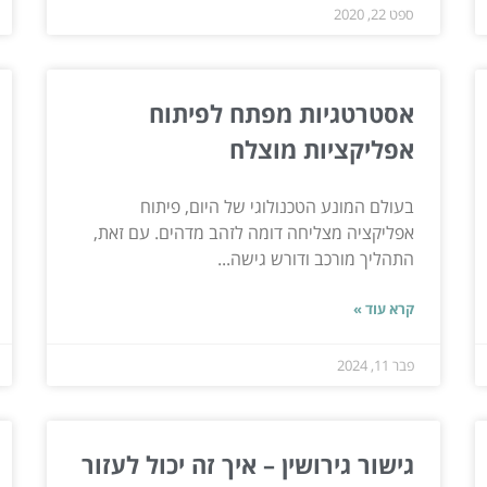
ספט 22, 2020
אסטרטגיות מפתח לפיתוח
אפליקציות מוצלח
בעולם המונע הטכנולוגי של היום, פיתוח
אפליקציה מצליחה דומה לזהב מדהים. עם זאת,
התהליך מורכב ודורש גישה...
קרא עוד »
פבר 11, 2024
גישור גירושין – איך זה יכול לעזור