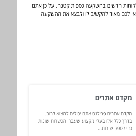
לקוחות חדשים בהשקעה כספית קטנה. על כן אתם
דאי לכם מאוד להקשיב לו ולבצא את ההשקעה
מקדם אתרים
מקדם אתרים פרילנס אתם יכולים למצוא לרוב.
בדרך כלל אלו בעלי מקצוע שעברו הכשרות שונות
כדי לספק שירות...