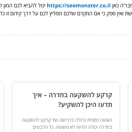
חבר'ה כאן
https://seomonster.co.il
יכול להביא לכם המון 
ת ואין ספק כי אם המקדם שלכם ממליץ לכם על דרך קידום זו כ
ור...
קרקע להשקעה בחדרה – איך
תדעו היכן להשקיע?
הוצאה כספית גדולה ברכישה של קרקע להשקעה
בחדרה יכולה להיות לא פשוטה. כל הלבטים