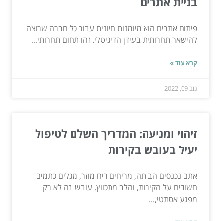
בניית אתרים
פיתוח אתרים הוא מיומנות חיונית עבור כל חברה שרוצה
להישאר תחרותית בעידן הדיגיטלי. זהו תחום תחרותי...
קרא עוד »
נוב 09, 2022
זיהוי ומניעה: המדריך השלם לטיפול
יעיל בעובש בקירות
אתם נכנסים הביתה, מריחים ריח מוזר, מגלים כתמים
חשודים על הקירות, והלב מתכווץ. עובש. זה לא רק
מפגע אסתטי,...