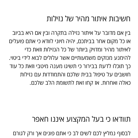
חשיבות איתור מהיר של נזילות
בין אם מדובר על איתור נזילה בתקרה ובין אם היא בביוב
או כל מקום אחר בביתכם, יהיה חיוני לוודא כי אתם פועלים
לאיתור מהיר ומדויק ביותר של כל הנזילות וזאת כדי
להימנע מנזקים משמעותיים אשר עלולים לבוא לידי ביטוי.
כך תוכלו לדעת בבירור כי תשיגו מענה מיטבי וזאת כל עוד
חושבים על טיפול בבית שלכם והתמודדות עם נזילות
כאלה ואחרות. אז קחו זאת לתשומת הלב שלכם.
תוודאו כי בעל המקצוע איננו חאפר
לבסוף נמליץ לכם לשים לב כי אתם פונים אך ורק לגורם