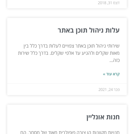
דצמ 31, 2018
עלות ניהול תוכן באתר
שירותי ניהול תוכן באתר צפויים לעלות בדרך כלל בין
מאות שקלים ולהגיע עד אלפי שקלים. בדרך כלל שירות
כזה...
קרא עוד »
פבר 24, 2021
חנות אונליין
חנויות מקוונות הן צורה פופולרית מאוד של מסחר. הם