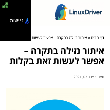
נגישות
דף הבית
»
איתור נזילה בתקרה – אפשר לעשות זאת בקלות
איתור נזילה בתקרה –
אפשר לעשות זאת בקלות
תאריך: אפר 03, 2021