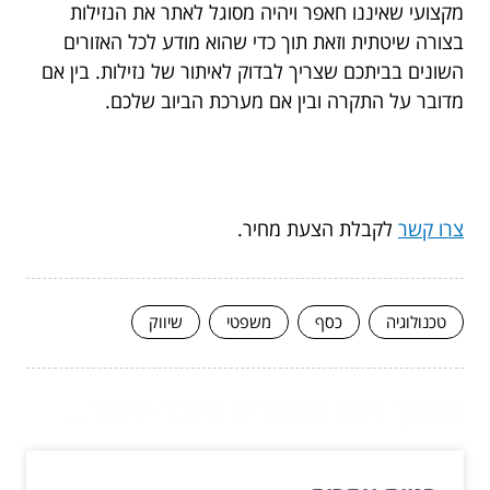
מקצועי שאיננו חאפר ויהיה מסוגל לאתר את הנזילות
בצורה שיטתית וזאת תוך כדי שהוא מודע לכל האזורים
השונים בביתכם שצריך לבדוק לאיתור של נזילות. בין אם
מדובר על התקרה ובין אם מערכת הביוב שלכם.
צרו קשר
לקבלת הצעת מחיר.
טכנולוגיה
כסף
משפטי
שיווק
המשך לעוד מאמרים שיוכלו לעזור...