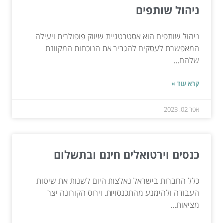
ניהול שותפים
ניהול שותפים הוא אסטרטגיית שיווק פופולרית ויעילה
המאפשרת לעסקים להגביר את הנוכחות המקוונת
שלהם...
קרא עוד »
אפר 02, 2023
כנסים וירטואלים חינם ובתשלום
כלל החברות בישראל נאלצות היום לשנות את שיטות
העבודה ולהימנע מהתכנסויות. וירוס הקורונה יצר
מציאות...