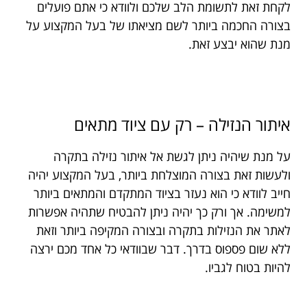
לקחת זאת לתשומת הלב שלכם ולוודא כי אתם פועלים
בצורה החכמה ביותר לשם מציאתו של בעל המקצוע על
מנת שהוא יבצע זאת.
איתור הנזילה – רק עם ציוד מתאים
על מנת שיהיה ניתן לגשת אל איתור נזילה בתקרה
ולעשות זאת בצורה המוצלחת ביותר, בעל המקצוע יהיה
חייב לוודא כי הוא נעזר בציוד המתקדם והמתאים ביותר
למשימה. אך ורק כך יהיה ניתן להבטיח שתהיה אפשרות
לאתר את הנזילות בתקרה ובצורה המקיפה ביותר וזאת
ללא שום פספוס בדרך. דבר שבוודאי כל אחד מכם ירצה
להיות בטוח לגביו.