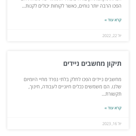
הפכו הרבה יותר נוחים, כאשר לקוחות יכולים לקנות...
קרא עוד »
יול 22, 2022
תיקון מחשבים ניידים
מחשבים ניידים הפכו לחלק בלתי נפרד מחיי היומיום
שלנו. הם משמשים ככלים חיוניים לעבודה, חינוך,
תקשורת...
קרא עוד »
יול 16, 2023