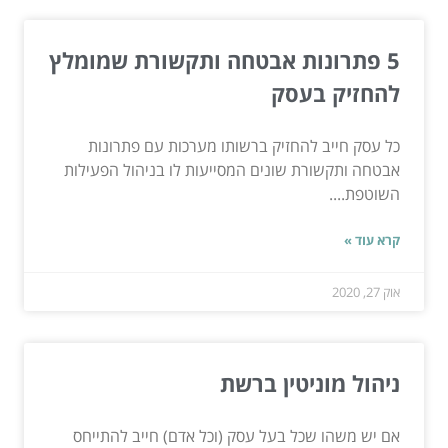
5 פתרונות אבטחה ותקשורת שמומלץ
להחזיק בעסק
כל עסק חייב להחזיק ברשותו מערכות עם פתרונות
אבטחה ותקשורת שונים המסייעות לו בניהול הפעילות
השוטפת....
קרא עוד »
אוק 27, 2020
ניהול מוניטין ברשת
אם יש משהו שכל בעל עסק (וכל אדם) חייב להתייחס