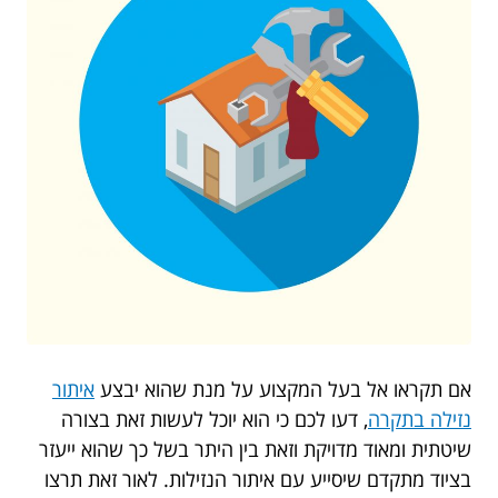
אם תקראו אל בעל המקצוע על מנת שהוא יבצע
איתור
נזילה בתקרה
, דעו לכם כי הוא יוכל לעשות זאת בצורה
שיטתית ומאוד מדויקת וזאת בין היתר בשל כך שהוא ייעזר
בציוד מתקדם שיסייע עם איתור הנזילות. לאור זאת תרצו