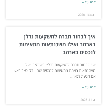
קרא עוד »
דצמ 16, 2020
איך לבחור חברה להשקעות נדלן
בארהב ואילו משכנתאות מתאימות
לנכסים בארהב
איך לבחור חברה להשקעות נדל״ן בארה״ב ואילו
משכנתאות באמת מתאימות לנכסים שם - בלי כאב ראש
אם הגעת לכאן,...
קרא עוד »
יול 11, 2026