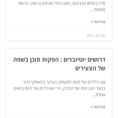
אליו במלוא הרצינות, הוא ניהול מוניטין ברשת. הרשת
מוצפת...
קרא עוד »
אפר 22, 2019
דרושים יוטיוברים : הפקות תוכן בשפה
של הצעירים
אם הילדים של פעם התעסקו בעיקר במשחקי כדור
בחצר הפנימית של הבניין, הרי שהילדים של היום נראים
אחרת...
קרא עוד »