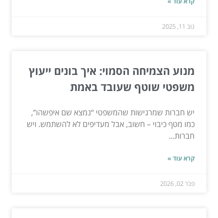
קרא עוד »
נוב 11, 2025
מנוע הצמיחה הסמוי: איך בונים ייעוץ
משפטי שוטף שעובד באמת
יש חברות שמרגישות שהמשפטי “נמצא שם איפשהו”,
כמו מטף כיבוי – חשוב, אבל מעדיפים לא להשתמש. ויש
חברות...
קרא עוד »
פבר 02, 2026