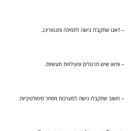
– דאגו שתקבלו גישה לתמיכה ומנטורינג.
– וודאו שיש תרגולים ופעילויות מעשיות.
– חשוב שתקבלו גישה למערכות מסחר סימולטיביות.