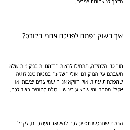
הדרך לניצחונות יציבים.
איך השוק נפתח לפניכם אחרי הקורס?
תוך כדי הלמידה, תתחילו לראות הזדמנויות במקומות שלא
חשבתם עליהם קודם: אולי השקעה במניות טכנולוגיה
שמפתחות עתיד, אולי דווקא אג"ח שמייצרים יציבות, או
אפילו מסחר יומי שמציע ריגוש – כולם פתוחים בשבילכם.
הרשת שתרכשו תסייע לכם להישאר מעודכנים, לקבל