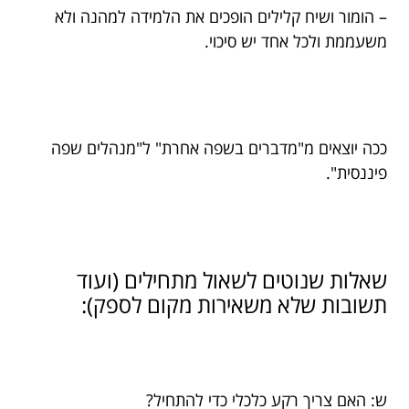
– הומור ושיח קלילים הופכים את הלמידה למהנה ולא
משעממת ולכל אחד יש סיכוי.
ככה יוצאים מ"מדברים בשפה אחרת" ל"מנהלים שפה
פיננסית".
שאלות שנוטים לשאול מתחילים (ועוד
תשובות שלא משאירות מקום לספק):
ש: האם צריך רקע כלכלי כדי להתחיל?