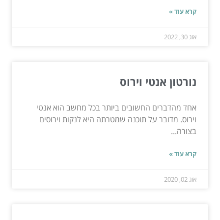
קרא עוד »
אוג 30, 2022
נורטון אנטי וירוס
אחד מהדברים החשובים ביותר בכל מחשב הוא אנטי
וירוס. מדובר על תוכנה שמטרתה היא לנקות וירוסים
בצורה...
קרא עוד »
אוג 02, 2020