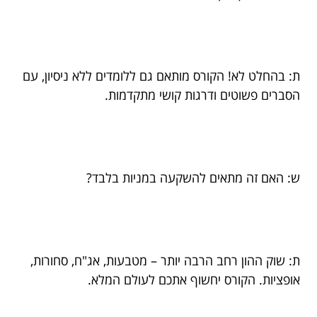
ת: בהחלט לא! הקורס מותאם גם ללומדים ללא ניסיון, עם
הסברים פשוטים ודרגות קושי מתקדמות.
ש: האם זה מתאים להשקעה במניות בלבד?
ת: שוק ההון רחב הרבה יותר – מטבעות, אג"ח, סחורות,
אופציות. הקורס יחשוף אתכם לעולם המלא.