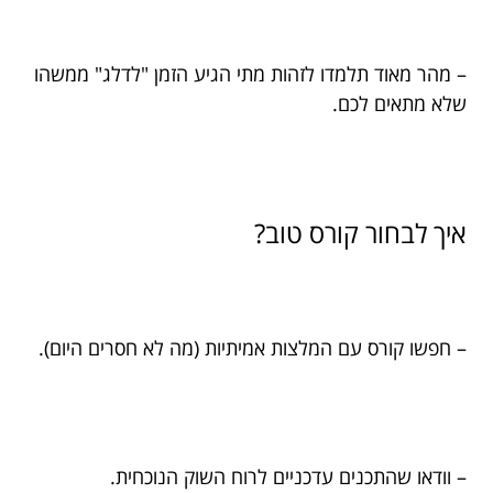
– מהר מאוד תלמדו לזהות מתי הגיע הזמן "לדלג" ממשהו
שלא מתאים לכם.
איך לבחור קורס טוב?
– חפשו קורס עם המלצות אמיתיות (מה לא חסרים היום).
– וודאו שהתכנים עדכניים לרוח השוק הנוכחית.