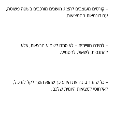
– קורסים מעוצבים להציג מושגים מורכבים בשפה פשוטה,
עם דוגמאות מהמציאות.
– למידה חווייתית – לא סתם לשמוע הרצאות, אלא
להתנסות, לשאול, להטמיע.
– כל שיעור בונה את הידע כך שהוא הופך לקל לעיכול,
לאלחוטי למציאות היומית שלכם.