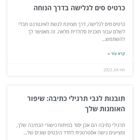
כרטיס סים לגלישה בדרך הנוחה
כרטיס סים לגלישה, דרך מצוינת לגשת לאינטרנט מבלי
לשלם עבור תוכנית סלולרית מלאה. זה מאפשר לך
להשתמש...
קרא עוד »
מאי 04, 2023
תובנות לגבי תרגילי כתיבה: שיפור
האומנות שלך
תרגילי כתיבה הם אבן יסוד בפיתוח כישורי הכתיבה שלך,
ומציעים גישה אסטרטגית לחדד היבטים שונים של...