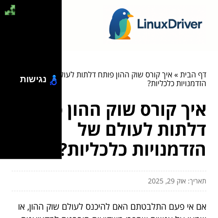
דף הבית
»
איך קורס שוק ההון פותח דלתות לעולם של
נגישות
הזדמנויות כלכליות?
איך קורס שוק ההון פותח
דלתות לעולם של
הזדמנויות כלכליות?
תאריך: אוק 29, 2025
אם אי פעם התלבטתם האם להיכנס לעולם שוק ההון, או