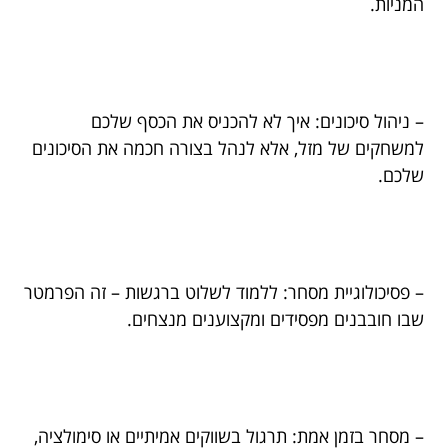
המניות.
– ניהול סיכונים: איך לא להכניס את הכסף שלכם
למשחקים של מזל, אלא לנהל בצורה חכמה את הסיכונים
שלכם.
– פסיכולוגיית מסחר: ללמוד לשלוט ברגשות – זה הפרמטר
שבו חובבנים מפסידים ומקצוענים מנצחים.
– מסחר בזמן אמת: תרגול בשווקים אמיתיים או סימולציה,