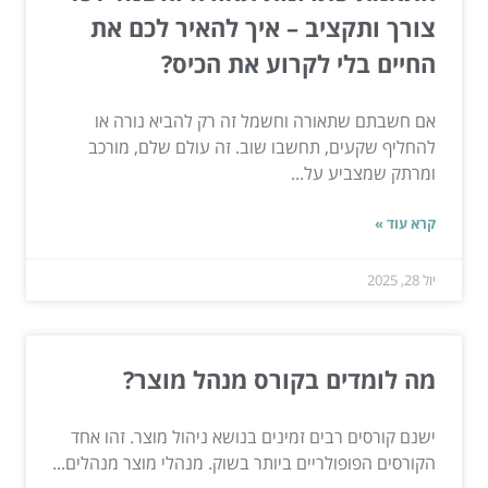
צורך ותקציב – איך להאיר לכם את
החיים בלי לקרוע את הכיס?
אם חשבתם שתאורה וחשמל זה רק להביא נורה או
להחליף שקעים, תחשבו שוב. זה עולם שלם, מורכב
ומרתק שמצביע על...
קרא עוד »
יול 28, 2025
מה לומדים בקורס מנהל מוצר?
ישנם קורסים רבים זמינים בנושא ניהול מוצר. זהו אחד
הקורסים הפופולריים ביותר בשוק. מנהלי מוצר מנהלים...