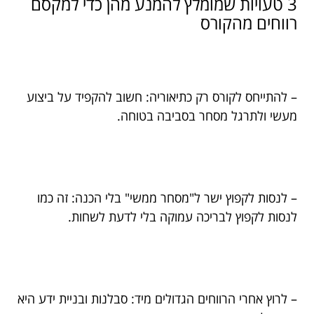
3 טעויות שמומלץ להמנע מהן כדי למקסם
רווחים מהקורס
– להתייחס לקורס רק כתיאוריה: חשוב להקפיד על ביצוע
מעשי ולתרגל מסחר בסביבה בטוחה.
– לנסות לקפוץ ישר ל"מסחר ממשי" בלי הכנה: זה כמו
לנסות לקפוץ לבריכה עמוקה בלי לדעת לשחות.
– לרוץ אחרי הרווחים הגדולים מיד: סבלנות ובניית ידע היא