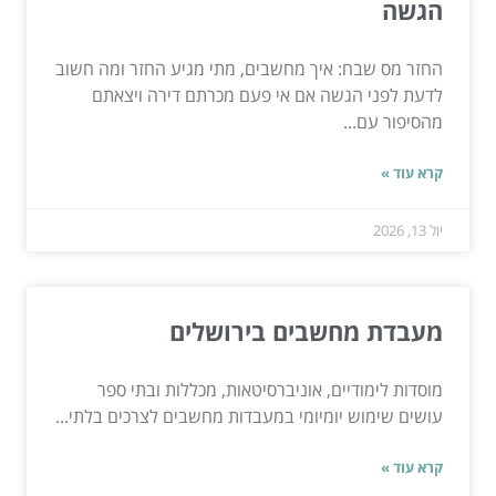
הגשה
החזר מס שבח: איך מחשבים, מתי מגיע החזר ומה חשוב
לדעת לפני הגשה אם אי פעם מכרתם דירה ויצאתם
מהסיפור עם...
קרא עוד »
יול 13, 2026
מעבדת מחשבים בירושלים
מוסדות לימודיים, אוניברסיטאות, מכללות ובתי ספר
עושים שימוש יומיומי במעבדות מחשבים לצרכים בלתי...
קרא עוד »