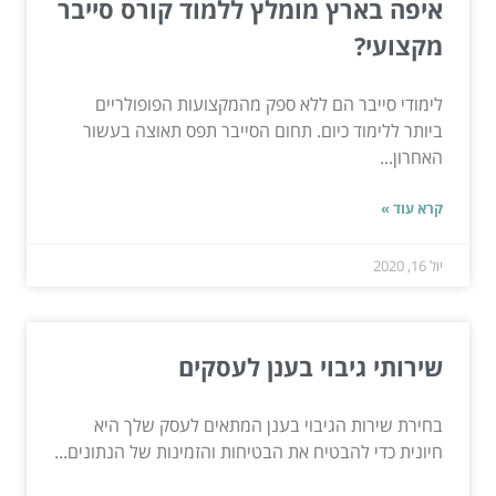
איפה בארץ מומלץ ללמוד קורס סייבר
מקצועי?
לימודי סייבר הם ללא ספק מהמקצועות הפופולריים
ביותר ללימוד כיום. תחום הסייבר תפס תאוצה בעשור
האחרון...
קרא עוד »
יול 16, 2020
שירותי גיבוי בענן לעסקים
בחירת שירות הגיבוי בענן המתאים לעסק שלך היא
חיונית כדי להבטיח את הבטיחות והזמינות של הנתונים...