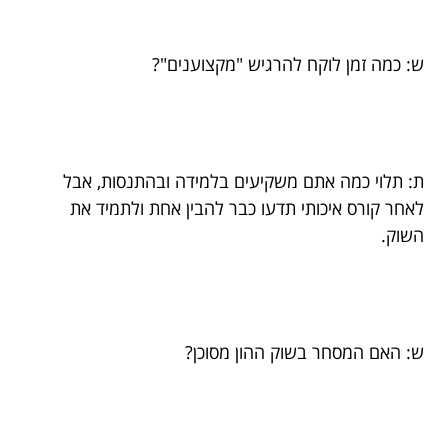
ש: כמה זמן לוקח להרגיש "מקצוענים"?
ת: תלוי כמה אתם משקיעים בלמידה ובהתנסות, אבל
לאחר קורס איכותי תדעו כבר להבין אחת ולתמיד את
השוק.
ש: האם המסחר בשוק ההון מסוכן?