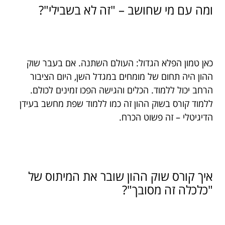
ומה עם מי שחושב – "זה לא בשבילי"?
כאן טמון הפלא הגדול: העולם השתנה. אם בעבר שוק
ההון היה תחום של מומחים במגדל השן, היום הציבור
הרחב יכול ללמוד. הכלים והגישה הפכו זמינים לכולם.
ללמוד קורס בשוק ההון זה כמו ללמוד שפת מחשב בעידן
הדיגיטלי – זה פשוט הכרח.
איך קורס שוק ההון שובר את המיתוס של
"כלכלה זה מסובך"?