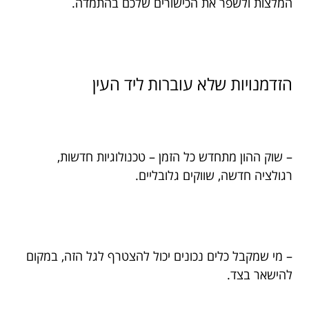
המלצות ולשפר את הכישורים שלכם בהתמדה.
הזדמנויות שלא עוברות ליד העין
– שוק ההון מתחדש כל הזמן – טכנולוגיות חדשות,
רגולציה חדשה, שווקים גלובליים.
– מי שמקבל כלים נכונים יכול להצטרף לגל הזה, במקום
להישאר בצד.