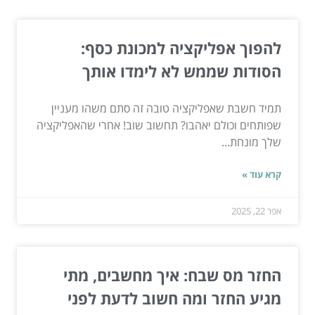
להפוך אפליקציה למכונת כסף:
הסודות שממש לא לימדו אותך
תמיד חשבת שאפליקציה טובה זה סתם משהו מעניין
שפותחים וכולם יאהבו? תחשוב שוב! אחרי שהאפליקציה
שלך מונחת...
קרא עוד »
אפר 22, 2025
החזר מס שבח: איך מחשבים, מתי
מגיע החזר ומה חשוב לדעת לפני