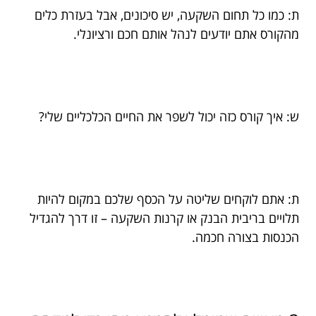
ת: כמו כל תחום השקעה, יש סיכונים, אבל בעזרת כלים
מהקורס אתם יודעים לנהל אותם חכם ורציונלי.
ש: איך קורס כזה יכול לשפר את החיים הכלכליים שלי?
ת: אתם לוקחים שליטה על הכסף שלכם במקום להיות
תלויים בריבית הבנק או קרנות השקעה – זו דרך להגדיל
הכנסות בצורה חכמה.