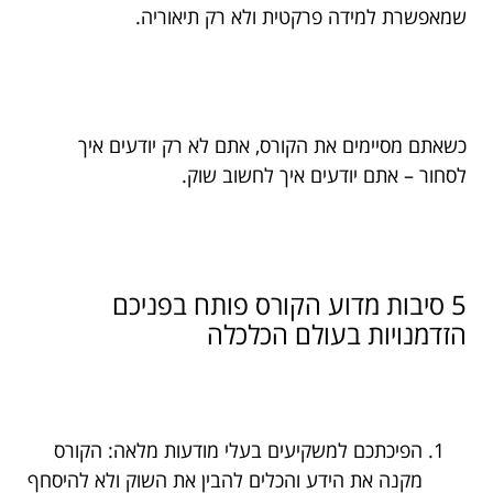
שמאפשרת למידה פרקטית ולא רק תיאוריה.
כשאתם מסיימים את הקורס, אתם לא רק יודעים איך
לסחור – אתם יודעים איך לחשוב שוק.
5 סיבות מדוע הקורס פותח בפניכם
הזדמנויות בעולם הכלכלה
הפיכתכם למשקיעים בעלי מודעות מלאה: הקורס
מקנה את הידע והכלים להבין את השוק ולא להיסחף