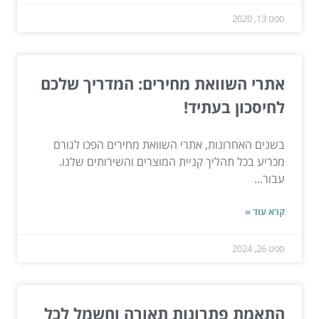
ספט 13, 2020
אתרי השוואת מחירים: המדריך שלכם
לחיסכון בעתיד!
בשנים האחרונות, אתרי השוואת מחירים הפכו לגורם
מכריע בכל תהליך קניית המוצרים והשירותים שלנו.
עבור...
קרא עוד »
ספט 26, 2024
התאמת פתרונות תאורה וחשמל לכל