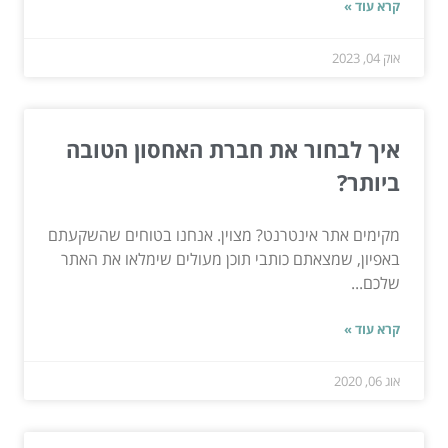
קרא עוד »
אוק 04, 2023
איך לבחור את חברת האחסון הטובה
ביותר?
מקימים אתר אינטרנט? מצוין. אנחנו בטוחים שהשקעתם
באפיון, שמצאתם כותבי תוכן מעולים שימלאו את האתר
שלכם...
קרא עוד »
אוג 06, 2020