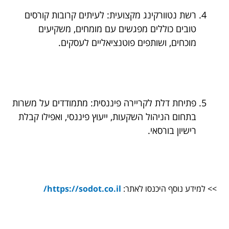
רשת נטוורקינג מקצועית: לעיתים קרובות קורסים
טובים כוללים מפגשים עם מומחים, משקיעים
מוכחים, ושותפים פוטנציאליים לעסקים.
פתיחת דלת לקריירה פיננסית: מתמודדים על משרות
בתחום הניהול השקעות, ייעוץ פיננסי, ואפילו קבלת
רישיון בורסאי.
>> למידע נוסף היכנסו לאתר:
https://sodot.co.il/