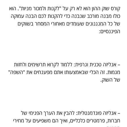
קורס שוק ההון הוא לא רק על "לקנות ולמכור מניות". הוא
כולו מבנה מורכב שנבנה כדי להקנות לכם הבנה עמוקה
של כל המנגנונים שעומדים מאחורי המסחר בשווקים
הפיננסיים:
– אנליזה טכנית וגרפית: ללמוד לקרוא תרשימים ולחזות
מגמות. זה הכלי שבאמצעותו אתם מפענחים את "השפה"
של השוק.
– אנליזה פונדמנטלית: להבין את הערך הפנימי של
חברות, פרמטרים כלכליים, ואיך הם משפיעים על מחירי