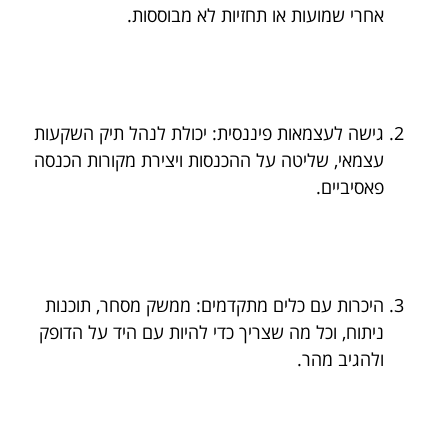
אחרי שמועות או תחזיות לא מבוססות.
גישה לעצמאות פיננסית: יכולת לנהל תיק השקעות
עצמאי, שליטה על ההכנסות ויצירת מקורות הכנסה
פאסיביים.
היכרות עם כלים מתקדמים: ממשק מסחר, תוכנות
ניתוח, וכל מה שצריך כדי להיות עם היד על הדופק
ולהגיב מהר.