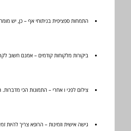
התמחות ספציפית בניתוחי אף – כן, יש מומח
ביקורות מלקוחות קודמים – אמנם חשוב לקרו
צילום לפני ו אחרי – התמונות הכי מדברות. 
גישה אישית וזמינות – הרופא צריך להיות זמי