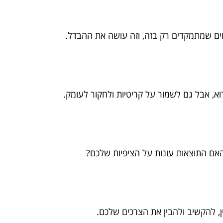
ים שמתמקדים רק בזה, וזה עושה את ההבדל.
א, אבל גם לשמור על קריטיות ולחקור לעומק.
האם התוצאות עונות על הציפיות שלכם?
ן, להקשיב ולהבין את הצרכים שלכם.