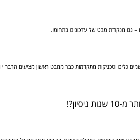
 – גם מנקודת מבט של עדכונים בתחומו.
מים כלים וטכניקות מתקדמות כבר ממבט ראשון מציעים הרבה יות
ניסיון?!