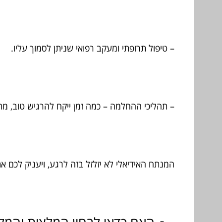
– טיפול תרופתי ומעקב רפואי שניתן לסמוך עליו.
– תהליכי ההחלמה – כמה זמן ייקח להרגיש טוב, מתי
המנתח האידיאלי לא יזלזל בזה לרגע, ויעניק לכם א