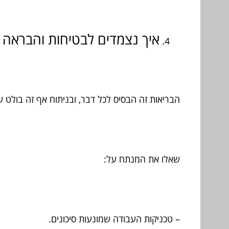
איך נצמדים לבטיחות והבראה 
הבריאות זה הבסיס לכל דבר, ובניתוח אף זה בולט עו
שאלו את המנתח על:
– טכניקות העבודה שמונעות סיכונים.