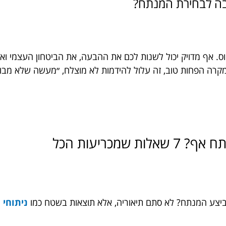
ה לבחירת המנתח?
ס. אף מדויק יכול לשנות לכם את ההבעה, את הביטחון העצמי ו
קרה הפחות טוב, זה עלול להידמות לא מוצלח, ״מעשה שלא מבוסס
מכריעות הכל
 ביצע המנתח? לא סתם תיאוריה, אלא תוצאות בשטח כמו
ניתוחי 