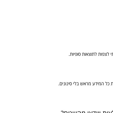
 לצפות לתוצאות סופיות.
ת כל המידע מראש בלי סינונים.