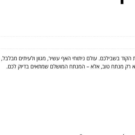
הקוד בשבילכם. עולם ניתוחי האף עשיר, מגוון ולעיתים מבלבל,
א רק מנתח טוב, אלא – המנתח המושלם שמתאים בדיוק לכם.