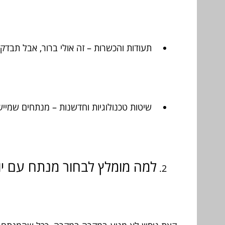
תעודות והכשרות – זה אולי ברור, אבל תבדקו
שיטות טכנולוגיות וחדשנות – מנתחים שמייש
למה מומלץ לבחור מנתח עם יותר מ-10 שנות 