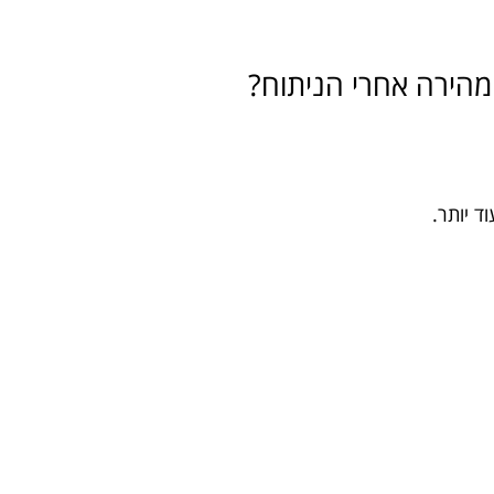
מהירה אחרי הניתוח?
ד יותר.