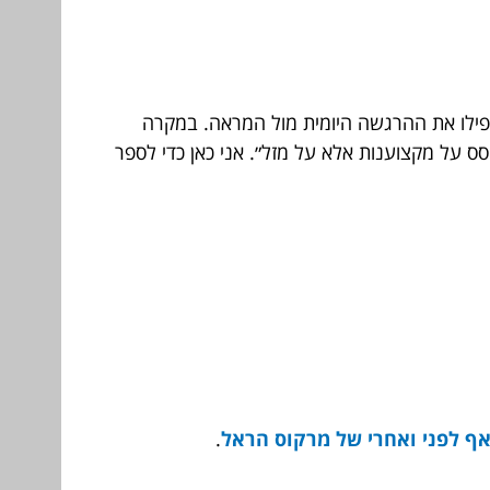
אפילו את ההרגשה היומית מול המראה. במקרה
 על מקצוענות אלא על מזל״. אני כאן כדי לספר
אף לפני ואחרי של מרקוס הראל
.