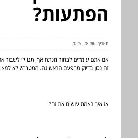
הפתעות?
תאריך: אוק 28, 2025
אם אתם עומדים לבחור מנתח אף, תנו לי לשבור את 
זה נכון בדיוק מהפעם הראשונה. המטרה? לא למצו
אז איך באמת עושים את זה?