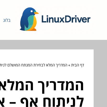
בלוג
דף הבית
»
המדריך המלא לבחירת המנתח המושלם לניתוח
המדריך המלא
לניתוח אף – א