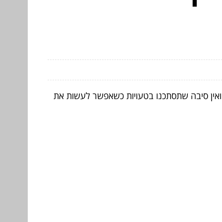
 ואין סיבה שתסתכנו בטעויות כשאפשר לעשות את