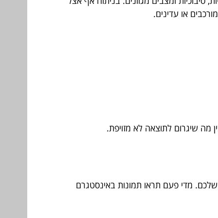
 סיבוכיות ומצבים מגוונים. בניתוח אף אצל
מורכבים או עדינים.
ן מה שיגרום לתוצאה לא מזויפת.
שלכם. מדי פעם תראו תמונות באינסטגרם