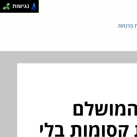
נגישות
ת פרטיות
המושלם
 קסומות בלי