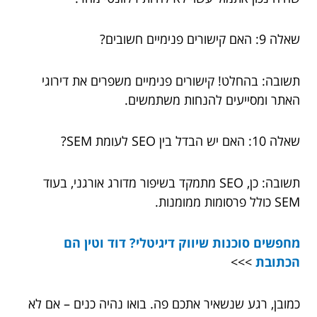
שאלה 9: האם קישורים פנימיים חשובים?
תשובה: בהחלט! קישורים פנימיים משפרים את דירוגי
האתר ומסייעים להנחות משתמשים.
שאלה 10: האם יש הבדל בין SEO לעומת SEM?
תשובה: כן, SEO מתמקד בשיפור מדורג אורגני, בעוד
SEM כולל פרסומות ממומנות.
מחפשים סוכנות שיווק דיגיטלי? דוד וטין הם
הכתובת
>>>
כמובן, רגע שנשאיר אתכם פה. בואו נהיה כנים – אם לא