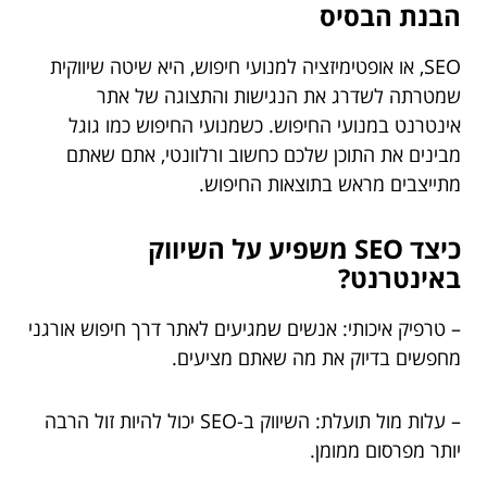
הבנת הבסיס
SEO, או אופטימיזציה למנועי חיפוש, היא שיטה שיווקית
שמטרתה לשדרג את הנגישות והתצוגה של אתר
אינטרנט במנועי החיפוש. כשמנועי החיפוש כמו גוגל
מבינים את התוכן שלכם כחשוב ורלוונטי, אתם שאתם
מתייצבים מראש בתוצאות החיפוש.
כיצד SEO משפיע על השיווק
באינטרנט?
– טרפיק איכותי: אנשים שמגיעים לאתר דרך חיפוש אורגני
מחפשים בדיוק את מה שאתם מציעים.
– עלות מול תועלת: השיווק ב-SEO יכול להיות זול הרבה
יותר מפרסום ממומן.