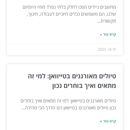
מחשבים ניידים הפכו לחלק בלתי נפרד מחיי היומיום
שלנו. הם משמשים ככלים חיוניים לעבודה, חינוך,
תקשורת...
קרא עוד »
יול 16, 2023
טיולים מאורגנים בטייוואן: למי זה
מתאים ואיך בוחרים נכון
טיולים מאורגנים בטייוואן: למי זה מתאים ואיך בוחרים
נכון טיולים מאורגנים בטייוואן הם הדרך הכי מהירה...
קרא עוד »