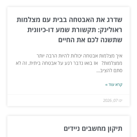
שדרג את האבטחה בבית עם מצלמות
ראולינק: תקשורת שמע דו-כיוונית
שתשנה לכם את החיים
איך מצלמות אבטחה יכולות להיות הרבה יותר
ממצלמות? אז בואו נדבר רגע על אבטחה ביתית. זה לא
סתם להציב...
קרא עוד »
ינו 07, 2026
תיקון מחשבים ניידים