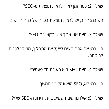
שאלה 2: כמה זמן לוקח לראות תוצאות מ-SEO?
תשובה: לרוב, יש לראות תוצאות בטווח של כמה חודשים.
שאלה 3: האם אני צריך איש מקצוע ל-SEO?
תשובה: אם אתם רוצים לייעל את התהליך, מומלץ לפנות
למומחה.
שאלה 4: האם SEO הוא פעולה חד פעמית?
תשובה: לא, SEO הוא תהליך מתמשך.
שאלה 5: אילו גורמים משפיעים על דירוג ה-SEO שלי?