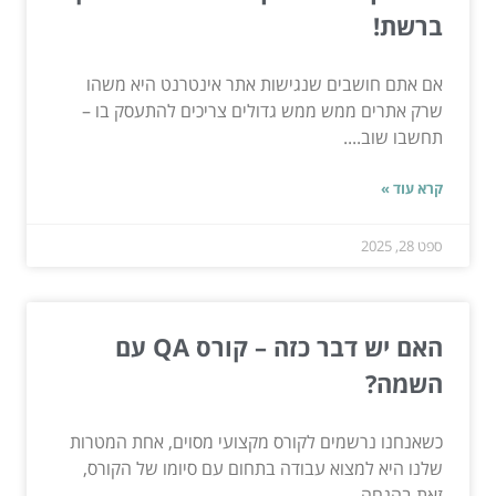
ברשת!
אם אתם חושבים שנגישות אתר אינטרנט היא משהו
שרק אתרים ממש ממש גדולים צריכים להתעסק בו –
תחשבו שוב....
קרא עוד »
ספט 28, 2025
האם יש דבר כזה – קורס QA עם
השמה?
כשאנחנו נרשמים לקורס מקצועי מסוים, אחת המטרות
שלנו היא למצוא עבודה בתחום עם סיומו של הקורס,
זאת בהנחה...