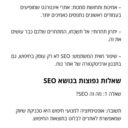
– אמינות ותחושת סמכות: אתרי אינטרנט שמופיעים
בעמודים ראשונים נתפסים כאמינים יותר.
– יתרון תחרותי: אל תשכחו, המתחרים שלכם כבר עושים
את זה.
– שיפור חווית המשתמש: SEO לא רק עוסק בחיפוש, גם
בתכנון ארכיטקטורה של אתר נוח.
שאלות נפוצות בנושא SEO
שאלה 1: מה זה SEO?
תשובה: אופטימיזציה למנועי חיפוש היא טכניקת שיווק
שמאפשרת לאתרים לבלוט בתוצאות החיפוש.