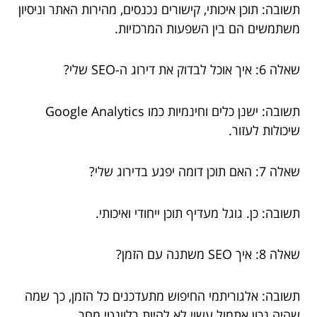
תשובה: תוכן איכותי, קישורים נכנסים, מהירות האתר וניסיון
משתמשים הם בין השפעות המרכזיות.
שאלה 6: איך אוכל לבדוק את דירוג ה-SEO שלי?
תשובה: ישנן כלים וחינמיות כמו Google Analytics
שיכולות לעזור.
שאלה 7: האם תוכן דומה יפגע בדירוג שלי?
תשובה: כן. גוגל מעדיף תוכן ייחודי ואיכותי.
שאלה 8: איך SEO משתנה עם הזמן?
תשובה: אלגוריתמי החיפוש מתעדכנים כל הזמן, כך שמה
שהיה נכון אתמול עשוי לא להיות רלוונטי מחר.