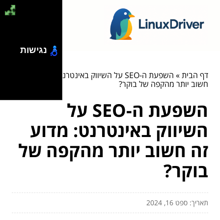
נגישות
דף הבית
»
השפעת ה-SEO על השיווק באינטרנט: מדוע זה
חשוב יותר מהקפה של בוקר?
השפעת ה-SEO על
השיווק באינטרנט: מדוע
זה חשוב יותר מהקפה של
בוקר?
תאריך: ספט 16, 2024