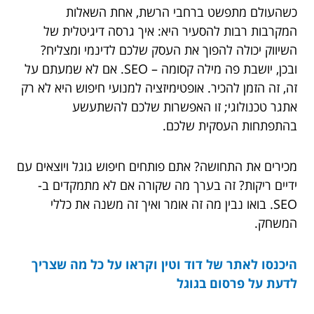
כשהעולם מתפשט ברחבי הרשת, אחת השאלות
המקרבות רבות להסעיר היא: איך גרסה דיגיטלית של
השיווק יכולה להפוך את העסק שלכם לדינמי ומצליח?
ובכן, יושבת פה מילה קסומה – SEO. אם לא שמעתם על
זה, זה הזמן להכיר. אופטימיזציה למנועי חיפוש היא לא רק
אתגר טכנולוגי; זו האפשרות שלכם להשתעשע
בהתפתחות העסקית שלכם.
מכירים את התחושה? אתם פותחים חיפוש גוגל ויוצאים עם
ידיים ריקות? זה בערך מה שקורה אם לא מתמקדים ב-
SEO. בואו נבין מה זה אומר ואיך זה משנה את כללי
המשחק.
היכנסו לאתר של דוד וטין וקראו על כל מה שצריך
לדעת על פרסום בגוגל