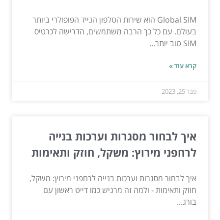
Global SIM הוא שירות הטלפון הנייד הפופולרי ביותר
בעולם. עם כל כך הרבה משתמשים, הדרישה לכרטיס
SIM טוב יותר...
קרא עוד »
פבר 25, 2023
איך לבחור מסגרות וערכות בנייה
לרחפני מירוץ: משקל, חוזק ותאימות
איך לבחור מסגרות וערכות בנייה לרחפני מירוץ: משקל,
חוזק ותאימות - ולמה זה מרגיש כמו דייט ראשון עם
בורג...