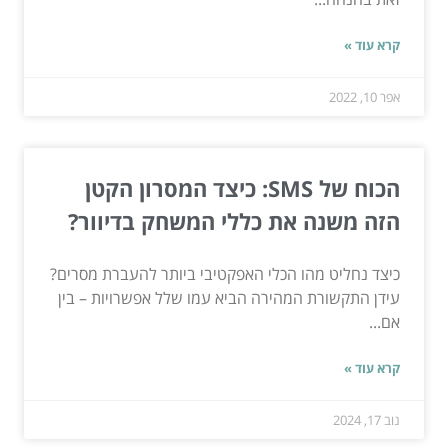
קרא עוד »
אפר 10, 2022
הכוח של SMS: כיצד המסרון הקטן
הזה משנה את כללי המשחק בדיוור?
כיצד נחליט מהו הכלי האפקטיבי ביותר להעברת מסרים?
עידן התקשורת המהירה הביא עמו שלל אפשרויות – בין
אם...
קרא עוד »
נוב 17, 2024