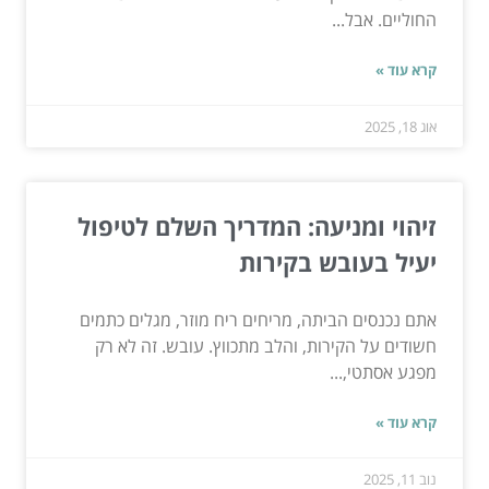
החוליים. אבל...
קרא עוד »
אוג 18, 2025
זיהוי ומניעה: המדריך השלם לטיפול
יעיל בעובש בקירות
אתם נכנסים הביתה, מריחים ריח מוזר, מגלים כתמים
חשודים על הקירות, והלב מתכווץ. עובש. זה לא רק
מפגע אסתטי,...
קרא עוד »
נוב 11, 2025