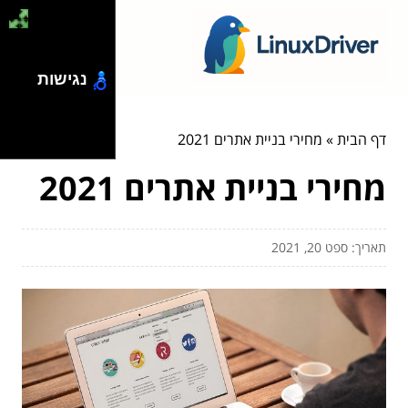
נגישות
דף הבית
»
מחירי בניית אתרים 2021
מחירי בניית אתרים 2021
תאריך: ספט 20, 2021