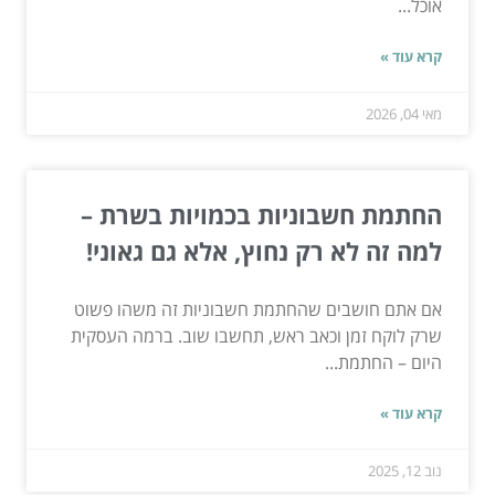
אוכל...
קרא עוד »
מאי 04, 2026
החתמת חשבוניות בכמויות בשרת –
למה זה לא רק נחוץ, אלא גם גאוני!
אם אתם חושבים שהחתמת חשבוניות זה משהו פשוט
שרק לוקח זמן וכאב ראש, תחשבו שוב. ברמה העסקית
היום – החתמת...
קרא עוד »
נוב 12, 2025