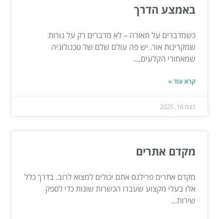
באמצע הדרך
כשמדברים על תאורה – לא מדברים רק על נורות
שמקרינות אור. יש פה עולם שלם של טכנולוגיה
שמאחורי הקלעים,...
קרא עוד »
דצמ 16, 2025
מקדם אתרים
מקדם אתרים פרילנס אתם יכולים למצוא לרוב. בדרך כלל
אלו בעלי מקצוע שעברו הכשרות שונות כדי לספק
שירות...