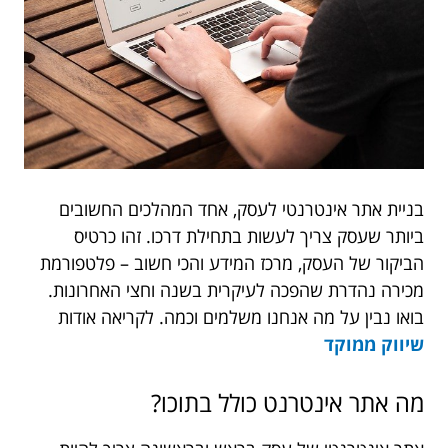
בניית אתר אינטרנטי לעסק, אחד המהלכים החשובים
ביותר שעסק צריך לעשות בתחילת דרכו. זהו כרטיס
הביקור של העסק, מרכז המידע והכי חשוב – פלטפורמת
מכירה נהדרת שהפכה לעיקרית בשנה וחצי האחרונות.
בואו נבין על מה אנחנו משלמים וכמה. לקריאה אודות
שיווק ממוקד
מה אתר אינטרנט כולל בתוכו?