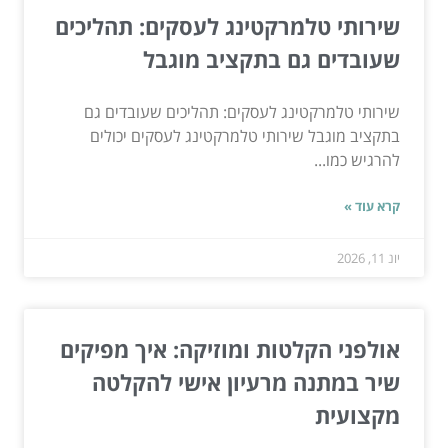
שירותי טלמרקטינג לעסקים: תהליכים
שעובדים גם בתקציב מוגבל
שירותי טלמרקטינג לעסקים: תהליכים שעובדים גם
בתקציב מוגבל שירותי טלמרקטינג לעסקים יכולים
להרגיש כמו...
קרא עוד »
יונ 11, 2026
אולפני הקלטות ומוזיקה: איך מפיקים
שיר במתנה מרעיון אישי להקלטה
מקצועית