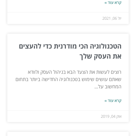
קרא עוד »
יול 06, 2021
הטכנולוגיה הכי מודרנית כדי להעצים
את העסק שלך
רוצים לעשות את הצעד הבא בניהול העסק ולוודא
שאתם עושים שימוש בטכנולוגיה החדישה ביותר בתחום
המחשוב על...
קרא עוד »
אוק 04, 2019