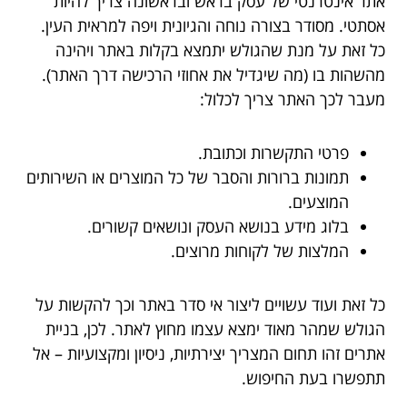
אתר אינטרנטי של עסק בראש ובראשונה צריך להיות
אסתטי. מסודר בצורה נוחה והגיונית ויפה למראית העין.
כל זאת על מנת שהגולש יתמצא בקלות באתר ויהינה
מהשהות בו (מה שיגדיל את אחוזי הרכישה דרך האתר).
מעבר לכך האתר צריך לכלול:
פרטי התקשרות וכתובת.
תמונות ברורות והסבר של כל המוצרים או השירותים
המוצעים.
בלוג מידע בנושא העסק ונושאים קשורים.
המלצות של לקוחות מרוצים.
כל זאת ועוד עשויים ליצור אי סדר באתר וכך להקשות על
הגולש שמהר מאוד ימצא עצמו מחוץ לאתר. לכן, בניית
אתרים זהו תחום המצריך יצירתיות, ניסיון ומקצועיות – אל
תתפשרו בעת החיפוש.