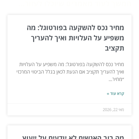
המשך לעוד מאמרים שיוכלו לעזור...
מחיר נכס להשקעה בפורטוגל: מה
משפיע על העלויות ואיך להעריך
תקציב
מחיר נכס להשקעה בפורטוגל: מה משפיע על העלויות
ואיך להעריך תקציב אם הגעת לכאן בגלל הביטוי המרכזי
״מחיר...
קרא עוד »
מאי 22, 2026
מה רוב האנשים לא יודעים על ייעוץ