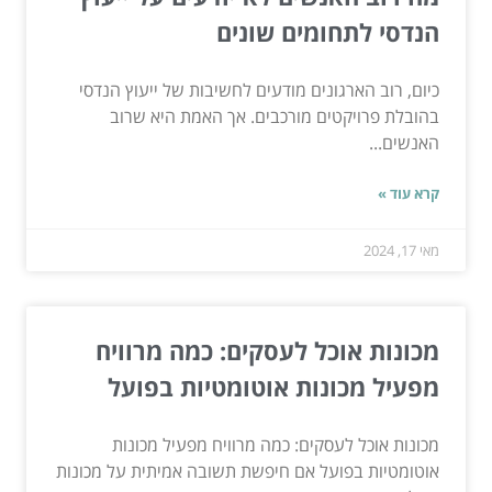
הנדסי לתחומים שונים
כיום, רוב הארגונים מודעים לחשיבות של ייעוץ הנדסי
בהובלת פרויקטים מורכבים. אך האמת היא שרוב
האנשים...
קרא עוד »
מאי 17, 2024
מכונות אוכל לעסקים: כמה מרוויח
מפעיל מכונות אוטומטיות בפועל
מכונות אוכל לעסקים: כמה מרוויח מפעיל מכונות
אוטומטיות בפועל אם חיפשת תשובה אמיתית על מכונות