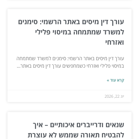
עורך דין מיסים באתר הרשמי: סימנים
למשרד שמתמחה במיסוי פלילי
ואזרחי
עורך דין מיסים באתר הרשמי: סימנים למשרד שמתמחה
במיסוי פלילי ואזרחי כשמחפשים עורך דין מיסים באתר...
קרא עוד »
יונ 22, 2026
שנאים ודרייברים איכותיים – איך
להבטיח תאורה שממש לא עוצרת