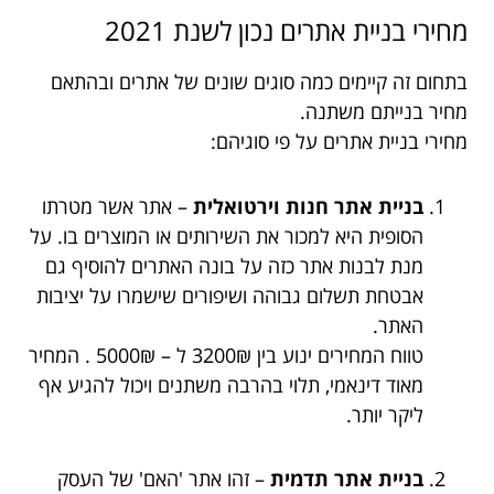
מחירי בניית אתרים נכון לשנת 2021
בתחום זה קיימים כמה סוגים שונים של אתרים ובהתאם
מחיר בנייתם משתנה.
מחירי בניית אתרים על פי סוגיהם:
בניית אתר חנות וירטואלית
– אתר אשר מטרתו
הסופית היא למכור את השירותים או המוצרים בו. על
מנת לבנות אתר כזה על בונה האתרים להוסיף גם
אבטחת תשלום גבוהה ושיפורים שישמרו על יציבות
האתר.
טווח המחירים ינוע בין 3200₪ ל – 5000₪ . המחיר
מאוד דינאמי, תלוי בהרבה משתנים ויכול להגיע אף
ליקר יותר.
בניית אתר תדמית
– זהו אתר 'האם' של העסק