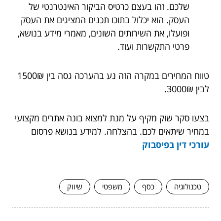
שלכם. זהו בעצם כרטיס הביקור האינטרנטי של
העסק. הוא יכלול בתוכו תכנים המציגים את העסק
ופועלו, את השירותים השונים, מאמרי מידע בנושא,
פרטי התקשרות ועוד.
טווח המחירים במקרה הזה נע בהערכה גסה בין 1500₪
לבין 3000₪.
בצעו סקר שוק מקיף על מנת למצוא בונה אתרים מקצועי
במחיר שיתאים לכם. בהצלחה. למידע בנושא פרסום
עורכי דין בפיסבוק
טכנולוגיה
כסף
משפטי
שיווק