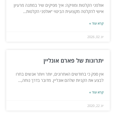
אולפני הקלטות ומוזיקה: איך מפיקים שיר במתנה מרעיון
אישי להקלטה מקצועית הביטוי ״אולפני הקלטות...
קרא עוד »
יונ 02, 2026
יתרונות של פארם אונליין
אין ספק כי בחודשים האחרונים, יותר ויותר אנשים בחרו
לבצע את הקניות שלהם אונליין. מדובר בדרך נוחה,...
קרא עוד »
יונ 22, 2020