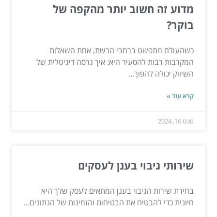
מדוע זה חשוב יותר מהקפה של
בוקר?
כשהעולם מתפשט ברחבי הרשת, אחת השאלות
המקרבות רבות להסעיר היא: איך גרסה דיגיטלית של
השיווק יכולה להפוך...
קרא עוד »
ספט 16, 2024
שירותי גיבוי בענן לעסקים
בחירת שירות הגיבוי בענן המתאים לעסק שלך היא
חיונית כדי להבטיח את הבטיחות והזמינות של הנתונים...