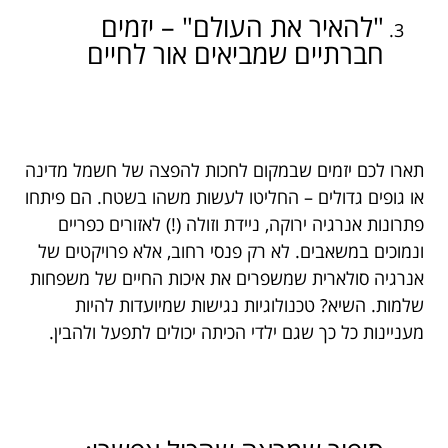
"להאיר את העולם" – יזמים
חברתיים שמביאים אור לחיים
תארו לכם יזמים שבמקום לחכות להפצה של חשמל מדינה
או גופים גדולים – החליטו לעשות משהו בשטח. הם פיתחו
פתרונות אנרגיה ירוקה, ניידת וזולה (!) לאזורים כפריים
ונמוכים במשאבים. לא רק פנסי רחוב, אלא פרויקטים של
אנרגיה סולארית שמשפרים את איכות החיים של משפחות
שלמות. השיא? טכנולוגיות נגישות שמיועדות להיות
מעניינות כל כך שגם ילדי הכיתה יכולים לתפעל ולהבין.