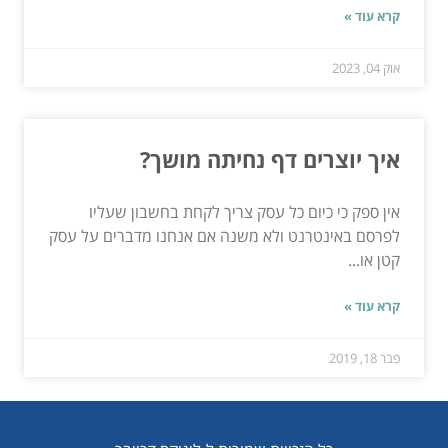
קרא עוד »
אוק 04, 2023
איך יוצרים דף נחיתה מושך?
אין ספק כי כיום כל עסק צריך לקחת בחשבון שעליו
לפרסם באינטרנט ולא משנה אם אנחנו מדברים על עסק
קטן או...
קרא עוד »
פבר 18, 2019