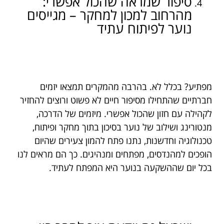
סיפור שמראה שהכול אפשרי:
מהרחוב למכון למחקר – מגייסים
נוער לפיתוח עתיד
מפתיע? בכלל לא. בהרבה מהמקרים תמצאו יזמים
חברתיים שהתחילו מסיפור חיים לא פשוט ורוצים להחזיר
לקהילה עם חזון שהכול אפשרי. מיזמים של הדרכה,
מנטורינג ושילוב של נוער בסיכון בתוך מחקר ופיתוח,
טכנולוגיה וחדשנות, נתנו פתח להמון צעירים שהיום
הופכים למהנדסים, מפתחים ומנהיגים. כך הם מראים לנו
בכל יום שההשקעה בנוער היא המפתח לעתיד.