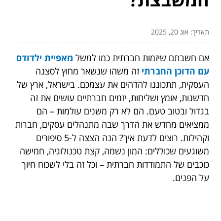
תאריך: אוג 20, 2025
אם חשבתם שיזמות חברתית כמו למשל
מאפיית ילדודס
עם הדוכן החברתי
זה משהו שנשאר מחוץ לסצנה
העסקית, תתכוננו להדהים את עצמכם. בישראל, ארץ של
חדשנות, אומץ ושליחות, יזמים חברתיים עושים את זה
בגדול ובטוב טעם. הם לא רק משנים עולמות – הם
ממציאים מחדש את הדרך שבה מתנהלים עסקים, חברות
וקהילות. רוצים לדעת איך? הנה הצצה ל-5 סיפורים
משוגעים שכוללים: המון נשמה, קצת טכנולוגיה, חמישה
כוכבים של התמודדות חברתית – וכל זה בלי לשכוח חיוך
על הפנים.