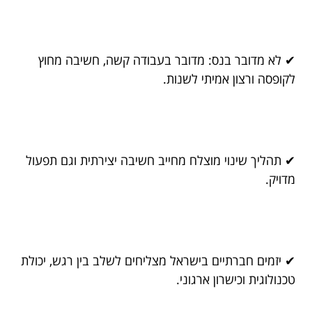
✔ לא מדובר בנס: מדובר בעבודה קשה, חשיבה מחוץ
לקופסה ורצון אמיתי לשנות.
✔ תהליך שינוי מוצלח מחייב חשיבה יצירתית וגם תפעול
מדויק.
✔ יזמים חברתיים בישראל מצליחים לשלב בין רגש, יכולת
טכנולוגית וכישרון ארגוני.