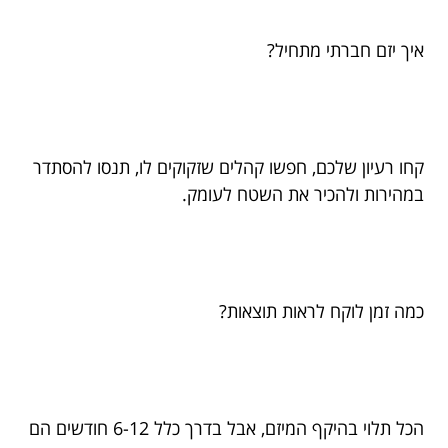
איך יזם חברתי מתחיל?
קחו רעיון שלכם, חפשו קהלים שזקוקים לו, תנסו להסתדר
במהירות ולהכיר את השטח לעומק.
כמה זמן לוקח לראות תוצאות?
הכל תלוי בהיקף המיזם, אבל בדרך כלל 6-12 חודשים הם