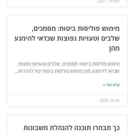
ספט 14, 2021
מימוש פוליסות ביטוח: מסמכים,
שלבים וטעויות נפוצות שכדאי להימנע
מהן
מימוש פוליסות ביטוח: מסמכים, שלבים וטעויות נפוצות
שכדאי להימנע מהן מימוש פוליסות ביטוח יכול להרגיש...
קרא עוד »
אוג 02, 2026
כך תבחרו תוכנה להנהלת חשבונות