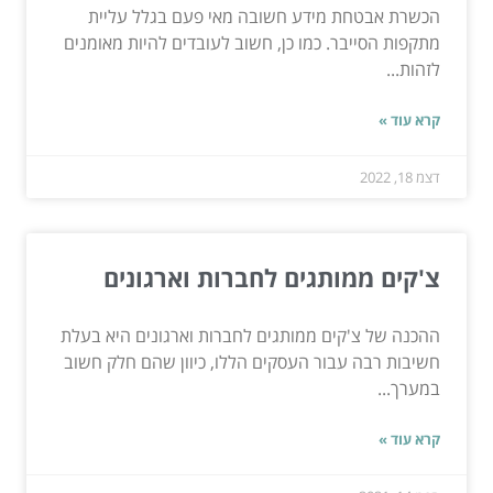
הכשרת אבטחת מידע חשובה מאי פעם בגלל עליית
מתקפות הסייבר. כמו כן, חשוב לעובדים להיות מאומנים
לזהות...
קרא עוד »
דצמ 18, 2022
צ'קים ממותגים לחברות וארגונים
ההכנה של צ'קים ממותגים לחברות וארגונים היא בעלת
חשיבות רבה עבור העסקים הללו, כיוון שהם חלק חשוב
במערך...
קרא עוד »