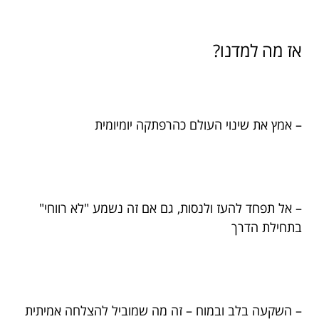
אז מה למדנו?
– אמץ את שינוי העולם כהרפתקה יומיומית
– אל תפחד להעז ולנסות, גם אם זה נשמע "לא רווחי"
בתחילת הדרך
– השקעה בלב ובמוח – זה מה שמוביל להצלחה אמיתית