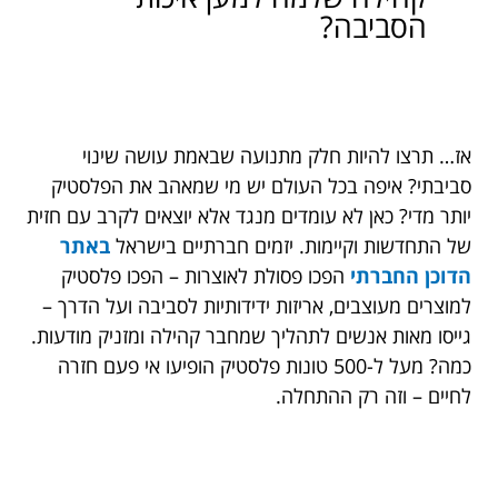
הסביבה?
אז… תרצו להיות חלק מתנועה שבאמת עושה שינוי
סביבתי? איפה בכל העולם יש מי שמאהב את הפלסטיק
יותר מדי? כאן לא עומדים מנגד אלא יוצאים לקרב עם חזית
של התחדשות וקיימות. יזמים חברתיים בישראל
באתר
הדוכן החברתי
הפכו פסולת לאוצרות – הפכו פלסטיק
למוצרים מעוצבים, אריזות ידידותיות לסביבה ועל הדרך –
גייסו מאות אנשים לתהליך שמחבר קהילה ומזניק מודעות.
כמה? מעל ל-500 טונות פלסטיק הופיעו אי פעם חזרה
לחיים – וזה רק ההתחלה.