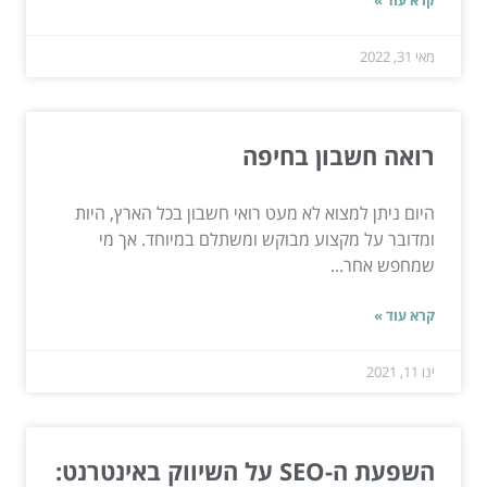
קרא עוד »
מאי 31, 2022
רואה חשבון בחיפה
היום ניתן למצוא לא מעט רואי חשבון בכל הארץ, היות
ומדובר על מקצוע מבוקש ומשתלם במיוחד. אך מי
שמחפש אחר...
קרא עוד »
ינו 11, 2021
השפעת ה-SEO על השיווק באינטרנט: