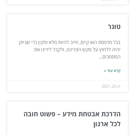
טונר
בכל מדפסת הוא קיים, חייב להיות מלא ותקין כדי שניתן
יהיה ללחוץ על מקש הפרינט, ולקבל לידינו את
המסמכים...
קרא עוד »
ינו 25, 2021
הדרכת אבטחת מידע – פשוט חובה
לכל ארגון