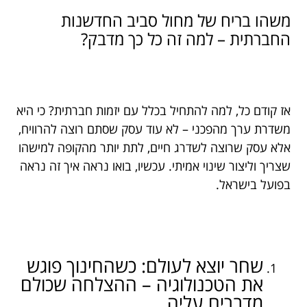
משהו בריח של מחול סביב החדשנות
החברתית – למה זה כל כך מדבק?
אז קודם כל, למה להתחיל בכלל עם יזמות חברתית? כי היא
משדרת ערך מהפכני – לא עוד עסק שסתם רוצה להרוויח,
אלא עסק שרוצה לשדרג חיים, לתת יותר מהקופה למישהו
שצריך וליצור שינוי אמיתי. עכשיו, בואו נראה איך זה נראה
בפועל בישראל.
שחר יוצא לעולם: כשהחינוך פוגש
את הטכנולוגיה – ההצלחה שכולם
מדברים עליה