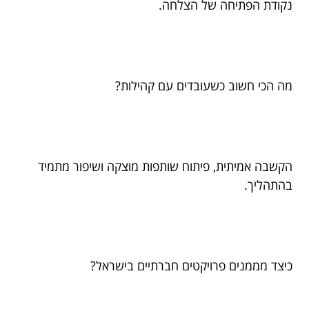
נקודת הפתיחה של הצלחה.
מה הכי חשוב כשעובדים עם קהילות?
הקשבה אמיתית, פיתוח שותפות מוצקה ושיפור מתמיד
בהתהליך.
כיצד מממנים פרויקטים חברתיים בישראל?