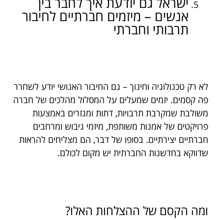
ישראל גם יודעת איך לחבר בין
אנשים – מיזמים חברתיים לחיבור
תרבותי וחברתי
לא רק טכנולוגיה וחינוך – גם החיבור האנושי יודע לשחרר
פה קסמים. יזמים שמעלים על המסלול מהלכים של חברה
משולבת שמקרבת תרבויות, דתות ומגזרים באמצעות
פרויקטים של אמנות משותפת, מיזמי גיבוש ומרחבים
חברתיים יצירתיים. בסופו של דבר, הם מצליחים להראות
שדווקא בחדשנות החברתית יש מקום לכולם.
ומה הקסם של ההצלחות האלו?