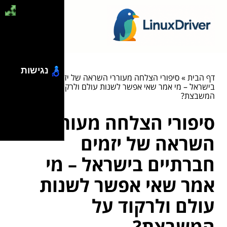
נגישות
דף הבית
»
סיפורי הצלחה מעוררי השראה של יזמים חברתיים
בישראל – מי אמר שאי אפשר לשנות עולם ולרקוד על
המשבצת?
סיפורי הצלחה מעוררי
השראה של יזמים
חברתיים בישראל – מי
אמר שאי אפשר לשנות
עולם ולרקוד על
המשבצת?