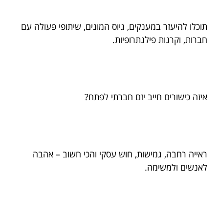
תוכלו להיעזר במענקים, גיוס המונים, שיתופי פעולה עם
חברות, וקרנות פילנתרופיות.
איזה כישורים חייב יזם חברתי לפתח?
ראייה רחבה, גמישות, חוש עסקי והכי חשוב – אהבה
לאנשים ולמשימה.