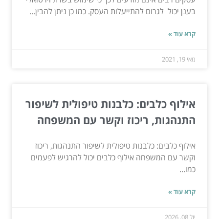
בענן יכול לגרום להתייעלות העסק. כמו כן ניתן להבין...
קרא עוד »
מאי 19, 2021
אילוף כלבים: כלבנות טיפולית לשיפור
התנהגות, ריכוז וקשר עם המשפחה
אילוף כלבים: כלבנות טיפולית לשיפור התנהגות, ריכוז
וקשר עם המשפחה אילוף כלבים יכול להרגיש לפעמים
כמו...
קרא עוד »
יול 08, 2026