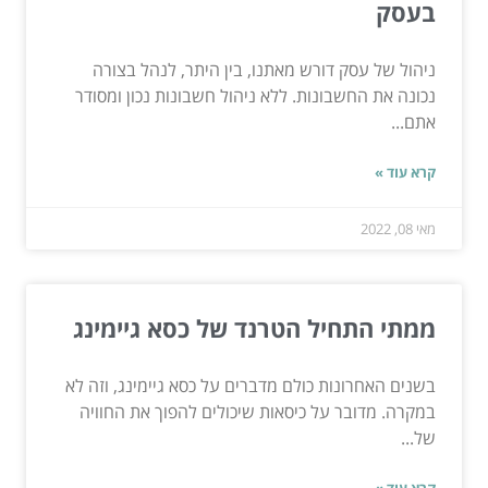
בעסק
ניהול של עסק דורש מאתנו, בין היתר, לנהל בצורה
נכונה את החשבונות. ללא ניהול חשבונות נכון ומסודר
אתם...
קרא עוד »
מאי 08, 2022
ממתי התחיל הטרנד של כסא גיימינג
בשנים האחרונות כולם מדברים על כסא גיימינג, וזה לא
במקרה. מדובר על כיסאות שיכולים להפוך את החוויה
של...