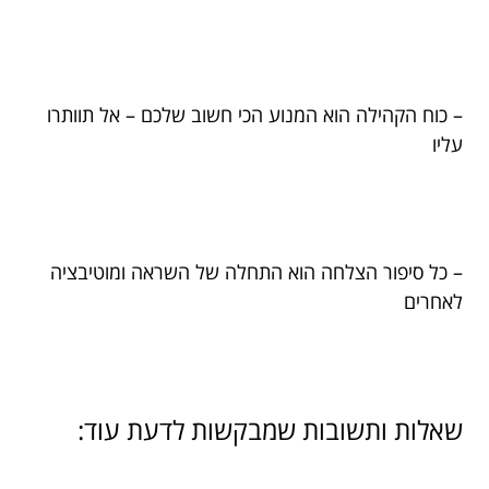
– כוח הקהילה הוא המנוע הכי חשוב שלכם – אל תוותרו
עליו
– כל סיפור הצלחה הוא התחלה של השראה ומוטיבציה
לאחרים
שאלות ותשובות שמבקשות לדעת עוד: