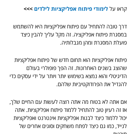
קראו על
לימודי פיתוח אפליקציות לילדים
>>>
דרך טובה להתחיל עם פיתוח אפליקציות היא להשתמש
במסגרת פיתוח אפליקציה. זה מקל עליך להבין כיצד
פועלת המסגרת ומהן מגבלותיה.
פיתוח אפליקציות הוא תחום חדש של פיתוח אפליקציות
שהוצג בשנים האחרונות. זה הפך פופולרי בעולם
הדיגיטלי והוא נמצא בשימוש יותר ויותר על ידי עסקים כדי
להגדיל את הפרודוקטיביות שלהם.
אם אתה לא בטוח מה אתה רוצה לעשות עם החיים שלך,
אז זה רעיון טוב להתחיל ללמוד פיתוח אפליקציות. אתה
יכול ללמוד כיצד לבנות אפליקציות אינטרנט ואפליקציות
לנייד, כמו גם כיצד לפתח משחקים וסוגים אחרים של
תוכנות.