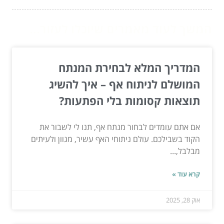
המשך לעוד מאמרים שיוכלו לעזור...
המדריך המלא לבחירת המנתח
המושלם לניתוח אף – איך להשיג
תוצאות קסומות בלי הפתעות?
אם אתם עומדים לבחור מנתח אף, תנו לי לשבור את
הקוד בשבילכם. עולם ניתוחי האף עשיר, מגוון ולעיתים
מבלבל,...
קרא עוד »
אוק 28, 2025