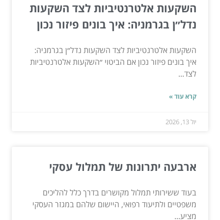
השקעות אלטרנטיביות לצד השקעות
נדל״ן בגרמניה: איך בונים פיזור נכון
השקעות אלטרנטיביות לצד השקעות נדל״ן בגרמניה:
איך בונים פיזור נכון אם הביטוי ״השקעות אלטרנטיביות
לצד...
קרא עוד »
יול 13, 2026
ארבעה יתרונות של תמלול עסקי
בעוד ששירותי תמלול מקושרים בדרך כלל להליכים
משפטיים ולתיעוד רפואי, היישום שלהם במגזר העסקי
מציע...