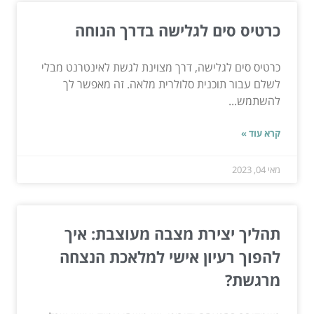
כרטיס סים לגלישה בדרך הנוחה
כרטיס סים לגלישה, דרך מצוינת לגשת לאינטרנט מבלי
לשלם עבור תוכנית סלולרית מלאה. זה מאפשר לך
להשתמש...
קרא עוד »
מאי 04, 2023
תהליך יצירת מצבה מעוצבת: איך
להפוך רעיון אישי למלאכת הנצחה
מרגשת?