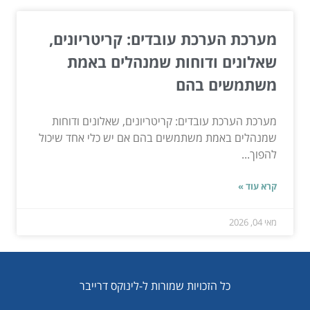
מערכת הערכת עובדים: קריטריונים,
שאלונים ודוחות שמנהלים באמת
משתמשים בהם
מערכת הערכת עובדים: קריטריונים, שאלונים ודוחות
שמנהלים באמת משתמשים בהם אם יש כלי אחד שיכול
להפוך...
קרא עוד »
מאי 04, 2026
כל הזכויות שמורות ל-לינוקס דרייבר