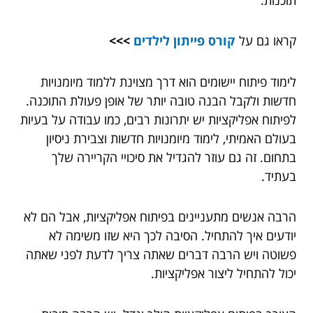
קראו גם על
קורס פייתון לילדים
>>>
לימוד פיתוח יישומים הוא דרך מצוינת ללמוד מיומנויות
חדשות ולקבל הבנה טובה יותר של אופן פעולת התוכנה.
לפיתוח אפליקציות יש יתרונות רבים, כמו עבודה על בעיות
בעולם האמיתי, לימוד מיומנויות חדשות וצבירת ניסיון
בתחום. זה גם עוזר להגדיל את סיכויי הקריירה שלך
בעתיד.
הרבה אנשים מתעניינים בפיתוח אפליקציות, אבל הם לא
יודעים איך להתחיל. הסיבה לכך היא שזו משימה לא
פשוטה ויש הרבה דברים שאתה צריך לדעת לפני שאתה
יכול להתחיל ליצור אפליקציות.