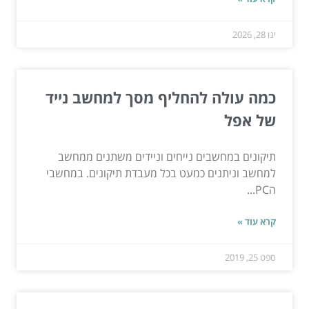
ינו 28, 2026
כמה עולה להחליף מסך למחשב נייד
של אפל
תיקונים במחשבים נייחים וניידים משתנים ממחשב
למחשב וניתנים כמעט בכל מעבדת תיקונים. במחשבי
הPC...
קרא עוד »
ספט 25, 2019