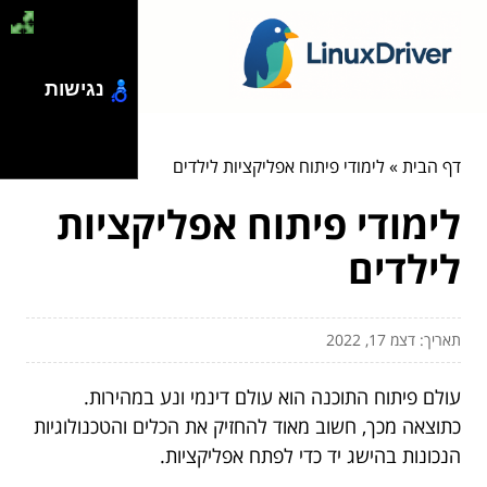
נגישות
דף הבית
»
לימודי פיתוח אפליקציות לילדים
לימודי פיתוח אפליקציות
לילדים
תאריך: דצמ 17, 2022
עולם פיתוח התוכנה הוא עולם דינמי ונע במהירות.
כתוצאה מכך, חשוב מאוד להחזיק את הכלים והטכנולוגיות
הנכונות בהישג יד כדי לפתח אפליקציות.