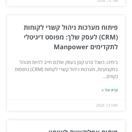
אפר 15, 2026
פיתוח מערכות ניהול קשרי לקוחות
(CRM) לעסק שלך: מפוסט דיגיטלי
לתקדימים Manpower
בימינו, כשכל פרט קטן בעסק שלכם חייב להיות מנוהל
במקצועיות, מערכות ניהול קשרי לקוחות (CRM) נתפסות
כקווים...
קרא עוד »
ספט 12, 2024
פיתוח אפליקציות לאייפון