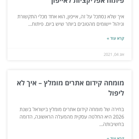
איך שלא נסתכל על זה, אייפון, הוא אחד מכלי התקשורת
וניהול יישומים מהטובים ביותר שיש ביום. פיתוח...
קרא עוד »
אוג 04, 2021
מומחה קידום אתרים מומלץ – איך לא
ליפול
בחירה של מומחה קידום אתרים מומלץ בישראל בשנת
2026 היא החלטה עסקית מהמעלה הראשונה, הדומה
בחשיבותה...
קרא עוד »