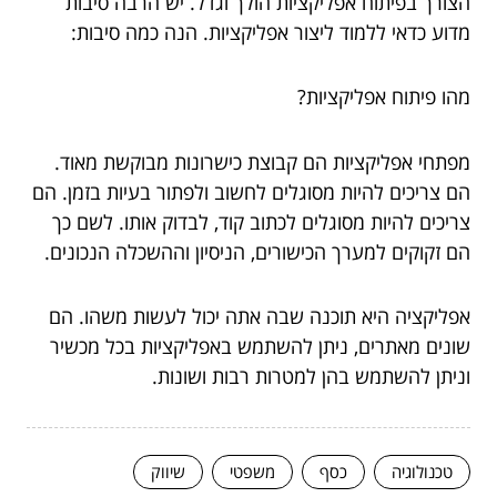
הצורך בפיתוח אפליקציות הולך וגדל. יש הרבה סיבות
מדוע כדאי ללמוד ליצור אפליקציות. הנה כמה סיבות:
מהו פיתוח אפליקציות?
מפתחי אפליקציות הם קבוצת כישרונות מבוקשת מאוד.
הם צריכים להיות מסוגלים לחשוב ולפתור בעיות בזמן. הם
צריכים להיות מסוגלים לכתוב קוד, לבדוק אותו. לשם כך
הם זקוקים למערך הכישורים, הניסיון וההשכלה הנכונים.
אפליקציה היא תוכנה שבה אתה יכול לעשות משהו. הם
שונים מאתרים, ניתן להשתמש באפליקציות בכל מכשיר
וניתן להשתמש בהן למטרות רבות ושונות.
טכנולוגיה
כסף
משפטי
שיווק