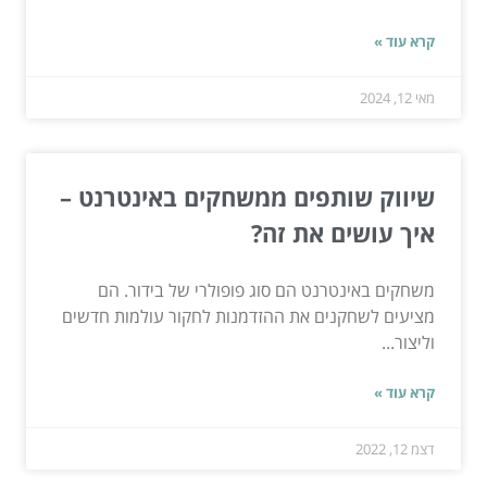
קרא עוד »
מאי 12, 2024
שיווק שותפים ממשחקים באינטרנט –
איך עושים את זה?
משחקים באינטרנט הם סוג פופולרי של בידור. הם
מציעים לשחקנים את ההזדמנות לחקור עולמות חדשים
וליצור...
קרא עוד »
דצמ 12, 2022