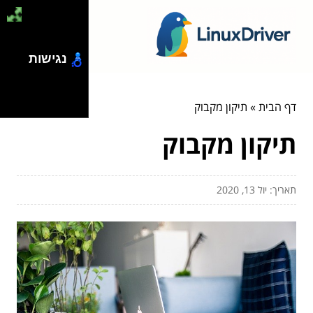
נגישות
דף הבית
»
תיקון מקבוק
תיקון מקבוק
תאריך: יול 13, 2020