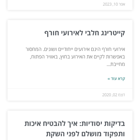
אפר 10, 2023
קייטרינג חלבי לאירועי חורף
אירועי חורף הינם אירועים ייחודיים ושונים. המחסור
באפשרות לקיים את האירוע בחוץ, באוויר הפתוח,
מחייבת...
קרא עוד »
דצמ 02, 2020
בדיקות יסודיות: איך להבטיח איכות
ותפקוד מושלם לפני השקת