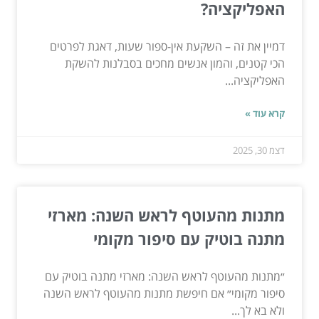
האפליקציה?
דמיין את זה – השקעת אין-ספור שעות, דאגת לפרטים
הכי קטנים, והמון אנשים מחכים בסבלנות להשקת
האפליקציה...
קרא עוד »
דצמ 30, 2025
מתנות מהעוטף לראש השנה: מארזי
מתנה בוטיק עם סיפור מקומי
״מתנות מהעוטף לראש השנה: מארזי מתנה בוטיק עם
סיפור מקומי״ אם חיפשת מתנות מהעוטף לראש השנה
ולא בא לך...