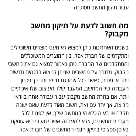
עבור תיקון מחשב מסוג זה.
מה חשוב לדעת על תיקון מחשב
מקבוק?
בשנים האחרונות ניתן למצוא לא מעט מוצרים משוכללים
ומתקדמים של חברת אפל. בין המוצרים המשוכללים
והמתקדמים של החברה ניתן כאמור למצוא גם את מחשבי
מקבוק. מדובר על מחשבים שניתן למצוא בדגמים חדשים
יותר או פחות, כאשר ככל שהדגם חדש יותר כך זיכרון
העבודה של המחשב, המעבד שלו והעיצוב שלו איכותיים
יותר. אם בחרת מחשב מקבוק עבור עבודה אתה בוודאי
מרוצה, אך יחד עם זאת, חשוב מאוד לדעת שאם ישנה
תקלה או בעיה כלשהי במחשב שלך, אין לפנות לכל
מעבדת מחשבים, אלא למעבדה אשר ידוע כי היא עוסקת
באופן ספציפי בתיקון דגמי המחשבים של חברת אפל,