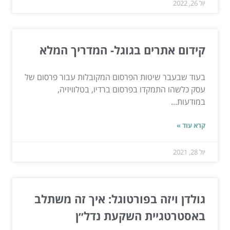
יול 26, 2022
קידום אתרים בגוגל- המדריך המלא
בעוד שבעבר שיטות הפרסום המקובלות עבור פרסום של
עסק כלשהו התמקדו בפרסום ברדיו, בטלוויזיה,
במודעות...
קרא עוד »
יול 28, 2021
גולדן ויזה בפורטוגל: איך זה משתלב
באסטרטגיית השקעת נדל״ן