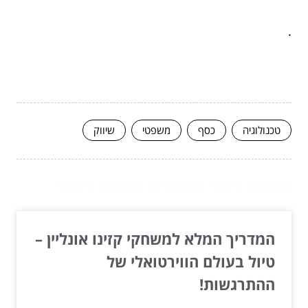
.
טכנולוגיה
כסף
משפטי
שיווק
המשך לעוד מאמרים שיוכלו לעזור...
המדריך המלא למשחקי קזינו אונליין –
טיול בעולם הווירטואלי של
ההתרגשות!