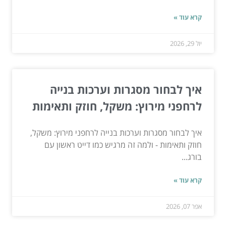
קרא עוד »
יול 29, 2026
איך לבחור מסגרות וערכות בנייה
לרחפני מירוץ: משקל, חוזק ותאימות
איך לבחור מסגרות וערכות בנייה לרחפני מירוץ: משקל,
חוזק ותאימות - ולמה זה מרגיש כמו דייט ראשון עם
בורג...
קרא עוד »
אפר 07, 2026