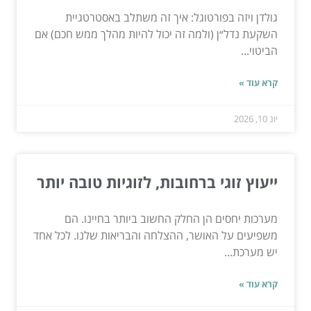
גולדן ויזה בפורטוגל: איך זה משתלב באסטרטגיית
השקעת נדל״ן (ולמה זה יכול להיות מהלך ממש חכם) אם
הביטוי...
קרא עוד »
יונ 10, 2026
ייעוץ זוגי ברחובות, לזוגיות טובה יותר
מערכות יחסים הן החלק החשוב ביותר בחיינו. הם
משפיעים על האושר, ההצלחה והבריאות שלנו. לכל אחד
יש מערכת...
קרא עוד »