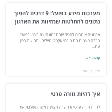
מערכות מידע בפועל: 9 דרכים להפוך
נתונים להחלטות שמזיזות את הארגון
ארגונים אוהבים להגיד שהם “מונחי נתונים”. בפועל,
הרבה פעמים הם מונחי אקסל, מיילים, ותחושת בטן
עם...
קרא עוד »
פבר 13, 2026
איך להיות מורה פרטי
להיות מורה פרטי זו משרה מצוינת אשר משלבת את