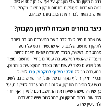
לרבות תיקון מחשבי מקבוק. על אף שניתן למצוא כיום
כמה מעבדות העוסקות בתחום תיקון מחשבי מקבוק, הרי
שחשוב מאוד לבחור את הטוב ביותר שבהם.
כיצד בוחרים מעבדה לתיקון מקבוק?
אם אתם תוהים כיצד לבחור את המעבדה הטובה ביותר
לתיקון המחשב שלכם, כדאי שתשימו דגש על מספר
פרמטרים. ראשית, מלבד העובדה שזאת חייבת להיות
מעבדה שאנשי המקצוע בה עוסקים בתיקון מחשבי ומוצרי
אפל ויודעים כיצד לעשות זאת בצורה המקצועית ביותר וכן,
המעבדה מכילה
חלקי חילוף למקבוק פרו
למשל
ובכלל
חלקי חילוף מקוריים של אפל, הרי שחשוב גם לשים
דגש על מהירות התיקון, על זמינות המעבדה לתיקונים, על
כך שיהיה מישהו שייקח את המחשב מכם לתיקון ואף יחזיר
לכם אותו בתום התיקון וכן, להמלצות שיש למעבדה
ולמוניטין שלה.