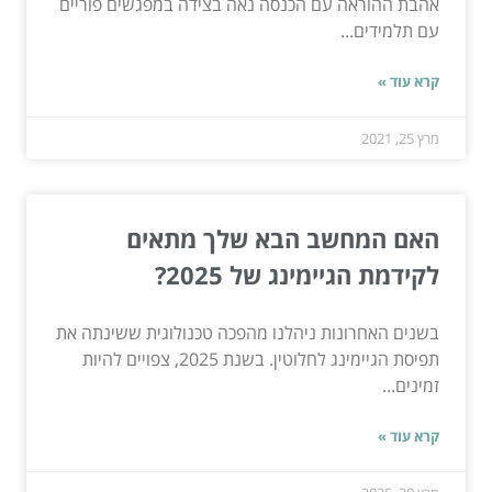
אהבת ההוראה עם הכנסה נאה בצידה במפגשים פוריים
עם תלמידים...
קרא עוד »
מרץ 25, 2021
האם המחשב הבא שלך מתאים
לקידמת הגיימינג של 2025?
בשנים האחרונות ניהלנו מהפכה טכנולוגית ששינתה את
תפיסת הגיימינג לחלוטין. בשנת 2025, צפויים להיות
זמינים...
קרא עוד »